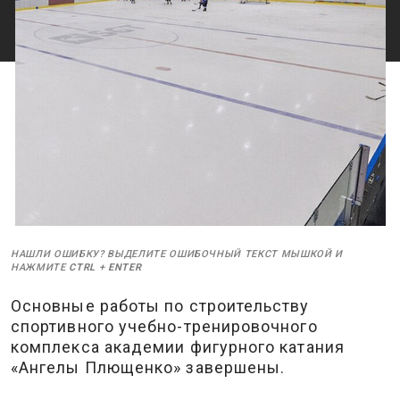
НАШЛИ ОШИБКУ? ВЫДЕЛИТЕ ОШИБОЧНЫЙ ТЕКСТ МЫШКОЙ И
НАЖМИТЕ
CTRL
+
ENTER
Основные работы по строительству
спортивного учебно-тренировочного
комплекса академии фигурного катания
«Ангелы Плющенко» завершены.