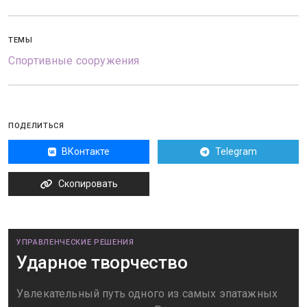
ТЕМЫ
Спортивные сооружения
ПОДЕЛИТЬСЯ
ВКонтакте
Telegram
Скопировать
УПРАВЛЕНЧЕСКИЕ РЕШЕНИЯ
Ударное творчество
Увлекательный путь одного из самых эпатажных