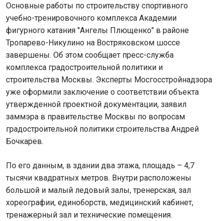
Основные работы по строительству спортивного
учебно-тренировочного комплекса Академии
фигурного катания "Ангелы Плющенко" в районе
Тропарево-Никулино на Востряковском шоссе
завершены. Об этом сообщает пресс-служба
комплекса градостроительной политики и
строительства Москвы. Эксперты Мосгосстройнадзора
уже оформили заключение о соответствии объекта
утвержденной проектной документации, заявил
заммэра в правительстве Москвы по вопросам
градостроительной политики строительства Андрей
Бочкарев.
По его данным, в здании два этажа, площадь – 4,7
тысячи квадратных метров. Внутри расположены
большой и малый ледовый залы, тренерская, зал
хореографии, единоборств, медицинский кабинет,
тренажерный зал и технические помещения.