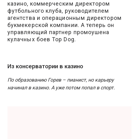
казино, коммерческим директором
футбольного клуба, руководителем
агентства и операционным директором
букмекерской компании. А теперь он
управляющий партнер промоушена
кулачных боев Top Dog.
Из консерватории в казино
По образованию Горев – пианист, но карьеру
начинал в казино. А уже потом попал в спорт.