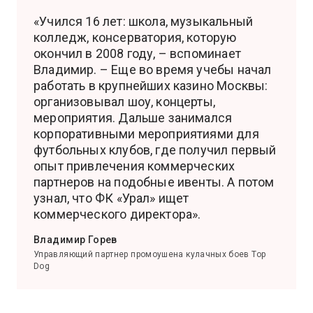
«Учился 16 лет: школа, музыкальный
колледж, консерватория, которую
окончил в 2008 году, – вспоминает
Владимир. – Еще во время учебы начал
работать в крупнейших казино Москвы:
организовывал шоу, концерты,
мероприятия. Дальше занимался
корпоративными мероприятиями для
футбольных клубов, где получил первый
опыт привлечения коммерческих
партнеров на подобные ивенты. А потом
узнал, что ФК «Урал» ищет
коммерческого директора».
Владимир Горев
Управляющий партнер промоушена кулачных боев Top
Dog