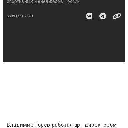
спортивных менеджеров России
6 октября 2023
Владимир Горев работал арт-директором