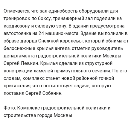
Отмечается, что зал единоборств оборудовали для
тренировок по боксу, тренажерный зал поделили на
кардиозону и силовую зону. В здании предусмотрена
автостоянка на 24 машино-места. Здание выполнили в
образе дворца Снежной королевы, который обнимают
белоснежные крылья ангела, отметил руководитель
департамента градостроительной политики Москвы
Сергей Левкин. Крылья сделали из структурной
конструкции ламелей прямоугольного сечения. По его
словам, комплекс станет новой районной точкой
притяжения, что соответствует задаче, которую
поставил Сергей Собянин.
Фото: Комплекс градостроительной политики и
строительства города Москвы