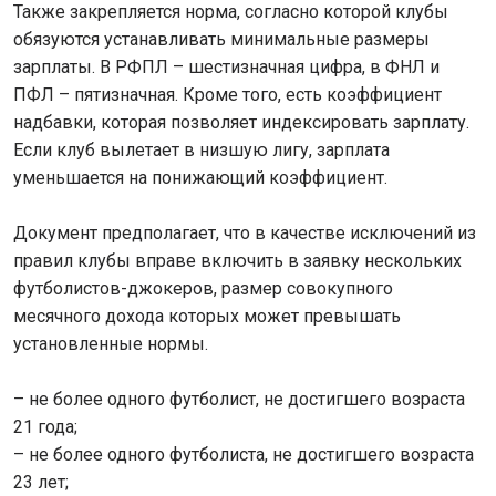
Также закрепляется норма, согласно которой клубы
обязуются устанавливать минимальные размеры
зарплаты. В РФПЛ – шестизначная цифра, в ФНЛ и
ПФЛ – пятизначная. Кроме того, есть коэффициент
надбавки, которая позволяет индексировать зарплату.
Если клуб вылетает в низшую лигу, зарплата
уменьшается на понижающий коэффициент.
Документ предполагает, что в качестве исключений из
правил клубы вправе включить в заявку нескольких
футболистов-джокеров, размер совокупного
месячного дохода которых может превышать
установленные нормы.
– не более одного футболист, не достигшего возраста
21 года;
– не более одного футболиста, не достигшего возраста
23 лет;