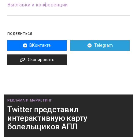
Выставки и конференции
ПОДЕЛИТЬСЯ
ВКонтакте
Telegram
Скопировать
РЕКЛАМА И МАРКЕТИНГ
Twitter представил
интерактивную карту
болельщиков АПЛ