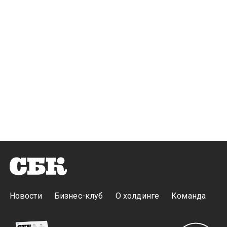
Новости
Бизнес-клуб
О холдинге
Команда