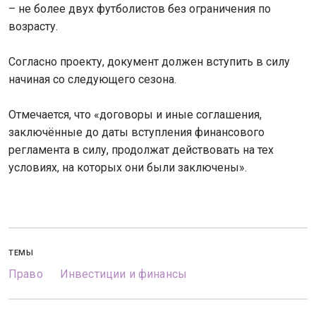
– не более двух футболистов без ограничения по
возрасту.
Согласно проекту, документ должен вступить в силу
начиная со следующего сезона.
Отмечается, что «договоры и иные соглашения,
заключённые до даты вступления финансового
регламента в силу, продолжат действовать на тех
условиях, на которых они были заключены».
ТЕМЫ
Право
Инвестиции и финансы