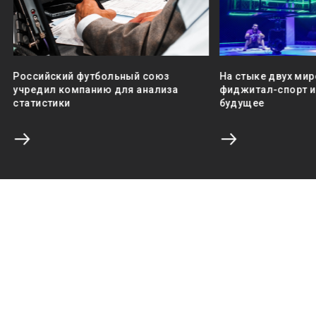
Российский футбольный союз
На стыке двух мир
учредил компанию для анализа
фиджитал-спорт и 
статистики
будущее