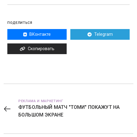
ПОДЕЛИТЬСЯ
ВКонтакте
Telegram
Скопировать
РЕКЛАМА И МАРКЕТИНГ
ФУТБОЛЬНЫЙ МАТЧ "ТОМИ" ПОКАЖУТ НА
БОЛЬШОМ ЭКРАНЕ