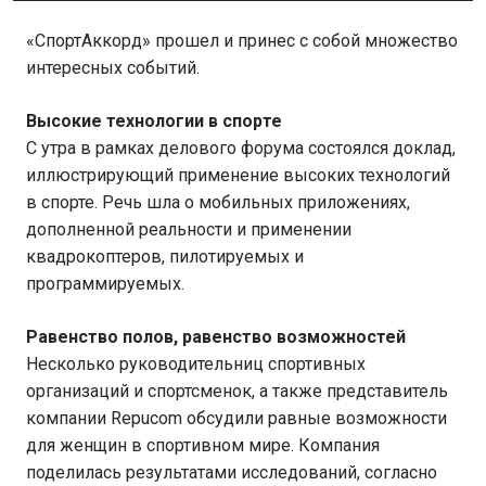
«СпортАккорд» прошел и принес с собой множество
интересных событий.
Высокие технологии в спорте
С утра в рамках делового форума состоялся доклад,
иллюстрирующий применение высоких технологий
в спорте. Речь шла о мобильных приложениях,
дополненной реальности и применении
квадрокоптеров, пилотируемых и
программируемых.
Равенство полов, равенство возможностей
Несколько руководительниц спортивных
организаций и спортсменок, а также представитель
компании Repucom обсудили равные возможности
для женщин в спортивном мире. Компания
поделилась результатами исследований, согласно