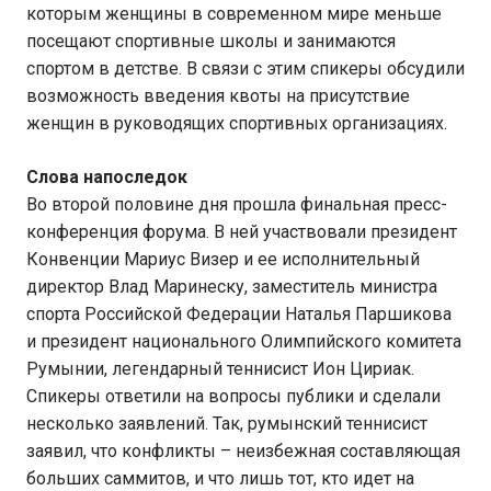
которым женщины в современном мире меньше
посещают спортивные школы и занимаются
спортом в детстве. В связи с этим спикеры обсудили
возможность введения квоты на присутствие
женщин в руководящих спортивных организациях.
Слова напоследок
Во второй половине дня прошла финальная пресс-
конференция форума. В ней участвовали президент
Конвенции Мариус Визер и ее исполнительный
директор Влад Маринеску, заместитель министра
спорта Российской Федерации Наталья Паршикова
и президент национального Олимпийского комитета
Румынии, легендарный теннисист Ион Цириак.
Спикеры ответили на вопросы публики и сделали
несколько заявлений. Так, румынский теннисист
заявил, что конфликты – неизбежная составляющая
больших саммитов, и что лишь тот, кто идет на