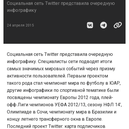
Социальная сеть Twitter представила очередную
инфографику
24 апреля 2015
Социальная сеть Twitter представила очередную
инфографику. Специалисты сети подводят итоги
самых значимых мировых событий через призму
активности пользователей. Первым проектом
такого рода стал чемпионат мира по футболу в ЮАР,
другие инфографики по спортивной тематике были
посвящены чемпионату Европы 2012 года, плей-
офф Лиги чемпионов УЕФА 2012/13, сезону НФЛ 14’,
Олимпиаде в Сочи, чемпионату мира в Бразилии и
концу летнего трансферного окна в Европе.
Последний проект Twitter: карта подписчиков