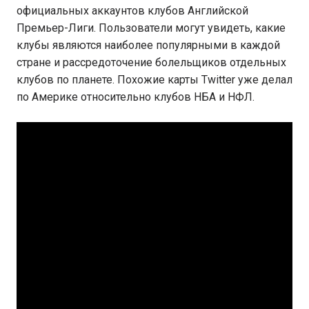
официальных аккаунтов клубов Английской
Премьер-Лиги. Пользователи могут увидеть, какие
клубы являются наиболее популярными в каждой
стране и рассредоточение болельщиков отдельных
клубов по планете. Похожие карты Twitter уже делал
по Америке относительно клубов НБА и НФЛ.