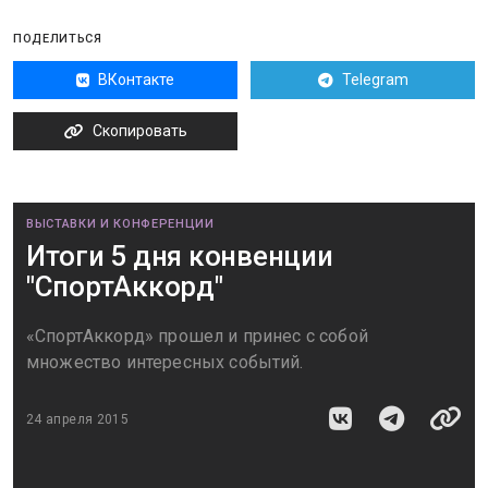
ПОДЕЛИТЬСЯ
ВКонтакте
Telegram
Скопировать
ВЫСТАВКИ И КОНФЕРЕНЦИИ
Итоги 5 дня конвенции
"СпортАккорд"
«СпортАккорд» прошел и принес с собой
множество интересных событий.
24 апреля 2015