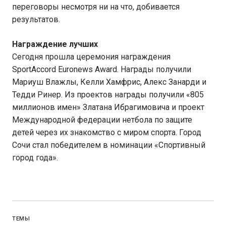
переговоры несмотря ни на что, добивается
результатов.
Награждение лучших
Сегодня прошла церемония награждения
SportAccord Euronews Award. Награды получили
Мариуш Влажлы, Келли Хамфрис, Алекс Занарди и
Тедди Ринер. Из проектов награды получили «805
миллионов имен» Златана Ибрагимовича и проект
Международной федерации нетбола по защите
детей через их знакомство с миром спорта. Город
Сочи стал победителем в номинации «Спортивный
город года».
ТЕМЫ