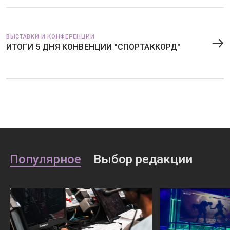
ВЫСТАВКИ И КОНФЕРЕНЦИИ
ИТОГИ 5 ДНЯ КОНВЕНЦИИ "СПОРТАККОРД"
Популярное
Выбор редакции