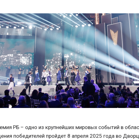
мия РБ – одно из крупнейших мировых событий в област
ения победителей пройдет 8 апреля 2025 года во Дворц