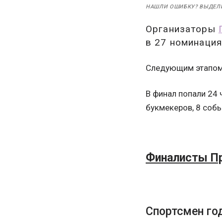
НАШЛИ ОШИБКУ? ВЫДЕЛ
Организаторы
в 27 номинация
Следующим этапом 
В финал попали 24 
букмекеров, 8 собы
Финалисты Пр
Спортсмен го