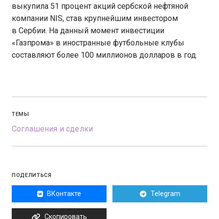
выкупила 51 процент акций сербской нефтяной
компании NIS, став крупнейшим инвестором
в Сербии. На данный момент инвестиции
«Газпрома» в иностранные футбольные клубы
составляют более 100 миллионов долларов в год.
ТЕМЫ
Соглашения и сделки
ПОДЕЛИТЬСЯ
ВКонтакте
Telegram
Скопировать