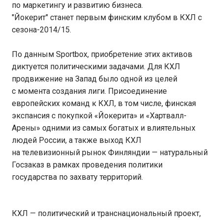
по маркетингу и развитию бизнеса.
"Йокерит" станет первым финским клубом в КХЛ с
сезона-2014/15.
По данным Sportbox, приобретение этих активов
диктуется политическими задачами. Для КХЛ
продвижение на Запад было одной из целей
с момента создания лиги. Присоединение
европейских команд к КХЛ, в том числе, финская
экспансия с покупкой «Йокерита» и «Хартвалл-
Арены» одними из самых богатых и влиятельных
людей России, а также выход КХЛ
на телевизионный рынок Финляндии — натуральный
Госзаказ в рамках проведения политики
государства по захвату территорий.
КХЛ — политический и транснациональный проект,