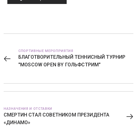
СПОРТИВНЫЕ МЕРОПРИЯТИЯ
БЛАГОТВОРИТЕЛЬНЫЙ ТЕННИСНЫЙ ТУРНИР
"MOSCOW OPEN BY ГОЛЬФСТРИМ"
НАЗНАЧЕНИЯ И ОТСТАВКИ
СМЕРТИН СТАЛ СОВЕТНИКОМ ПРЕЗИДЕНТА
«ДИНАМО»