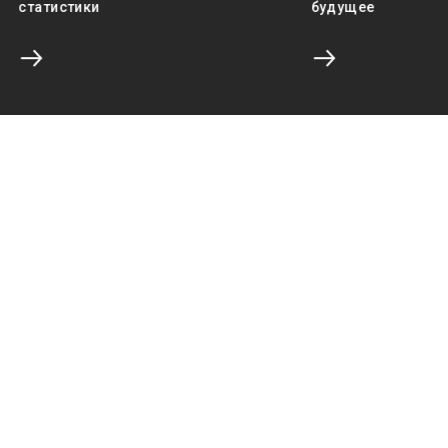
статистики
будущее