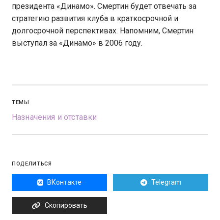
президента «Динамо». Смертин будет отвечать за
стратегию развития клуба в краткосрочной и
долгосрочной перспективах. Напомним, Смертин
выступал за «Динамо» в 2006 году.
ТЕМЫ
Назначения и отставки
ПОДЕЛИТЬСЯ
ВКонтакте
Telegram
Скопировать