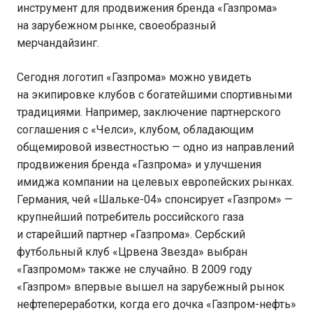
инструмент для продвижения бренда «Газпрома»
на зарубежном рынке, своеобразный
мерчандайзинг.
Сегодня логотип «Газпрома» можно увидеть
на экипировке клубов с богатейшими спортивными
традициями. Например, заключение партнерского
соглашения с «Челси», клубом, обладающим
общемировой известностью — одно из направлений
продвижения бренда «Газпрома» и улучшения
имиджа компании на целевых европейских рынках.
Германия, чей «Шальке-04» спонсирует «Газпром» —
крупнейший потребитель российского газа
и старейший партнер «Газпрома». Сербский
футбольный клуб «Црвена Звезда» выбран
«Газпромом» также не случайно. В 2009 году
«Газпром» впервые вышел на зарубежный рынок
нефтепереработки, когда его дочка «Газпром-нефть»