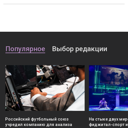
Популярное
Выбор редакции
Российский футбольный союз
На стыке двух мир
учредил компанию для анализа
фиджитал-спорт и 