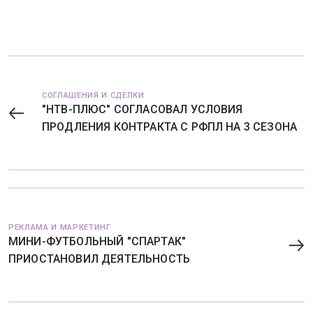
СОГЛАШЕНИЯ И СДЕЛКИ
"НТВ-ПЛЮС" СОГЛАСОВАЛ УСЛОВИЯ
ПРОДЛЕНИЯ КОНТРАКТА С РФПЛ НА 3 СЕЗОНА
РЕКЛАМА И МАРКЕТИНГ
МИНИ-ФУТБОЛЬНЫЙ "СПАРТАК"
ПРИОСТАНОВИЛ ДЕЯТЕЛЬНОСТЬ