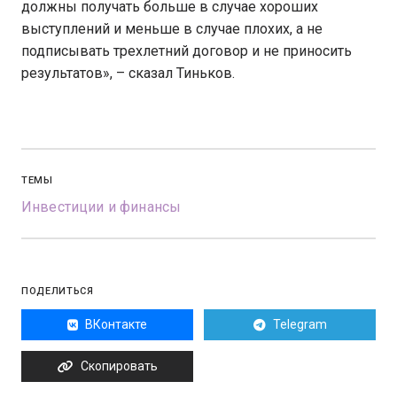
должны получать больше в случае хороших
выступлений и меньше в случае плохих, а не
подписывать трехлетний договор и не приносить
результатов», – сказал Тиньков.
ТЕМЫ
Инвестиции и финансы
ПОДЕЛИТЬСЯ
ВКонтакте
Telegram
Скопировать