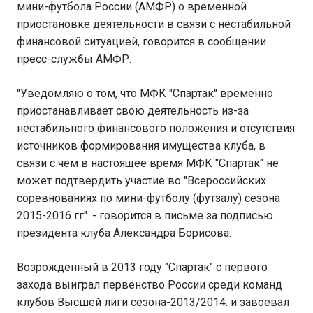
мини-футбола России (АМФР) о временной
приостановке деятельности в связи с нестабильной
финансовой ситуацией, говорится в сообщении
пресс-службы АМФР.
"Уведомляю о том, что МФК "Спартак" временно
приостанавливает свою деятельность из-за
нестабильного финансового положения и отсутствия
источников формирования имущества клуба, в
связи с чем в настоящее время МФК "Спартак" не
может подтвердить участие во "Всероссийских
соревнованиях по мини-футболу (футзалу) сезона
2015-2016 гг". - говорится в письме за подписью
президента клуба Александра Борисова.
Возрожденный в 2013 году "Спартак" с первого
захода выиграл первенство России среди команд
клубов Высшей лиги сезона-2013/2014. и завоевал