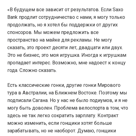
«В будущем все зависит от результатов. Если Saxo
Bank продлит сотрудничество с нами, я могу только
продолжать, но я хотел бы поддержки от других
спонсоров. Мы можем предложить все
пространство на майке для рекламы. Не могу
сказать, это проект десяти лет, двадцати или двух.
Это не бизнес, это моя игрушка. Иногда к игрушкам
пропадает интерес. Возможно, мне надоест к концу
года. Сложно сказать.
Есть классические гонки, другие гонки Мирового
тура в Австралии, на Ближнем Востоке. Поэтому мы
подписали Сагана. Но у нас не было подиумов, и я не
могу быть доволен. Проблема велоспорта в том, что
здесь не так легко сократить зарплату. Контракт
можно изменить, если гонщики хотят больше
зарабатывать, но не наоборот. Думаю, гонщики