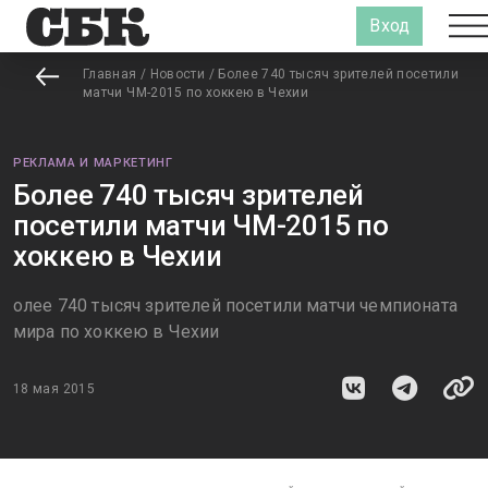
Вход
Главная
/
Новости
/
Более 740 тысяч зрителей посетили
матчи ЧМ-2015 по хоккею в Чехии
РЕКЛАМА И МАРКЕТИНГ
Более 740 тысяч зрителей
посетили матчи ЧМ-2015 по
хоккею в Чехии
олее 740 тысяч зрителей посетили матчи чемпионата
мира по хоккею в Чехии
18 мая 2015