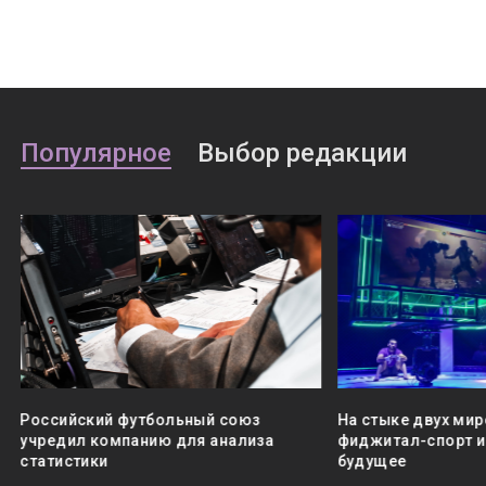
Популярное
Выбор редакции
Российский футбольный союз
На стыке двух мир
учредил компанию для анализа
фиджитал-спорт и 
статистики
будущее