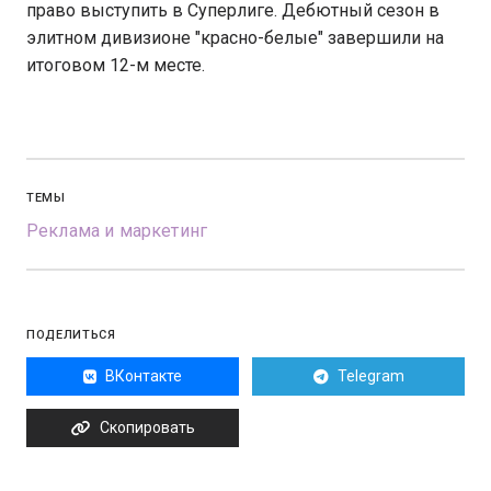
право выступить в Суперлиге. Дебютный сезон в
элитном дивизионе "красно-белые" завершили на
итоговом 12-м месте.
ТЕМЫ
Реклама и маркетинг
ПОДЕЛИТЬСЯ
ВКонтакте
Telegram
Скопировать