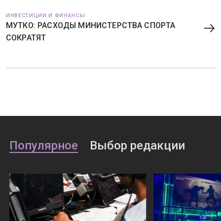
ИНВЕСТИЦИИ И ФИНАНСЫ
МУТКО: РАСХОДЫ МИНИСТЕРСТВА СПОРТА
СОКРАТЯТ
Популярное
Выбор редакции