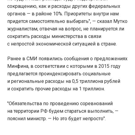
сокращению, как и расходы других федеральных
органов — в районе 10%. Приоритеты внутри нам
придется самостоятельно выбирать", — сказал Мутко
журналистам, отвечая на вопрос, не планируется ли
сократить расходы министерства в связи
с непростой экономической ситуацией в стране.
Ранее в СМИ появились сообщения о предложениях
Минфина, в соответствии с которыми в 2015 году
предлагается проиндексировать социальные
и региональные расходы на 0,5 триллиона рублей
и сократить прочие расходы на 1 триллион.
"Обязательства по проведению соревнований
на территории РФ будем стараться выполнить, —
пояснил министр. — Но это будет непросто".