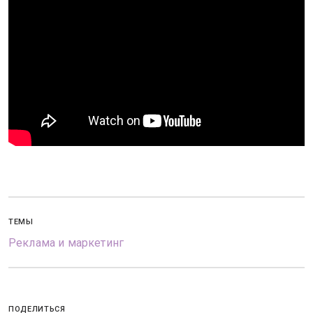
ТЕМЫ
Реклама и маркетинг
ПОДЕЛИТЬСЯ