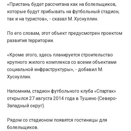
«Пристань будет рассчитана как на болельщиков,
которые будут прибывать на футбольный стадион,
так и на туристов», - сказал М. Хуснуллин.
По его словам, этот объект предусмотрен проектом
развития территории.
«Кроме этого, здесь планируется строительство
крупного жилого комплекса со всеми объектами
социальной инфраструктуры», - добавил М.
Хуснуллин.
Напомним, стадион футбольного клуба «Спартак»
открылся 27 августа 2014 года в Тушино (Северо-
Западный округ).
Рядом со стадионом появятся гостиницы для
болельщиков.