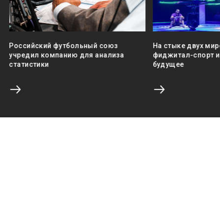
Российский футбольный союз
На стыке двух мир
учредил компанию для анализа
фиджитал-спорт и 
статистики
будущее