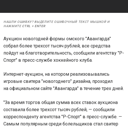
НАШЛИ ОШИБКУ? ВЫДЕЛИТЕ ОШИБОЧНЫЙ ТЕКСТ МЫШКОЙ И
НАЖМИТЕ
CTRL
+
ENTER
Аукцион новогодней формы омского "Авангарда"
собрал более трехсот тысяч рублей, все средства
пойдут на благотворительность, сообщили агентству "Р-
Спорт" в пресс-службе хоккейного клуба.
Интернет-аукцион, на котором реализовывались
игровые свитера "новогоднего" дизайна, проходил
на официальном сайте "Авангарда" в течение трех дней.
"За время торгов общая сумма всех ставок аукциона
составила более трехсот тысяч рублей, — сообщили
корреспонденту агентства "Р-Спорт" в пресс-службе. —
Самым популярным среди болельщиков стал свитер