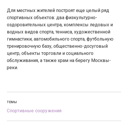
Для местных жителей построят еще целый ряд
спортивных объектов: два физкультурно-
оздоровительных центра, комплексы ледовых и
водных видов спорта, тенниса, художественной
гимнастики, автомобильного спорта, футбольную
тренировочную базу, общественно-досуговый
центр, объекты торговли и социального
обслуживания, а также храм на берегу Москвы-
реки.
ТЕМЫ
Спортивные сооружения