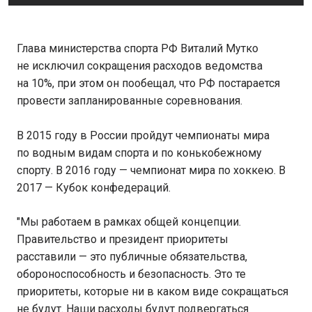
Глава министерства спорта РФ Виталий Мутко
не исключил сокращения расходов ведомства
на 10%, при этом он пообещал, что РФ постарается
провести запланированные соревнования.
В 2015 году в России пройдут чемпионаты мира
по водным видам спорта и по конькобежному
спорту. В 2016 году — чемпионат мира по хоккею. В
2017 — Кубок конфедераций.
"Мы работаем в рамках общей концепции.
Правительство и президент приоритеты
расставили — это публичные обязательства,
обороноспособность и безопасность. Это те
приоритеты, которые ни в каком виде сокращаться
не будут. Наши расходы будут подвергаться