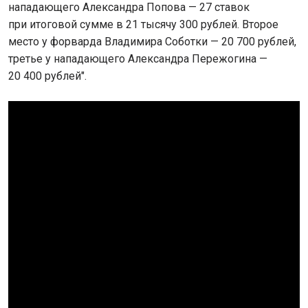
нападающего Александра Попова — 27 ставок
при итоговой сумме в 21 тысячу 300 рублей. Второе
место у форварда Владимира Соботки — 20 700 рублей,
третье у нападающего Александра Пережогина —
20 400 рублей".