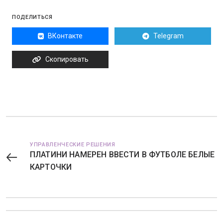
ПОДЕЛИТЬСЯ
ВКонтакте
Telegram
Скопировать
УПРАВЛЕНЧЕСКИЕ РЕШЕНИЯ
ПЛАТИНИ НАМЕРЕН ВВЕСТИ В ФУТБОЛЕ БЕЛЫЕ
КАРТОЧКИ