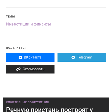
ТЕМЫ
Инвестиции и финансы
ПОДЕЛИТЬСЯ
ВКонтакте
Telegram
Скопировать
СПОРТИВНЫЕ СООРУЖЕНИЯ
Речную пристань построят у