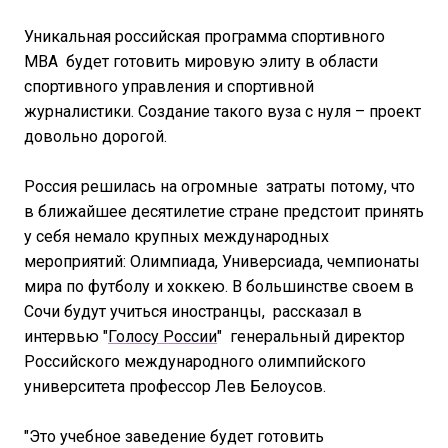
Уникальная российская программа спортивного
MBA будет готовить мировую элиту в области
спортивного управления и спортивной
журналистики. Создание такого вуза с нуля – проект
довольно дорогой.
Россия решилась на огромные затраты потому, что
в ближайшее десятилетие стране предстоит принять
у себя немало крупных международных
мероприятий: Олимпиада, Универсиада, чемпионаты
мира по футболу и хоккею. В большинстве своем в
Сочи будут учиться иностранцы, рассказал в
интервью "
Голосу России
" генеральный директор
Российского международного олимпийского
университета профессор Лев Белоусов.
"Это учебное заведение будет готовить