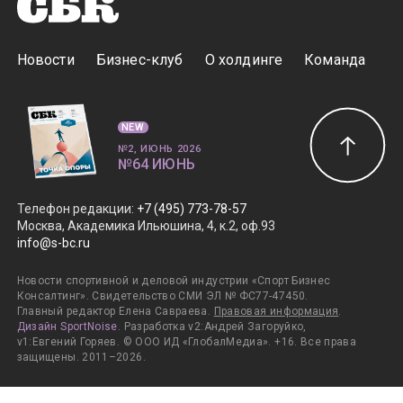
Новости
Бизнес-клуб
О холдинге
Команда
NEW
№2, ИЮНЬ 2026
№64 ИЮНЬ
Телефон редакции
:
+7 (495) 773-78-57
Москва, Академика Ильюшина, 4, к.2, оф.93
info@s-bc.ru
Новости спортивной и деловой индустрии «Спорт Бизнес
Консалтинг». Свидетельство СМИ ЭЛ № ФС77-47450.
Главный редактор Елена Савраева.
Правовая информация
.
Дизайн SportNoise
. Разработка v2:Андрей Загоруйко,
v1:Евгений Горяев. © ООО ИД «ГлобалМедиа». +16. Все права
защищены. 2011–2026.