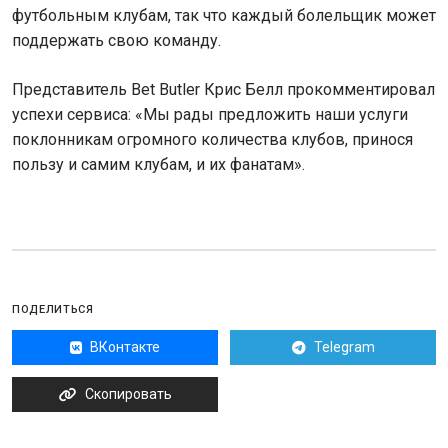
футбольным клубам, так что каждый болельщик может
поддержать свою команду.
Представитель Bet Butler Крис Белл прокомментировал
успехи сервиса: «Мы рады предложить наши услуги
поклонникам огромного количества клубов, принося
пользу и самим клубам, и их фанатам».
ПОДЕЛИТЬСЯ
ВКонтакте
Telegram
Скопировать