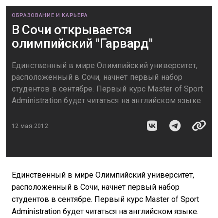
ОБРАЗОВАНИЕ И КАРЬЕРА
В Сочи открывается
олимпийский "Гарвард"
Единственный в мире Олимпийский университет,
расположенный в Сочи, начнет первый набор
студентов в сентябре. Первый курс Master of Sport
Administration будет читаться на английском языке
12 мая 2012
Единственный в мире Олимпийский университет,
расположенный в Сочи, начнет первый набор
студентов в сентябре. Первый курс Master of Sport
Administration будет читаться на английском языке.