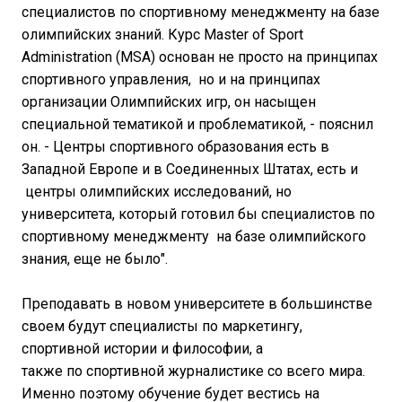
специалистов по спортивному менеджменту на базе
олимпийских знаний. Курс Master of Sport
Administration (MSA) основан не просто на принципах
спортивного управления, но и на принципах
организации Олимпийских игр, он насыщен
специальной тематикой и проблематикой, - пояснил
он. - Центры спортивного образования есть в
Западной Европе и в Соединенных Штатах, есть и
центры олимпийских исследований, но
университета, который готовил бы специалистов по
спортивному менеджменту на базе олимпийского
знания, еще не было".
Преподавать в новом университете в большинстве
своем будут специалисты по маркетингу,
спортивной истории и философии, а
также по спортивной журналистике со всего мира.
Именно поэтому обучение будет вестись на