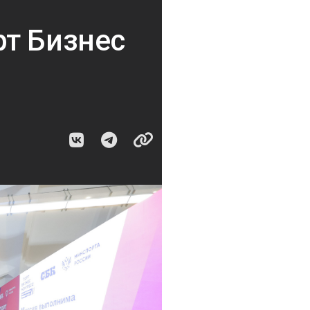
т Бизнес