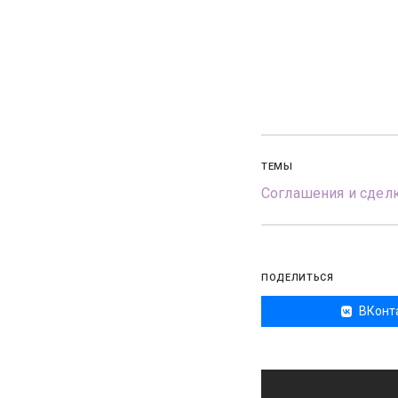
ТЕМЫ
Соглашения и сдел
ПОДЕЛИТЬСЯ
ВКонт