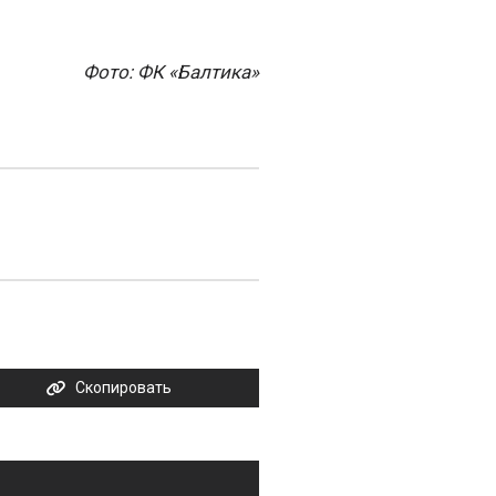
Фото: ФК «Балтика»
Скопировать