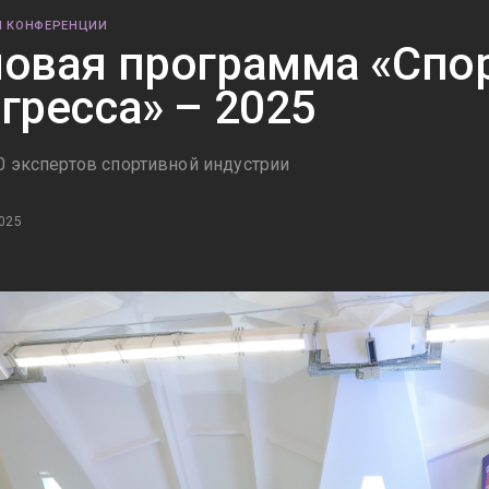
И КОНФЕРЕНЦИИ
овая программа «Спор
гресса» – 2025
0 экспертов спортивной индустрии
025