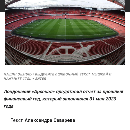
НАШЛИ ОШИБКУ? ВЫДЕЛИТЕ ОШИБОЧНЫЙ ТЕКСТ МЫШКОЙ И
НАЖМИТЕ
CTRL
+
ENTER
Лондонский «Арсенал» представил отчет за прошлый
финансовый год, который закончился 31 мая 2020
года
Текст:
Александра Саварева