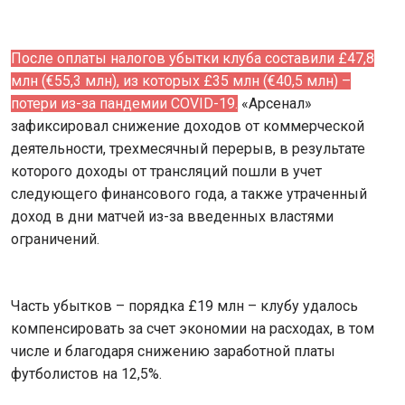
После оплаты налогов убытки клуба составили £47,8
млн (€55,3 млн), из которых £35 млн (€40,5 млн) –
потери из-за пандемии COVID-19.
«Арсенал»
зафиксировал снижение доходов от коммерческой
деятельности, трехмесячный перерыв, в результате
которого доходы от трансляций пошли в учет
следующего финансового года, а также утраченный
доход в дни матчей из-за введенных властями
ограничений.
Часть убытков – порядка £19 млн – клубу удалось
компенсировать за счет экономии на расходах, в том
числе и благодаря снижению заработной платы
футболистов на 12,5%.