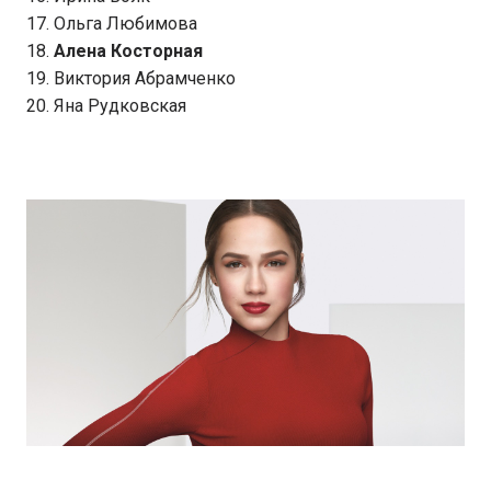
17. Ольга Любимова
18.
Алена Косторная
19. Виктория Абрамченко
20. Яна Рудковская