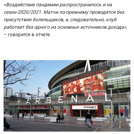
«Воздействие пандемии распространилось и на
сезон-2020/2021. Матчи по-прежнему проводятся без
присутствия болельщиков, и, следовательно, клуб
работает без одного из основных источников дохода»,
– говорится в отчете.