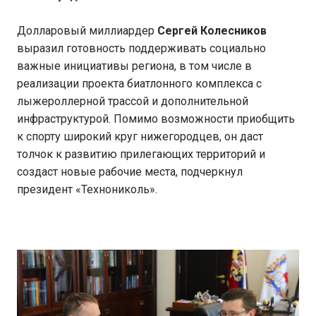
Долларовый миллиардер
Сергей Колесников
выразил готовность поддерживать социально
важные инициативы региона, в том числе в
реализации проекта биатлонного комплекса с
лыжероллерной трассой и дополнительной
инфраструктурой. Помимо возможности приобщить
к спорту широкий круг нижегородцев, он даст
толчок к развитию прилегающих территорий и
создаст новые рабочие места, подчеркнул
президент «Технониколь».