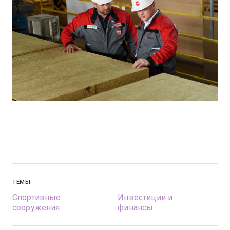
ТЕМЫ
Спортивные
Инвестиции и
сооружения
финансы