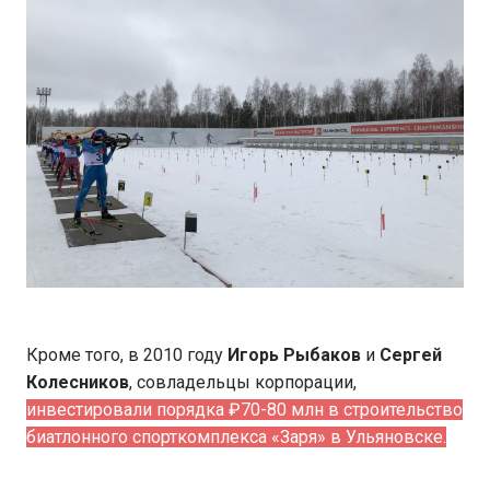
Кроме того, в 2010 году
Игорь Рыбаков
и
Сергей
Колесников
, совладельцы корпорации,
инвестировали порядка ₽70-80 млн в строительство
биатлонного спорткомплекса «Заря» в Ульяновске.