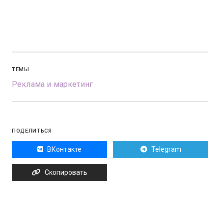
ТЕМЫ
Реклама и маркетинг
ПОДЕЛИТЬСЯ
ВКонтакте
Telegram
Скопировать