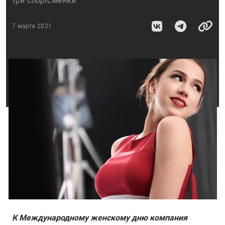
три спортсменки
7 марта 2021
К Международному женскому дню компания