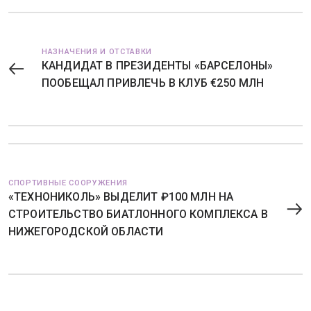
НАЗНАЧЕНИЯ И ОТСТАВКИ
КАНДИДАТ В ПРЕЗИДЕНТЫ «БАРСЕЛОНЫ»
ПООБЕЩАЛ ПРИВЛЕЧЬ В КЛУБ €250 МЛН
СПОРТИВНЫЕ СООРУЖЕНИЯ
«ТЕХНОНИКОЛЬ» ВЫДЕЛИТ ₽100 МЛН НА
СТРОИТЕЛЬСТВО БИАТЛОННОГО КОМПЛЕКСА В
НИЖЕГОРОДСКОЙ ОБЛАСТИ