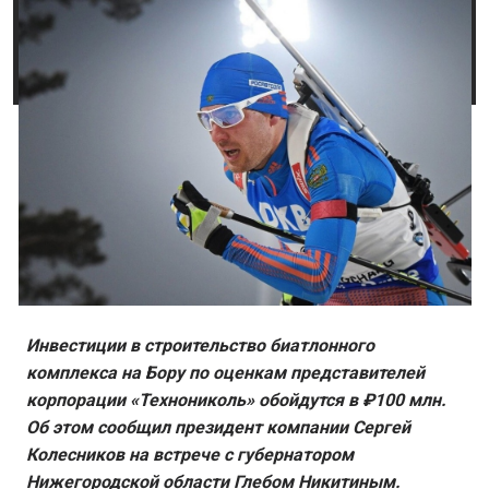
Инвестиции в строительство биатлонного
комплекса на Бору по оценкам представителей
корпорации «Технониколь» обойдутся в ₽100 млн.
Об этом сообщил президент компании Сергей
Колесников на встрече с губернатором
Нижегородской области Глебом Никитиным.