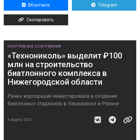
ВКонтакте
Telegram
Скопировать
СПОРТИВНЫЕ СООРУЖЕНИЯ
«Технониколь» выделит ₽100
млн на строительство
биатлонного комплекса в
Нижегородской области
Ранее корпорация инвестировала в создание
биатлонных стадионов в Ульяновске и Рязани
6 марта 2021