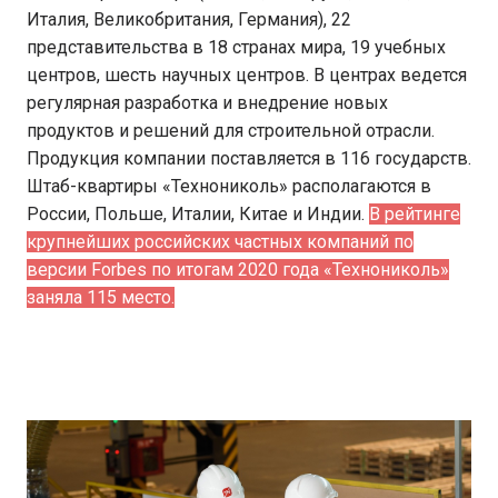
Италия, Великобритания, Германия), 22
представительства в 18 странах мира, 19 учебных
центров, шесть научных центров. В центрах ведется
регулярная разработка и внедрение новых
продуктов и решений для строительной отрасли.
Продукция компании поставляется в 116 государств.
Штаб-квартиры «Технониколь» располагаются в
России, Польше, Италии, Китае и Индии.
В рейтинге
крупнейших российских частных компаний по
версии Forbes по итогам 2020 года «Технониколь»
заняла 115 место.