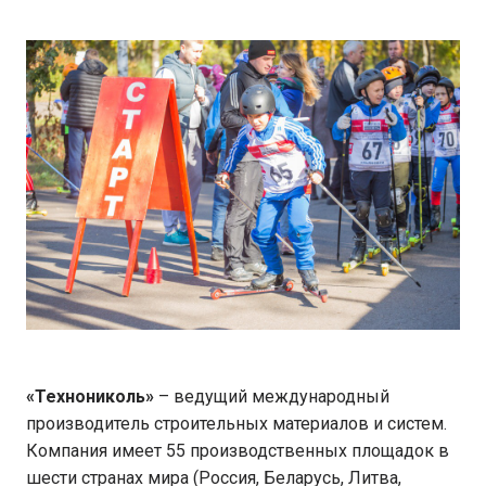
«Технониколь»
– ведущий международный
производитель строительных материалов и систем.
Компания имеет 55 производственных площадок в
шести странах мира (Россия, Беларусь, Литва,