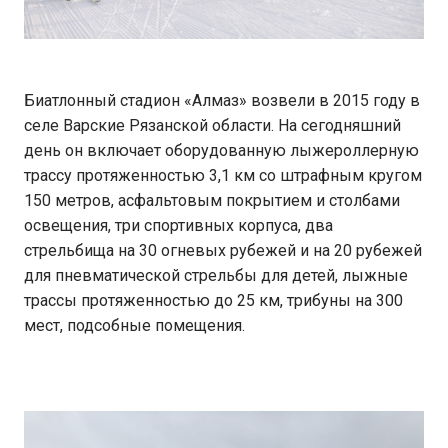
Биатлонный стадион «Алмаз» возвели в 2015 году в
селе Варские Рязанской области. На сегодняшний
день он включает оборудованную лыжероллерную
трассу протяженностью 3,1 км со штрафным кругом
150 метров, асфальтовым покрытием и столбами
освещения, три спортивных корпуса, два
стрельбища на 30 огневых рубежей и на 20 рубежей
для пневматической стрельбы для детей, лыжные
трассы протяженностью до 25 км, трибуны на 300
мест, подсобные помещения.