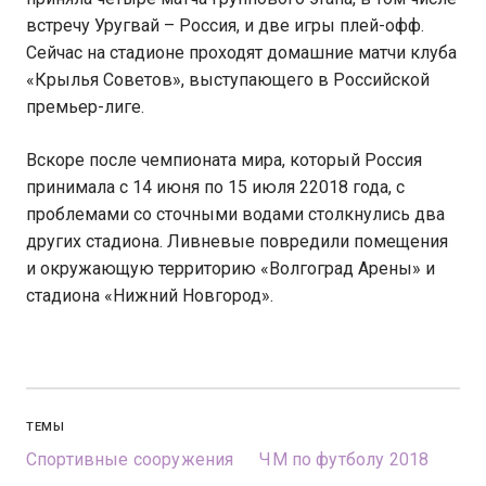
встречу Уругвай – Россия, и две игры плей-офф.
Сейчас на стадионе проходят домашние матчи клуба
«Крылья Советов», выступающего в Российской
премьер-лиге.
Вскоре после чемпионата мира, который Россия
принимала с 14 июня по 15 июля 22018 года, с
проблемами со сточными водами столкнулись два
других стадиона. Ливневые повредили помещения
и окружающую территорию «Волгоград Арены» и
стадиона «Нижний Новгород».
ТЕМЫ
Спортивные сооружения
ЧМ по футболу 2018