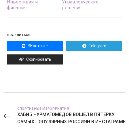
Инвестиции и
Управленческие
финансы
решения
ПОДЕЛИТЬСЯ
ВКонтакте
Telegram
Скопировать
СПОРТИВНЫЕ МЕРОПРИЯТИЯ
ХАБИБ НУРМАГОМЕДОВ ВОШЕЛ В ПЯТЕРКУ
САМЫХ ПОПУЛЯРНЫХ РОССИЯН В ИНСТАГРАМЕ