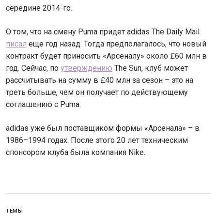
середине 2014-го.
О том, что на смену Puma придет adidas The Daily Mail
писал
еще год назад. Тогда предполагалось, что новый
контракт будет приносить «Арсеналу» около £60 млн в
год. Сейчас, по
утверждению
The Sun, клуб может
рассчитывать на сумму в £40 млн за сезон – это на
треть больше, чем он получает по действующему
соглашению с Puma.
adidas уже был поставщиком формы «Арсенала» – в
1986–1994 годах. После этого 20 лет техническим
спонсором клуба была компания Nike.
ТЕМЫ