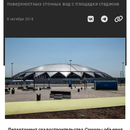
поверхностных сточных вод с площадки стадиона
8 октября 2018
Департамент градостроительства Самары объявил