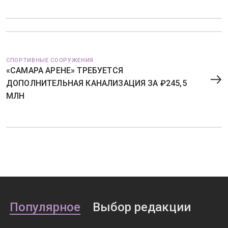
СПОРТИВНЫЕ СООРУЖЕНИЯ
«САМАРА АРЕНЕ» ТРЕБУЕТСЯ
ДОПОЛНИТЕЛЬНАЯ КАНАЛИЗАЦИЯ ЗА ₽245,5
МЛН
Популярное
Выбор редакции