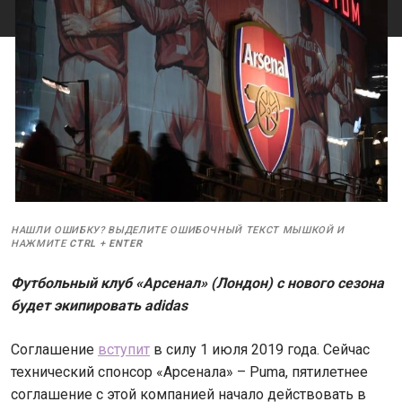
НАШЛИ ОШИБКУ? ВЫДЕЛИТЕ ОШИБОЧНЫЙ ТЕКСТ МЫШКОЙ И
НАЖМИТЕ
CTRL
+
ENTER
Футбольный клуб «Арсенал» (Лондон) с нового сезона
будет экипировать adidas
Соглашение
вступит
в силу 1 июля 2019 года. Сейчас
технический спонсор «Арсенала» – Puma, пятилетнее
соглашение с этой компанией начало действовать в