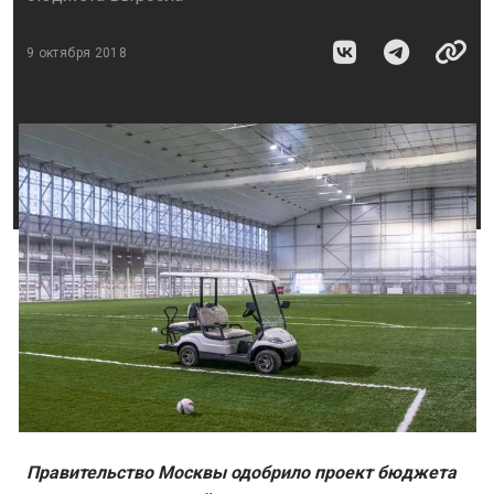
9 октября 2018
Правительство Москвы одобрило проект бюджета