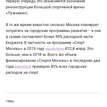
первую очередь это объясняется окончание
реконструкции Большой спортивной арены
«Лужники»).
В то же время известно сколько Москва планирует
потратить на городские программы развития – а они
в сумме составляют более 90% расходной части
бюджета. В частности, на программу «Спорт
Москвы» в 2019 году
выделено
₽32,8 млрд. Это
больше, чем в 2018-м. Всего же объем
финансирования «Спорта Москвы» в последние два
года
равнялся
примерно 85% всех городских
расходов на спорт.
ТЕМЫ