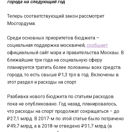
города на следующий год
Теперь соответствующий закон рассмотрит
Мосгордума.
Среди основных приоритетов бюджета –
социальная поддержка москвичей,
сообщает
официальный сайт мэра и правительства Москвы. В
ближайшие три года на социальную сферу
планируется тратить более половины всех средств
города, то есть свыше ₽1,3 трл в год. Включены в
этот раздел и расходы на спорт.
Разбивка нового бюджета по статьям расходов
пока не опубликовано. Год назад, планировалось,
что расходы на спорт продолжат сокращаться – до
₽27,1 млрд. В 2017-м по этой статье было потрачено
₽49,7 млрд, а в 2018-м отведено ₽31,7 млрд (в