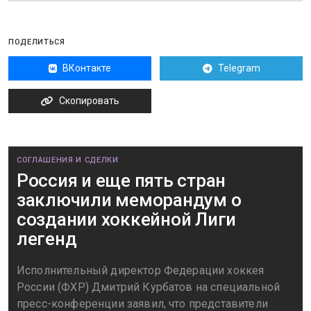
ПОДЕЛИТЬСЯ
ВКонтакте
Telegram
Скопировать
СОГЛАШЕНИЯ И СДЕЛКИ
Россия и еще пять стран
заключили меморандум о
создании хоккейной Лиги
легенд
Исполнительный директор Федерации хоккея
России (ФХР) Дмитрий Курбатов на специальной
пресс-конференции заявил, что представители