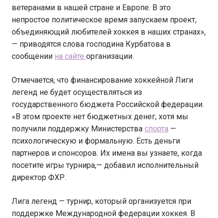
ветеранами в нашей стране и Европе. В это
непростое политическое время запускаем проект,
объединяющий любителей хоккея в наших странах»,
— приводятся слова господина Курбатова в
сообщении
на сайте
организации.
Отмечается, что финансирование хоккейной Лиги
легенд не будет осуществляться из
государственного бюджета Российской федерации.
«В этом проекте нет бюджетных денег, хотя мы
получили поддержку Министерства
спорта
—
психологическую и формальную. Есть деньги
партнеров и спонсоров. Их имена вы узнаете, когда
посетите игры турнира,— добавил исполнительный
директор ФХР.
Лига легенд — турнир, который организуется при
поддержке Международной федерации хоккея. В