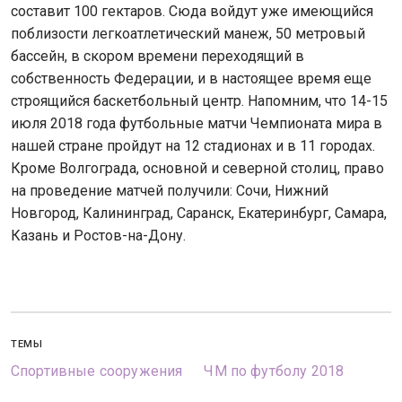
составит 100 гектаров. Сюда войдут уже имеющийся
поблизости легкоатлетический манеж, 50 метровый
бассейн, в скором времени переходящий в
собственность Федерации, и в настоящее время еще
строящийся баскетбольный центр. Напомним, что 14-15
июля 2018 года футбольные матчи Чемпионата мира в
нашей стране пройдут на 12 стадионах и в 11 городах.
Кроме Волгограда, основной и северной столиц, право
на проведение матчей получили: Сочи, Нижний
Новгород, Калининград, Саранск, Екатеринбург, Самара,
Казань и Ростов-на-Дону.
ТЕМЫ
Спортивные сооружения
ЧМ по футболу 2018