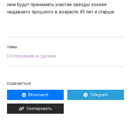
нем будут принимать участие звезды хоккея
недавнего прошлого в возрасте 45 лет и старше.
ТЕМЫ
Соглашения и сделки
ПОДЕЛИТЬСЯ
ВКонтакте
Telegram
Скопировать