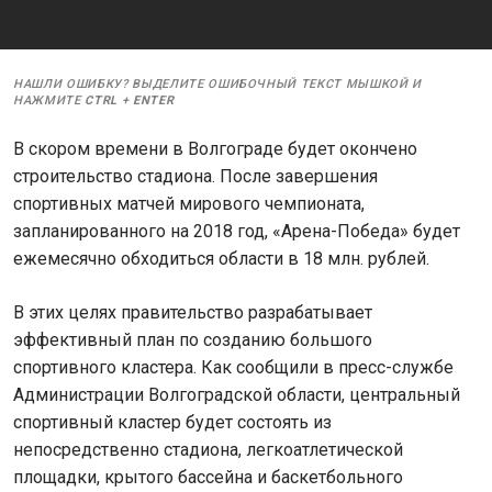
НАШЛИ ОШИБКУ? ВЫДЕЛИТЕ ОШИБОЧНЫЙ ТЕКСТ МЫШКОЙ И
НАЖМИТЕ
CTRL
+
ENTER
В скором времени в Волгограде будет окончено
строительство стадиона. После завершения
спортивных матчей мирового чемпионата,
запланированного на 2018 год, «Арена-Победа» будет
ежемесячно обходиться области в 18 млн. рублей.
В этих целях правительство разрабатывает
эффективный план по созданию большого
спортивного кластера. Как сообщили в пресс-службе
Администрации Волгоградской области, центральный
спортивный кластер будет состоять из
непосредственно стадиона, легкоатлетической
площадки, крытого бассейна и баскетбольного