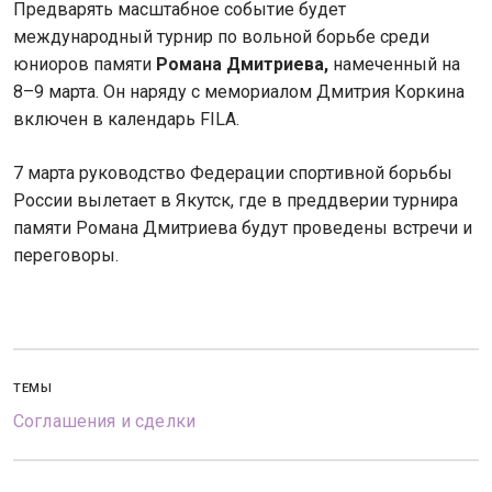
Предварять масштабное событие будет
международный турнир по вольной борьбе среди
юниоров памяти
Романа Дмитриева,
намеченный на
8–9 марта. Он наряду с мемориалом Дмитрия Коркина
включен в календарь FILA.
7 марта руководство Федерации спортивной борьбы
России вылетает в Якутск, где в преддверии турнира
памяти Романа Дмитриева будут проведены встречи и
переговоры.
ТЕМЫ
Соглашения и сделки