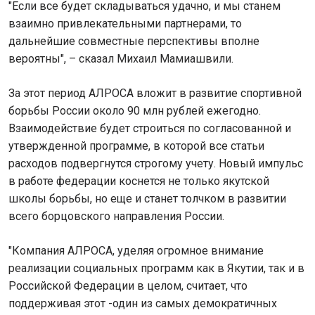
"Если все будет складываться удачно, и мы станем
взаимно привлекательными партнерами, то
дальнейшие совместные перспективы вполне
вероятны", – сказал Михаил Мамиашвили.
За этот период АЛРОСА вложит в развитие спортивной
борьбы России около 90 млн рублей ежегодно.
Взаимодействие будет строиться по согласованной и
утвержденной программе, в которой все статьи
расходов подвергнутся строгому учету. Новый импульс
в работе федерации коснется не только якутской
школы борьбы, но еще и станет толчком в развитии
всего борцовского направления России.
"Компания АЛРОСА, уделяя огромное внимание
реализации социальных программ как в Якутии, так и в
Российской Федерации в целом, считает, что
поддерживая этот -один из самых демократичных