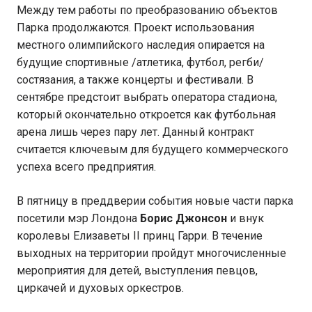
Между тем работы по преобразованию объектов
Парка продолжаются. Проект использования
местного олимпийского наследия опирается на
будущие спортивные /атлетика, футбол, регби/
состязания, а также концерты и фестивали. В
сентябре предстоит выбрать оператора стадиона,
который окончательно откроется как футбольная
арена лишь через пару лет. Данный контракт
считается ключевым для будущего коммерческого
успеха всего предприятия.
В пятницу в преддверии события новые части парка
посетили мэр Лондона
Борис Джонсон
и внук
королевы Елизаветы II принц Гарри. В течение
выходных на территории пройдут многочисленные
мероприятия для детей, выступления певцов,
циркачей и духовых оркестров.