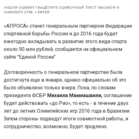
НАШЛИ ОШИБКУ? ВЫДЕЛИТЕ ОШИБОЧНЫЙ ТЕКСТ МЫШКОЙ И
НАЖМИТЕ
CTRL
+
ENTER
«АЛРОСА» станет генеральным партнером Федерации
спортивной борьбы России и до 2016 года будет
ежегодно вкладывать в развитие этого вида спорта
около 90 млн рублей, сообщается на официальном
сайте "Единой России".
Договоренность о генеральном партнерстве была
достигнута еще в январе, однако официально об это
было объявлено только вчера. Пока, по словам
президента ФСБР
Михаила Мамиашвили,
соглашение
будет действовать «до Рио», то есть - в течение двух
лет до летних Олимпийских игр 2016 года в Бразилии.
Затем стороны подведут итоги совместной работы, и
сотрудничество, возможно, будет продлено.