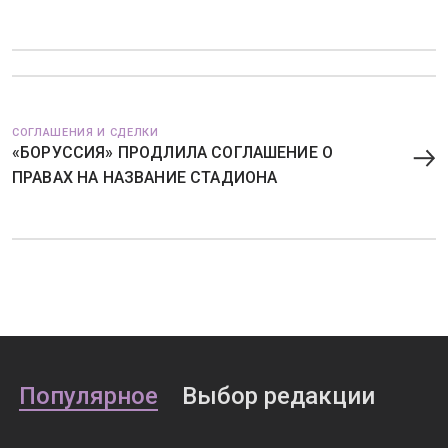
СОГЛАШЕНИЯ И СДЕЛКИ
«БОРУССИЯ» ПРОДЛИЛА СОГЛАШЕНИЕ О
ПРАВАХ НА НАЗВАНИЕ СТАДИОНА
Популярное
Выбор редакции