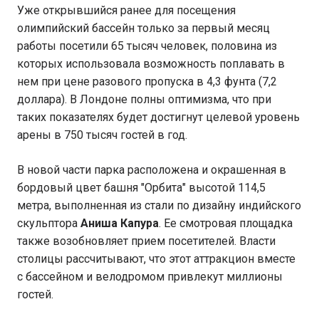
Уже открывшийся ранее для посещения
олимпийский бассейн только за первый месяц
работы посетили 65 тысяч человек, половина из
которых использовала возможность поплавать в
нем при цене разового пропуска в 4,3 фунта (7,2
доллара). В Лондоне полны оптимизма, что при
таких показателях будет достигнут целевой уровень
арены в 750 тысяч гостей в год.
В новой части парка расположена и окрашенная в
бордовый цвет башня "Орбита" высотой 114,5
метра, выполненная из стали по дизайну индийского
скульптора
Аниша Капура
. Ее смотровая площадка
также возобновляет прием посетителей. Власти
столицы рассчитывают, что этот аттракцион вместе
с бассейном и велодромом привлекут миллионы
гостей.