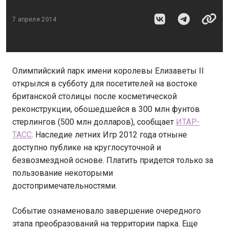
7 апреля 2014
Олимпийский парк имени королевы Елизаветы II
открылся в субботу для посетителей на востоке
британской столицы после косметической
реконструкции, обошедшейся в 300 млн фунтов
стерлингов (500 млн долларов), сообщает
ИТАР-
ТАСС
. Наследие летних Игр 2012 года отныне
доступно публике на круглосуточной и
безвозмездной основе. Платить придется только за
пользование некоторыми
достопримечательностями.
Событие ознаменовало завершение очередного
этапа преобразований на территории парка. Еще