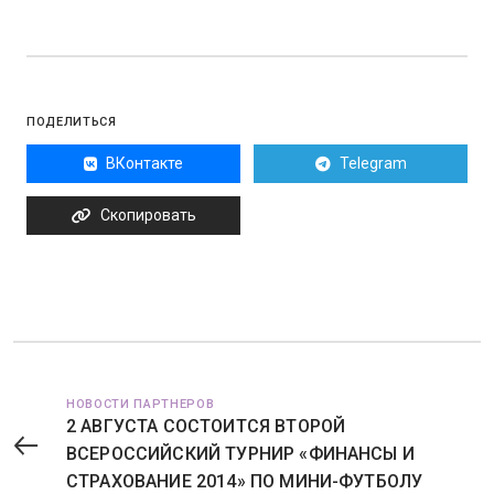
ПОДЕЛИТЬСЯ
ВКонтакте
Telegram
Скопировать
НОВОСТИ ПАРТНЕРОВ
2 АВГУСТА СОСТОИТСЯ ВТОРОЙ
ВСЕРОССИЙСКИЙ ТУРНИР «ФИНАНСЫ И
СТРАХОВАНИЕ 2014» ПО МИНИ-ФУТБОЛУ