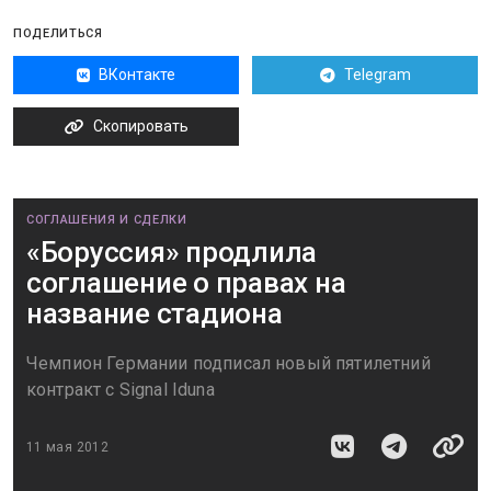
ПОДЕЛИТЬСЯ
ВКонтакте
Telegram
Скопировать
СОГЛАШЕНИЯ И СДЕЛКИ
«Боруссия» продлила
соглашение о правах на
название стадиона
Чемпион Германии подписал новый пятилетний
контракт с Signal Iduna
11 мая 2012