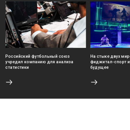
Российский футбольный союз
На стыке двух мир
учредил компанию для анализа
фиджитал-спорт и 
статистики
будущее