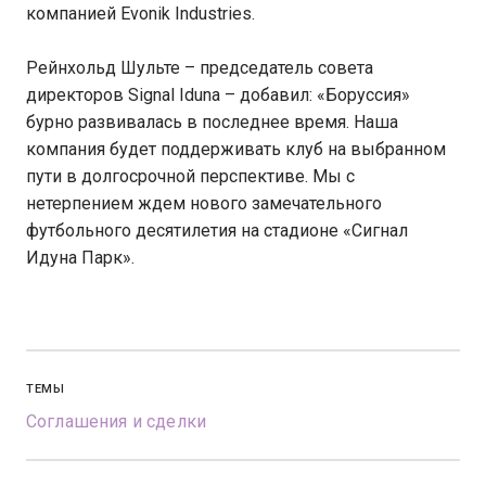
компанией Evonik Industries.
Рейнхольд Шульте – председатель совета
директоров Signal Iduna – добавил: «Боруссия»
бурно развивалась в последнее время. Наша
компания будет поддерживать клуб на выбранном
пути в долгосрочной перспективе. Мы с
нетерпением ждем нового замечательного
футбольного десятилетия на стадионе «Сигнал
Идуна Парк».
ТЕМЫ
Соглашения и сделки