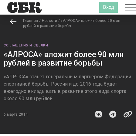
Вход
Главная
/
Новости
/
«АЛРОСА» вложит более 90 млн
рублей в развитие борьбы
СОГЛАШЕНИЯ И СДЕЛКИ
«АЛРОСА» вложит более 90 млн
рублей в развитие борьбы
«АЛРОСА» станет генеральным партнером Федерации
спортивной борьбы России и до 2016 года будет
ежегодно вкладывать в развитие этого вида спорта
около 90 млн рублей
6 марта 2014