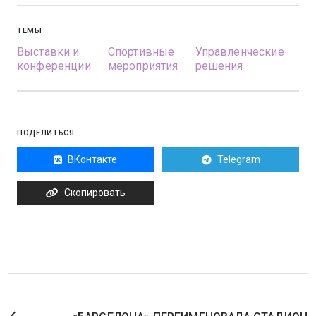
ТЕМЫ
Выставки и
Спортивные
Управленческие
конференции
мероприятия
решения
ПОДЕЛИТЬСЯ
ВКонтакте
Telegram
Скопировать