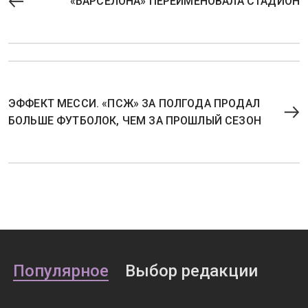
«БАРСЕЛОНА» ПЕРЕИМЕНОВАЛА СТАДИОН
ЭФФЕКТ МЕССИ. «ПСЖ» ЗА ПОЛГОДА ПРОДАЛ
БОЛЬШЕ ФУТБОЛОК, ЧЕМ ЗА ПРОШЛЫЙ СЕЗОН
Популярное
Выбор редакции