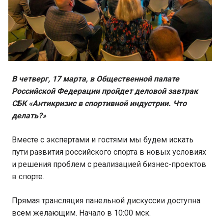
В четверг, 17 марта, в Общественной палате
Российской Федерации пройдет деловой завтрак
СБК «Антикризис в спортивной индустрии. Что
делать?»
Вместе с экспертами и гостями мы будем искать
пути развития российского спорта в новых условиях
и решения проблем с реализацией бизнес-проектов
в спорте.
Прямая трансляция панельной дискуссии доступна
всем желающим. Начало в 10:00 мск.