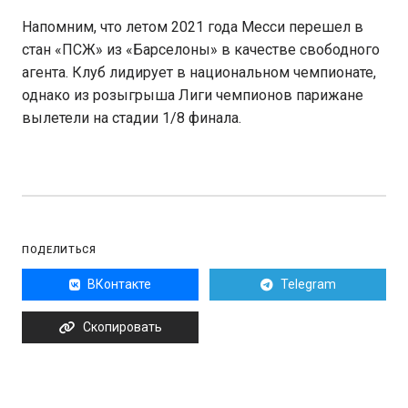
Напомним, что летом 2021 года Месси перешел в
стан «ПСЖ» из «Барселоны» в качестве свободного
агента. Клуб лидирует в национальном чемпионате,
однако из розыгрыша Лиги чемпионов парижане
вылетели на стадии 1/8 финала.
ПОДЕЛИТЬСЯ
ВКонтакте
Telegram
Скопировать