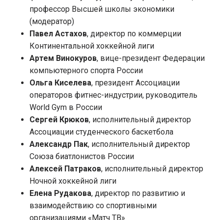
профессор Высшей школы экономики
(модератор)
Павел Астахов
, директор по коммерции
Континентальной хоккейной лиги
Артем Винокуров
, вице-президент Федерации
компьютерного спорта России
Ольга Киселева
, президент Ассоциации
операторов фитнес-индустрии, руководитель
World Gym в России
Сергей Крюков
, исполнительный директор
Ассоциации студенческого баскетбола
Александр Пак
, исполнительный директор
Союза биатлонистов России
Алексей Патраков
, исполнительный директор
Ночной хоккейной лиги
Елена Рудакова
, директор по развитию и
взаимодействию со спортивными
организациями «Матч ТВ»