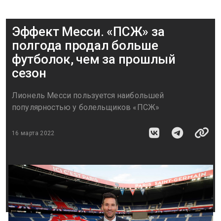
Эффект Месси. «ПСЖ» за
полгода продал больше
футболок, чем за прошлый
сезон
Лионель Месси пользуется наибольшей
популярностью у болельщиков «ПСЖ»
16 марта 2022