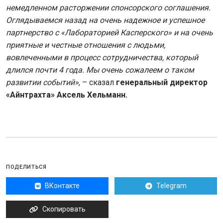
немедленном расторжении спонсорского соглашения.
Оглядываемся назад на очень надежное и успешное
партнерство с «Лабораторией Касперского» и на очень
приятные и честные отношения с людьми,
вовлеченными в процесс сотрудничества, который
длился почти 4 года. Мы очень сожалеем о таком
развитии событий»
, – сказал
генеральный директор
«Айнтрахта» Аксель Хельманн.
ПОДЕЛИТЬСЯ
ВКонтакте
Telegram
Скопировать