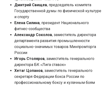
Дмитрий Свищев
, председатель комитета
Государственной думы по физической культуре
и спорту
Елена Силина
, президент Национального
фитнес-сообщества
Александр Соколов
, заместитель директора
департамента развития промышленности
социально-значимых товаров Минпромторга
России
Игорь Столяров
, заместитель генерального
директора БК «Лига ставок»
Хетаг Цопанов
, заместитель генерального
секретаря Федерации бокса России по
профессиональному боксу и кулачным боям