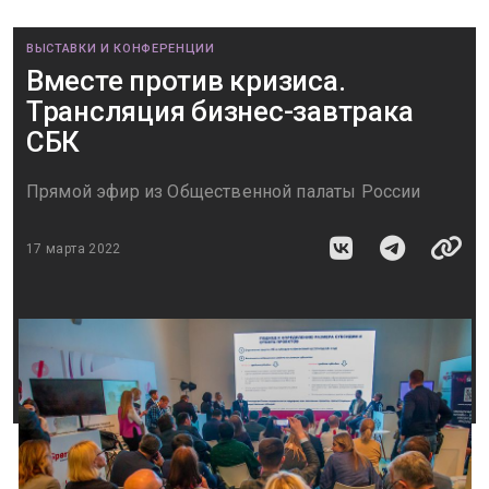
ВЫСТАВКИ И КОНФЕРЕНЦИИ
Вместе против кризиса.
Трансляция бизнес-завтрака
СБК
Прямой эфир из Общественной палаты России
17 марта 2022