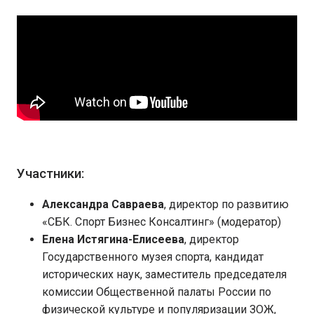
Участники:
Александра Савраева
, директор по развитию
«СБК. Спорт Бизнес Консалтинг» (модератор)
Елена Истягина-Елисеева
, директор
Государственного музея спорта, кандидат
исторических наук, заместитель председателя
комиссии Общественной палаты России по
физической культуре и популяризации ЗОЖ,