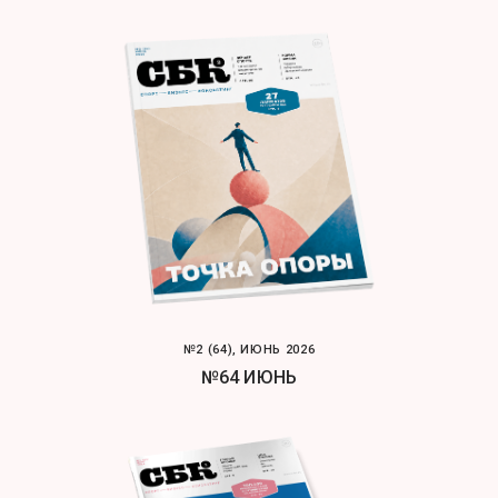
№2 (64), ИЮНЬ 2026
№64 ИЮНЬ