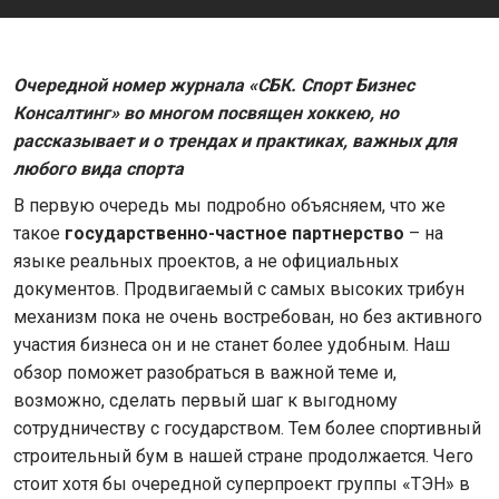
Очередной номер журнала «СБК. Спорт Бизнес
Консалтинг» во многом посвящен хоккею, но
рассказывает и о трендах и практиках, важных для
любого вида спорта
В первую очередь мы подробно объясняем, что же
такое
государственно-частное партнерство
– на
языке реальных проектов, а не официальных
документов. Продвигаемый с самых высоких трибун
механизм пока не очень востребован, но без активного
участия бизнеса он и не станет более удобным. Наш
обзор поможет разобраться в важной теме и,
возможно, сделать первый шаг к выгодному
сотрудничеству с государством. Тем более спортивный
строительный бум в нашей стране продолжается. Чего
стоит хотя бы очередной суперпроект группы «ТЭН» в