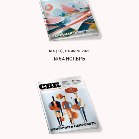
№4 (54), НОЯБРЬ 2023
№54 НОЯБРЬ