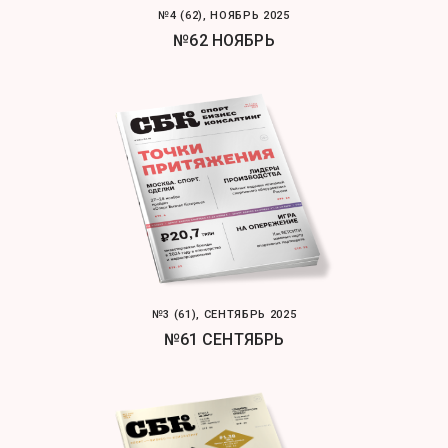
№4 (62), НОЯБРЬ 2025
№62 НОЯБРЬ
№3 (61), СЕНТЯБРЬ 2025
№61 СЕНТЯБРЬ