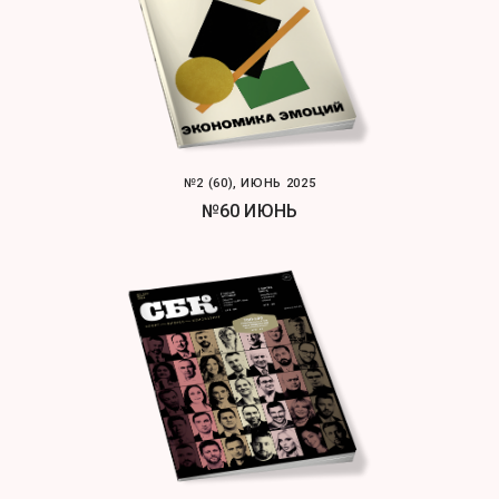
№2 (60), ИЮНЬ 2025
№60 ИЮНЬ