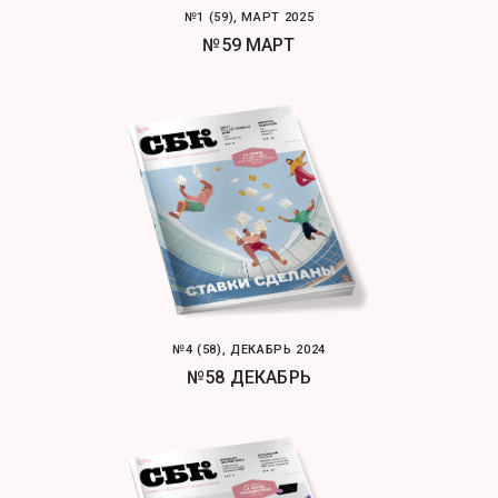
№1 (59), МАРТ 2025
№59 МАРТ
№4 (58), ДЕКАБРЬ 2024
№58 ДЕКАБРЬ