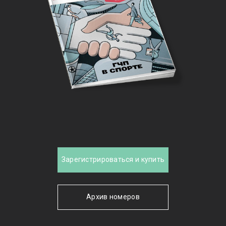
Зарегистрироваться и купить
Архив номеров