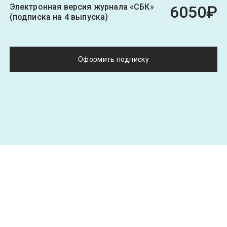
Электронная версия журнала «СБК»
6050₽
(подписка на 4 выпуска)
Оформить подписку