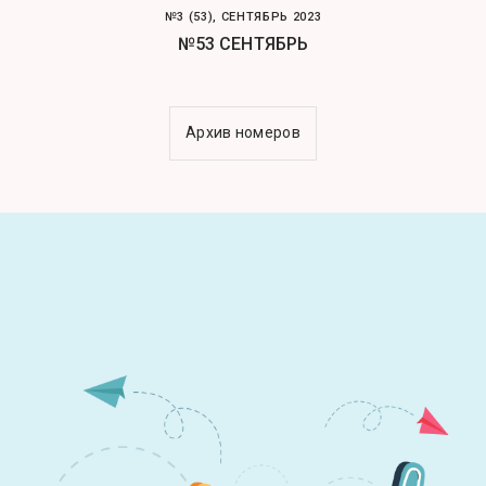
№3 (53), СЕНТЯБРЬ 2023
№53 СЕНТЯБРЬ
Архив номеров