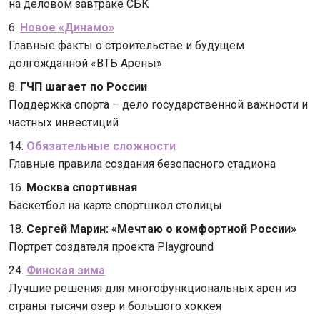
на деловом завтраке СБК
6.
Новое «Динамо»
Главные факты о строительстве и будущем
долгожданной «ВТБ Арены»
8.
ГЧП шагает по России
Поддержка спорта – дело государственной важности и
частных инвестиций
14.
Обязательные сложности
Главные правила создания безопасного стадиона
16.
Москва спортивная
Баскетбол на карте спортшкол столицы
18.
Сергей Марин: «Мечтаю о комфортной России»
Портрет создателя проекта Playground
24.
Финская зима
Лучшие решения для многофункциональных арен из
страны тысячи озер и большого хоккея