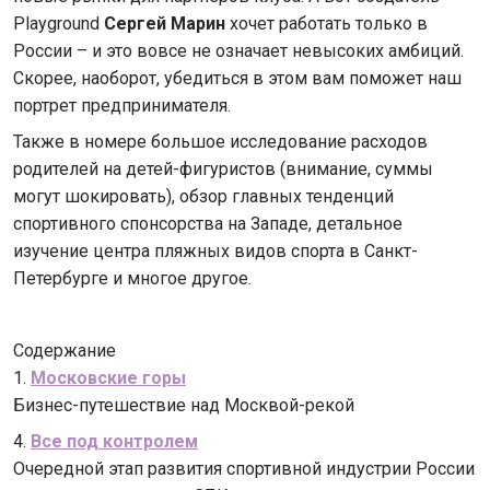
Playground
Сергей Марин
хочет работать только в
России – и это вовсе не означает невысоких амбиций.
Скорее, наоборот, убедиться в этом вам поможет наш
портрет предпринимателя.
Также в номере большое исследование расходов
родителей на детей-фигуристов (внимание, суммы
могут шокировать), обзор главных тенденций
спортивного спонсорства на Западе, детальное
изучение центра пляжных видов спорта в Санкт-
Петербурге и многое другое.
Содержание
1.
Московские горы
Бизнес-путешествие над Москвой-рекой
4.
Все под контролем
Очередной этап развития спортивной индустрии России