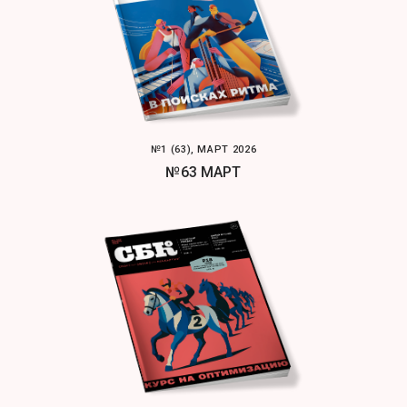
№1 (63), МАРТ 2026
№63 МАРТ