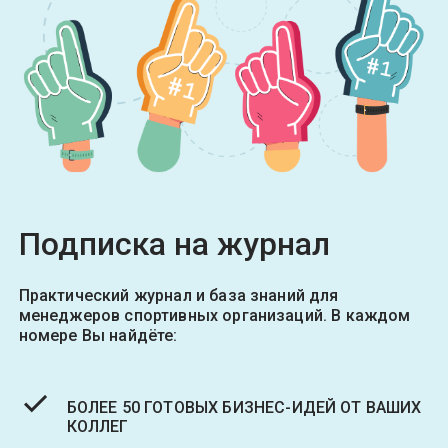
Подписка на журнал
Практический журнал и база знаний для
менеджеров спортивных организаций. В каждом
номере Вы найдёте:
БОЛЕЕ 50 ГОТОВЫХ БИЗНЕС-ИДЕЙ ОТ ВАШИХ
КОЛЛЕГ