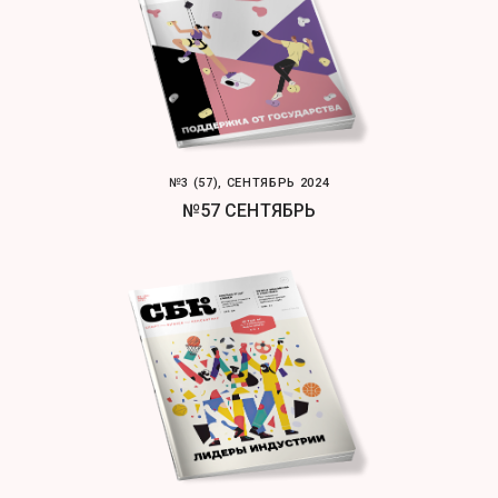
№3 (57), СЕНТЯБРЬ 2024
№57 СЕНТЯБРЬ