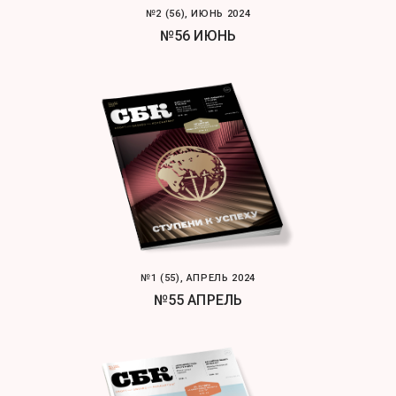
№2 (56), ИЮНЬ 2024
№56 ИЮНЬ
№1 (55), АПРЕЛЬ 2024
№55 АПРЕЛЬ