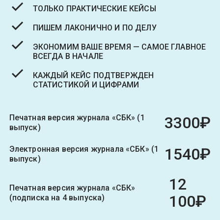
ТОЛЬКО ПРАКТИЧЕСКИЕ КЕЙСЫ
ПИШЕМ ЛАКОНИЧНО И ПО ДЕЛУ
ЭКОНОМИМ ВАШЕ ВРЕМЯ — САМОЕ ГЛАВНОЕ
ВСЕГДА В НАЧАЛЕ
КАЖДЫЙ КЕЙС ПОДТВЕРЖДЕН
СТАТИСТИКОЙ И ЦИФРАМИ
Печатная версия журнала «СБК» (1
3300₽
выпуск)
Электронная версия журнала «СБК» (1
1540₽
выпуск)
12
Печатная версия журнала «СБК»
100₽
(подписка на 4 выпуска)