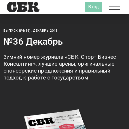
Вход
ВЫПУСК №4(36), ДЕКАБРЬ 2018
№36 Декабрь
Зимний номер журнала «СБК. Спорт Бизнес
Консалтинг»: лучшие арены, оригинальные
спонсорские предложения и правильный
подход к работе с государством