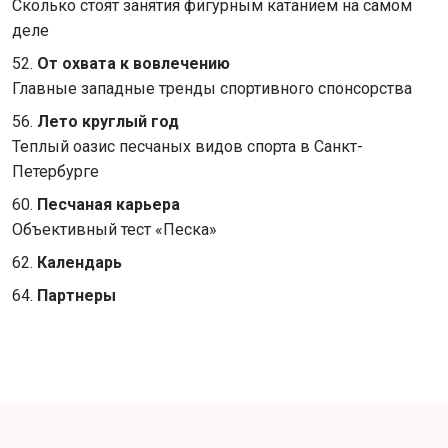
Сколько стоят занятия фигурным катанием на самом
деле
52.
От охвата к вовлечению
Главные западные тренды спортивного спонсорства
56.
Лето круглый год
Теплый оазис песчаных видов спорта в Санкт-
Петербурге
60.
Песчаная карьера
Объективный тест «Песка»
62.
Календарь
64.
Партнеры