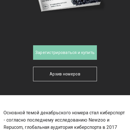
Зарегистрироваться и купить
Архив номеров
Основной темой декабрьского номера стал киберспорт
- согласно последнему исследованию Newzoo и
Repucom, глобальная аудитория киберспорта в 2017