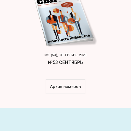
№3 (53), СЕНТЯБРЬ 2023
№53 СЕНТЯБРЬ
Архив номеров