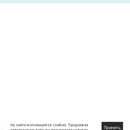
На сайте используются cookies. Продолжая
Принять