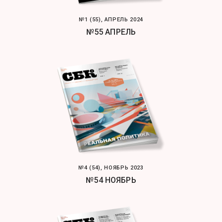
№1 (55), АПРЕЛЬ 2024
№55 АПРЕЛЬ
№4 (54), НОЯБРЬ 2023
№54 НОЯБРЬ