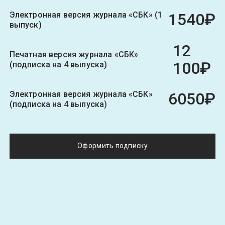
Электронная версия журнала «СБК» (1
1540₽
выпуск)
12
Печатная версия журнала «СБК»
100₽
(подписка на 4 выпуска)
Электронная версия журнала «СБК»
6050₽
(подписка на 4 выпуска)
Оформить подписку