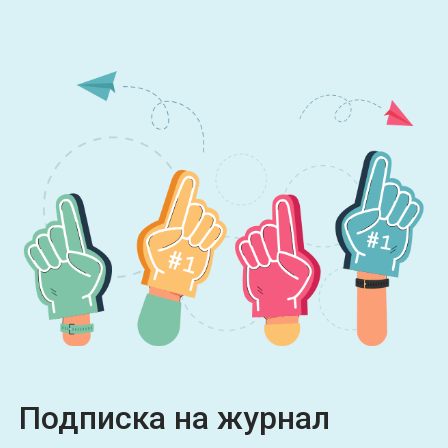
Подписка на журнал