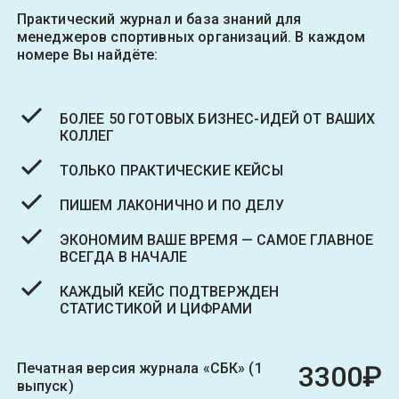
Практический журнал и база знаний для
менеджеров спортивных организаций. В каждом
номере Вы найдёте:
БОЛЕЕ 50 ГОТОВЫХ БИЗНЕС-ИДЕЙ ОТ ВАШИХ
КОЛЛЕГ
ТОЛЬКО ПРАКТИЧЕСКИЕ КЕЙСЫ
ПИШЕМ ЛАКОНИЧНО И ПО ДЕЛУ
ЭКОНОМИМ ВАШЕ ВРЕМЯ — САМОЕ ГЛАВНОЕ
ВСЕГДА В НАЧАЛЕ
КАЖДЫЙ КЕЙС ПОДТВЕРЖДЕН
СТАТИСТИКОЙ И ЦИФРАМИ
Печатная версия журнала «СБК» (1
3300₽
выпуск)