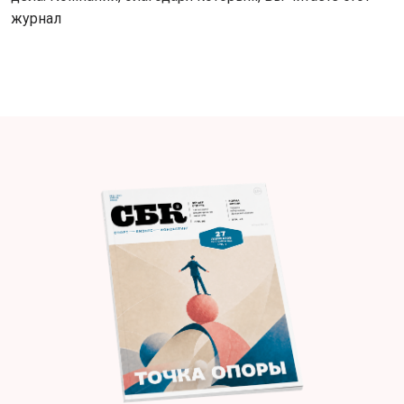
журнал