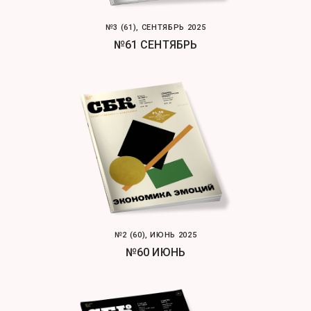
№3 (61), СЕНТЯБРЬ 2025
№61 СЕНТЯБРЬ
№2 (60), ИЮНЬ 2025
№60 ИЮНЬ