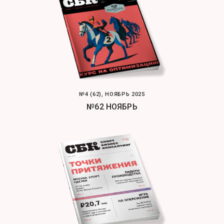
№4 (62), НОЯБРЬ 2025
№62 НОЯБРЬ