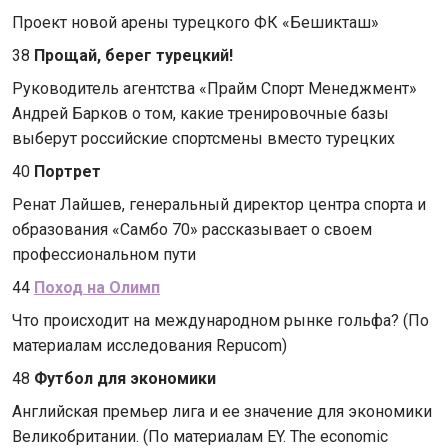
Проект новой арены турецкого ФК «Бешикташ»
38
Прощай, берег турецкий!
Руководитель агентства «Прайм Спорт Менеджмент»
Андрей Барков о том, какие тренировочные базы
выберут российские спортсмены вместо турецких
40
Портрет
Ренат Лайшев, генеральный директор центра спорта и
образования «Самбо 70» рассказывает о своем
профессиональном пути
44
Поход на Олимп
Что происходит на международном рынке гольфа? (По
материалам исследования Repucom)
48
Футбол для экономики
Английская премьер лига и ее значение для экономики
Великобритании. (По материалам EY. The economic