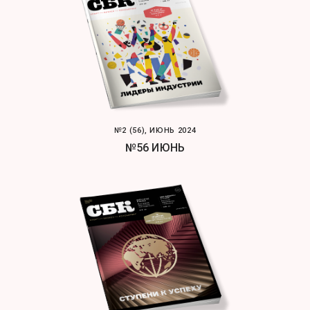
№2 (56), ИЮНЬ 2024
№56 ИЮНЬ