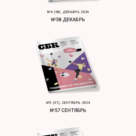
№4 (58), ДЕКАБРЬ 2024
№58 ДЕКАБРЬ
№3 (57), СЕНТЯБРЬ 2024
№57 СЕНТЯБРЬ