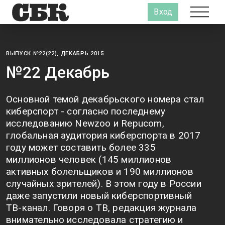
Вход
ВЫПУСК №22(22), ДЕКАБРЬ 2015
№22 Декабрь
Основной темой декабрьского номера стал
киберспорт - согласно последнему
исследованию Newzoo и Repucom,
глобальная аудитория киберспорта в 2017
году может составить более 335
миллионов человек (145 миллионов
активных болельщиков и 190 миллионов
случайных зрителей). В этом году в России
даже запустили новый киберспортивный
ТВ-канал. Говоря о ТВ, редакция журнала
внимательно исследовала стратегию и