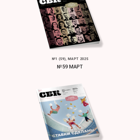
№1 (59), МАРТ 2025
№59 МАРТ