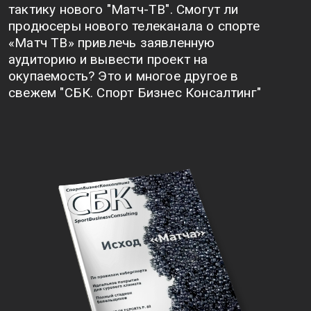
тактику нового "Матч-ТВ". Смогут ли
продюсеры нового телеканала о спорте
«Матч ТВ» привлечь заявленную
аудиторию и вывести проект на
окупаемость? Это и многое другое в
свежем "СБК. Спорт Бизнес Консалтинг"