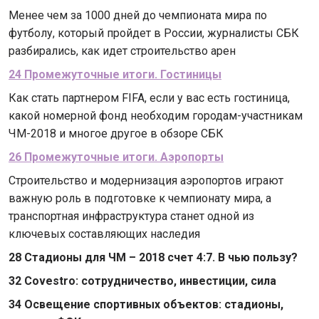
Менее чем за 1000 дней до чемпионата мира по
футболу, который пройдет в России, журналисты СБК
разбирались, как идет строительство арен
24 Промежуточные итоги. Гостиницы
Как стать партнером FIFA, если у вас есть гостиница,
какой номерной фонд необходим городам-участникам
ЧМ-2018 и многое другое в обзоре СБК
26 Промежуточные итоги. Аэропорты
Строительство и модернизация аэропортов играют
важную роль в подготовке к чемпионату мира, а
транспортная инфраструктура станет одной из
ключевых составляющих наследия
28 Стадионы для ЧМ – 2018 счет 4:7. В чью пользу?
32 Covestro: сотрудничество, инвестиции, сила
34 Освещение спортивных объектов: стадионы,