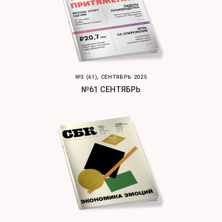
№3 (61), СЕНТЯБРЬ 2025
№61 СЕНТЯБРЬ