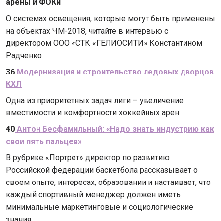
арены и ФОКи
О системах освещения, которые могут быть применены
на объектах ЧМ-2018, читайте в интервью с
директором ООО «СТК «ГЕЛИОСИТИ» Константином
Радченко
36
Модернизация и строительство ледовых дворцов
КХЛ
Одна из приоритетных задач лиги – увеличение
вместимости и комфортности хоккейных арен
40
Антон Бесфамильный: «Надо знать индустрию как
свои пять пальцев»
В рубрике «Портрет» директор по развитию
Российской федерации баскетбола рассказывает о
своем опыте, интересах, образовании и настаивает, что
каждый спортивный менеджер должен иметь
минимальные маркетинговые и социологические
знания