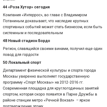
44 «Роза Хутор» сегодня
Компания «Интеррос», во главе с Владимиром
Потаниным доказывает, что наследие крупных
спортивных событий может стать бизнесом, если быть
системным и последовательным
48 Новый стадион Бордо
Регион, славящийся своими винами, получил еще один
повод для гордости
50 Локальный спорт
Департамент физической культуры и спорта города
Москвы уверенно выполняет государственную
программу «Спорт Москвы» на 2012-2016 гг.
Современная площадка для круглогодичных занятий
спортом, которая скоро появится в Парке Дружбы в
районе станции метро «Речной Вокзал» – яркое
подтверждение этому