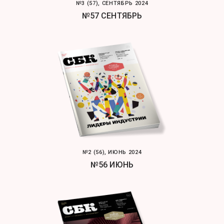
№3 (57), СЕНТЯБРЬ 2024
№57 СЕНТЯБРЬ
№2 (56), ИЮНЬ 2024
№56 ИЮНЬ