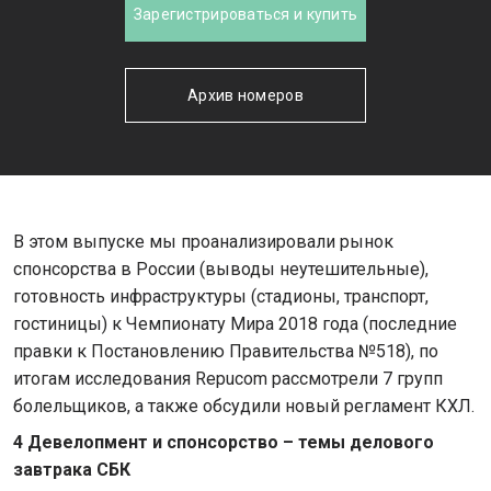
Зарегистрироваться и купить
Архив номеров
В этом выпуске мы проанализировали рынок
спонсорства в России (выводы неутешительные),
готовность инфраструктуры (стадионы, транспорт,
гостиницы) к Чемпионату Мира 2018 года (последние
правки к Постановлению Правительства №518), по
итогам исследования Repucom рассмотрели 7 групп
болельщиков, а также обсудили новый регламент КХЛ.
4 Девелопмент и спонсорство – темы делового
завтрака СБК