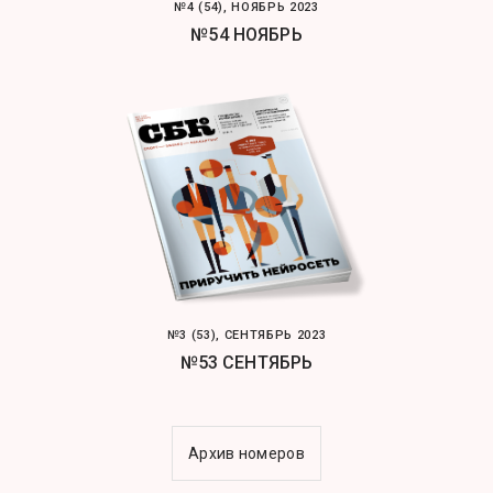
№4 (54), НОЯБРЬ 2023
№54 НОЯБРЬ
№3 (53), СЕНТЯБРЬ 2023
№53 СЕНТЯБРЬ
Архив номеров