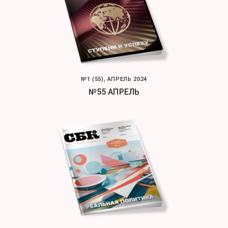
№1 (55), АПРЕЛЬ 2024
№55 АПРЕЛЬ