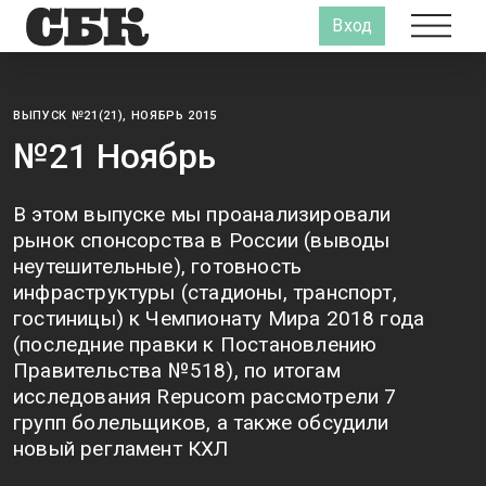
Вход
ВЫПУСК №21(21), НОЯБРЬ 2015
№21 Ноябрь
В этом выпуске мы проанализировали
рынок спонсорства в России (выводы
неутешительные), готовность
инфраструктуры (стадионы, транспорт,
гостиницы) к Чемпионату Мира 2018 года
(последние правки к Постановлению
Правительства №518), по итогам
исследования Repucom рассмотрели 7
групп болельщиков, а также обсудили
новый регламент КХЛ