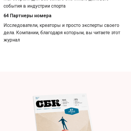
события в индустрии спорта
64 Партнеры номера
Исследователи, креаторы и просто эксперты своего
дела. Компании, благодаря которым, вы читаете этот
журнал