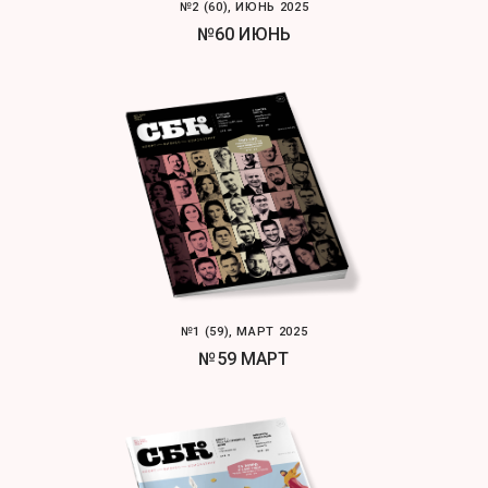
№2 (60), ИЮНЬ 2025
№60 ИЮНЬ
№1 (59), МАРТ 2025
№59 МАРТ