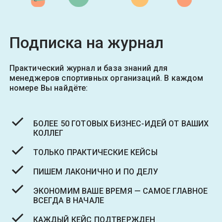
Подписка на журнал
Практический журнал и база знаний для
менеджеров спортивных организаций. В каждом
номере Вы найдёте:
БОЛЕЕ 50 ГОТОВЫХ БИЗНЕС-ИДЕЙ ОТ ВАШИХ
КОЛЛЕГ
ТОЛЬКО ПРАКТИЧЕСКИЕ КЕЙСЫ
ПИШЕМ ЛАКОНИЧНО И ПО ДЕЛУ
ЭКОНОМИМ ВАШЕ ВРЕМЯ — САМОЕ ГЛАВНОЕ
ВСЕГДА В НАЧАЛЕ
КАЖДЫЙ КЕЙС ПОДТВЕРЖДЕН