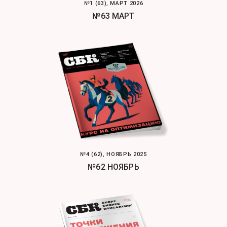
№1 (63), МАРТ 2026
№63 МАРТ
№4 (62), НОЯБРЬ 2025
№62 НОЯБРЬ