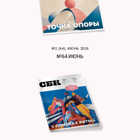
№2 (64), ИЮНЬ 2026
№64 ИЮНЬ