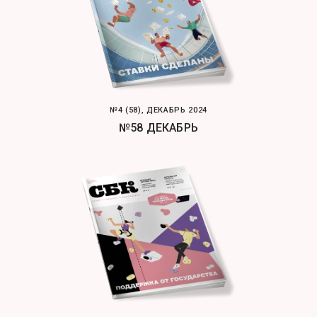
№4 (58), ДЕКАБРЬ 2024
№58 ДЕКАБРЬ