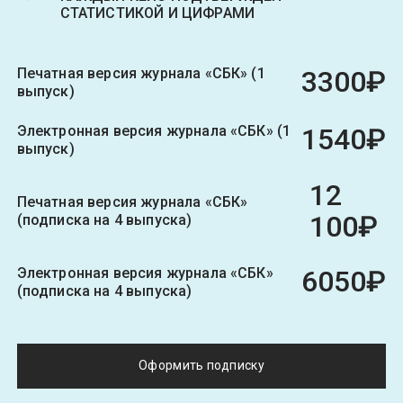
СТАТИСТИКОЙ И ЦИФРАМИ
Печатная версия журнала «СБК» (1
3300₽
выпуск)
Электронная версия журнала «СБК» (1
1540₽
выпуск)
12
Печатная версия журнала «СБК»
100₽
(подписка на 4 выпуска)
Электронная версия журнала «СБК»
6050₽
(подписка на 4 выпуска)
Оформить подписку