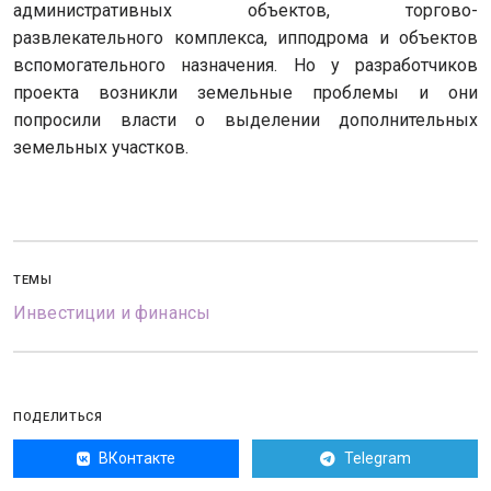
административных объектов, торгово-
развлекательного комплекса, ипподрома и объектов
вспомогательного назначения. Но у разработчиков
проекта возникли земельные проблемы и они
попросили власти о выделении дополнительных
земельных участков.
ТЕМЫ
Инвестиции и финансы
ПОДЕЛИТЬСЯ
ВКонтакте
Telegram