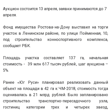
Аукцион состоится 13 апреля, заявки принимаются до 7
апреля.
Фонд имущества Ростова-на-Дону выставил на торги
участок в Ленинском районе, по улице Пойменная, 10,
под строительство конноспортивного комплекса,
сообщает РБК.
Площадь участка составляет 137 га, начальная
стоимость - 39 млн 617 тысяч рублей., шаг аукциона –
5%.
Ранее «Юг Руси» планировал реализовать данный
объект на площади в 42 га к ЧМ-2018, стоимость тогда
оценивалась в 21 млрд. рублей. Было запланировано
строительство транспортно-пересадочного узла,
гостиниц категории трех и четырех звезд,