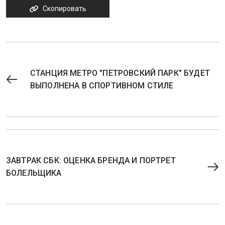
Скопировать
СТАНЦИЯ МЕТРО "ПЕТРОВСКИЙ ПАРК" БУДЕТ
ВЫПОЛНЕНА В СПОРТИВНОМ СТИЛЕ
ЗАВТРАК СБК: ОЦЕНКА БРЕНДА И ПОРТРЕТ
БОЛЕЛЬЩИКА