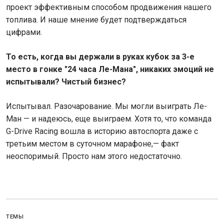
проект эффективным способом продвижения нашего
топлива. И наше мнение будет подтверждаться
цифрами.
То есть, когда вы держали в руках кубок за 3-е
место в гонке "24 часа Ле-Мана", никаких эмоций не
испытывали? Чистый бизнес?
Испытывал. Разочарование. Мы могли выиграть Ле-
Ман — и надеюсь, еще выиграем. Хотя то, что команда
G-Drive Racing вошла в историю автоспорта даже с
третьим местом в суточном марафоне,— факт
неоспоримый. Просто нам этого недостаточно.
ТЕМЫ