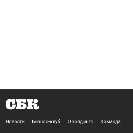
Новости
Бизнес-клуб
О холдинге
Команда