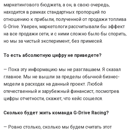
маркетингового бюджета, а он, в свою очередь,
находится в рамках стандартных пропорций по
отношению к прибыли, полученной от продажи топлива
G-Drive. Уверен, маркетологи рассчитывали бы эффект
на все продажи сети, и с ними сложно было бы спорить,
но мы за чистый эксперимент, без примесей.
То есть абсолютную цифру не приведете?
— Пока эту информацию мы не разглашаем. Я сказал
главное. Мы не вышли за пределы обычной бизнес-
модели в расходах на данный проект. Любой
отечественный и зарубежный финансист, посмотрев
цифры отчетности, скажет, что кейс сошелся.
Сколько будет жить команда G-Drive Racing?
— Ровно столько, сколько мы будем считать этот