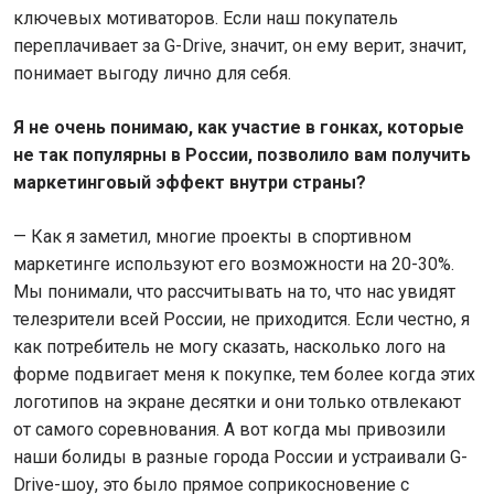
ключевых мотиваторов. Если наш покупатель
переплачивает за G-Drive, значит, он ему верит, значит,
понимает выгоду лично для себя.
Я не очень понимаю, как участие в гонках, которые
не так популярны в России, позволило вам получить
маркетинговый эффект внутри страны?
— Как я заметил, многие проекты в спортивном
маркетинге используют его возможности на 20-30%.
Мы понимали, что рассчитывать на то, что нас увидят
телезрители всей России, не приходится. Если честно, я
как потребитель не могу сказать, насколько лого на
форме подвигает меня к покупке, тем более когда этих
логотипов на экране десятки и они только отвлекают
от самого соревнования. А вот когда мы привозили
наши болиды в разные города России и устраивали G-
Drive-шоу, это было прямое соприкосновение с