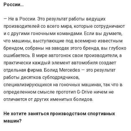
России...
— Не в России. Это результат работы ведущих
производителей со всего мира, которые сотрудничают
и с другими гоночными командами. Если вы думаете,
что машины, выступающие под всемирно известным
брендом, собраны на заводах этого бренда, вы глубоко
ошибаетесь. В мире автогонок свои производители, а
практически каждый элемент автомобиля создает
отдельная фирма. Болид Mercedes — это результат
работы десятков субподрядчиков,
специализирующихся на гоночных машинах, так что в
определенном смысле прототип G-Drive ничем не
отличается от других именитых болидов.
Не хотите заняться производством спортивных
машин?