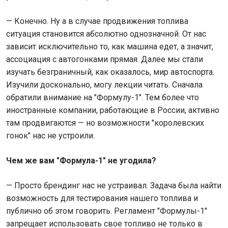
— Конечно. Ну а в случае продвижения топлива
ситуация становится абсолютно однозначной. От нас
зависит исключительно то, как машина едет, а значит,
ассоциация с автогонками прямая. Далее мы стали
изучать безграничный, как оказалось, мир автоспорта.
Изучили досконально, могу лекции читать. Сначала
обратили внимание на "Формулу-1". Тем более что
иностранные компании, работающие в России, активно
там продвигаются — но возможности "королевских
гонок" нас не устроили.
Чем же вам "Формула-1" не угодила?
— Просто брендинг нас не устраивал. Задача была найти
возможность для тестирования нашего топлива и
публично об этом говорить. Регламент "Формулы-1"
запрещает использовать свое топливо не только в