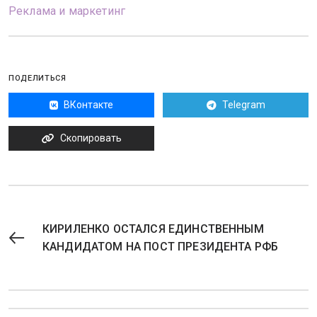
Реклама и маркетинг
ПОДЕЛИТЬСЯ
ВКонтакте
Telegram
Скопировать
КИРИЛЕНКО ОСТАЛСЯ ЕДИНСТВЕННЫМ
КАНДИДАТОМ НА ПОСТ ПРЕЗИДЕНТА РФБ