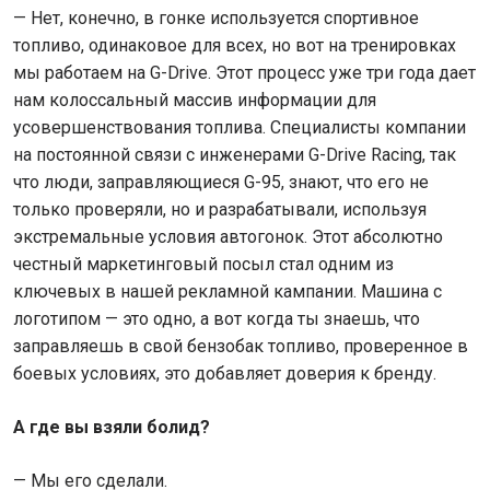
— Нет, конечно, в гонке используется спортивное
топливо, одинаковое для всех, но вот на тренировках
мы работаем на G-Drive. Этот процесс уже три года дает
нам колоссальный массив информации для
усовершенствования топлива. Специалисты компании
на постоянной связи с инженерами G-Drive Racing, так
что люди, заправляющиеся G-95, знают, что его не
только проверяли, но и разрабатывали, используя
экстремальные условия автогонок. Этот абсолютно
честный маркетинговый посыл стал одним из
ключевых в нашей рекламной кампании. Машина с
логотипом — это одно, а вот когда ты знаешь, что
заправляешь в свой бензобак топливо, проверенное в
боевых условиях, это добавляет доверия к бренду.
А где вы взяли болид?
— Мы его сделали.