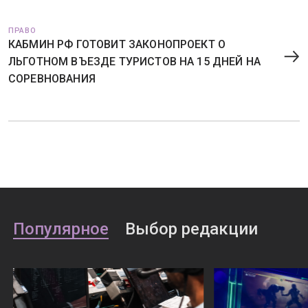
ПРАВО
КАБМИН РФ ГОТОВИТ ЗАКОНОПРОЕКТ О
ЛЬГОТНОМ ВЪЕЗДЕ ТУРИСТОВ НА 15 ДНЕЙ НА
СОРЕВНОВАНИЯ
Популярное
Выбор редакции