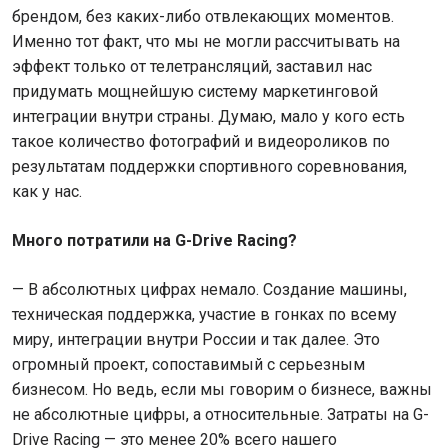
брендом, без каких-либо отвлекающих моментов.
Именно тот факт, что мы не могли рассчитывать на
эффект только от телетрансляций, заставил нас
придумать мощнейшую систему маркетинговой
интеграции внутри страны. Думаю, мало у кого есть
такое количество фотографий и видеороликов по
результатам поддержки спортивного соревнования,
как у нас.
Много потратили на G-Drive Racing?
— В абсолютных цифрах немало. Создание машины,
техническая поддержка, участие в гонках по всему
миру, интеграции внутри России и так далее. Это
огромный проект, сопоставимый с серьезным
бизнесом. Но ведь, если мы говорим о бизнесе, важны
не абсолютные цифры, а относительные. Затраты на G-
Drive Racing — это менее 20% всего нашего