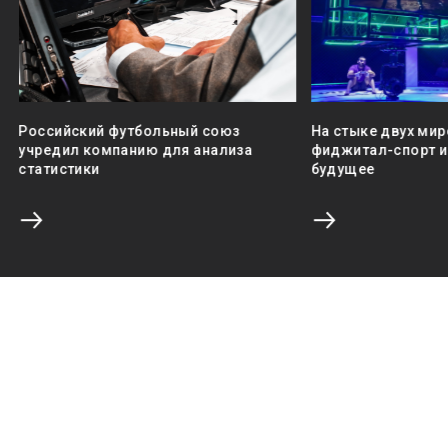
Российский футбольный союз
На стыке двух мир
учредил компанию для анализа
фиджитал-спорт и 
статистики
будущее