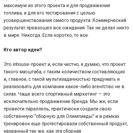
максимум из этого проекта и для продвижения
топлива, и для его тестирования с целью
усовершенствования самого продукта. Коммерческий
результат превзошел все ожидания. Так не делал никто
в мире. Никогда. Если коротко, то все.
Кто автор идеи?
Это inhouse-проект и, если честно, я думаю, что проект
такого масштаба, с таким количеством составляющих
и, главное, с такой мультизадачностью придумать и
реализовать для компании какое-либо агентство не в
силах. Чаще всего спортивный маркетинг — это
исключительно продвижение бренда. Мы же, если
провести параллель, практически создали свою
собственную "сборную для Олимпиады" и в рамках
тренировок еще протестировали собственный продукт,
названный так же, как эта сборная.