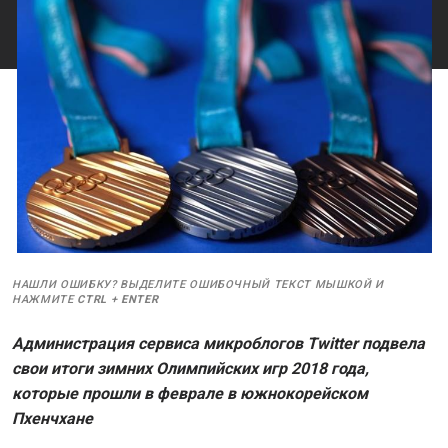
НАШЛИ ОШИБКУ? ВЫДЕЛИТЕ ОШИБОЧНЫЙ ТЕКСТ МЫШКОЙ И
НАЖМИТЕ
CTRL
+
ENTER
Администрация сервиса микроблогов Twitter подвела
свои итоги зимних Олимпийских игр 2018 года,
которые прошли в феврале в южнокорейском
Пхенчхане