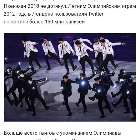
Пхенчхан-2018 не дотянул. Летним Олимпийским играм
2012 года в Лондоне пользователи Twitter
посвятили
более 150 млн. записей.
Больше всего твитов с упоминанием Олимпиады