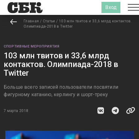
Вход
Главная
/
Статьи
/
103 млн твитов и 33,6 млрд контактов.
Олимпиада-2018 в Twitter
СПОРТИВНЫЕ МЕРОПРИЯТИЯ
103 млн твитов и 33,6 млрд
контактов. Олимпиада-2018 в
Twitter
Больше всего записей пользователи посвятили
фигурному катанию, керлингу и шорт-треку
7 марта 2018