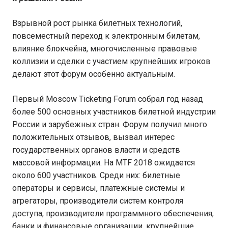
Взрывной рост рынка билетных технологий,
повсеместный переход к электронным билетам,
влияние блокчейна, многочисленные правовые
коллизии и сделки с участием крупнейших игроков
делают этот форум особенно актуальным.
Первый Moscow Ticketing Forum собрал год назад
более 500 основных участников билетной индустрии
России и зарубежных стран. Форум получил много
положительных отзывов, вызвал интерес
государственных органов власти и средств
массовой информации. На MTF 2018 ожидается
около 600 участников. Среди них: билетные
операторы и сервисы, платежные системы и
агрегаторы, производители систем контроля
доступа, производители программного обеспечения,
банки и финансовые организации, крупнейшие