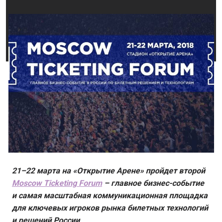
21–22 марта на «Открытие Арене» пройдет второй
Moscow Ticketing Forum
– главное бизнес-событие
и самая масштабная коммуникационная площадка
для ключевых игроков рынка билетных технологий
и решений России