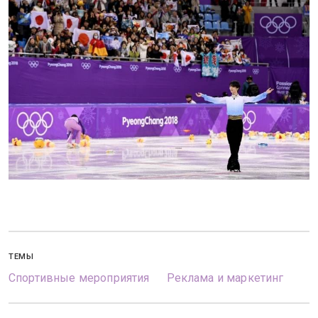
ТЕМЫ
Спортивные мероприятия
Реклама и маркетинг