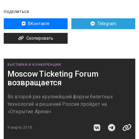
ПОДЕЛИТЬСЯ
ВКонтакте
Telegram
Скопировать
ВЫСТАВКИ И КОНФЕРЕНЦИИ
Moscow Ticketing Forum
возвращается
Во второй раз крупнейший форум билетных
технологий и решений России пройдет на
«Открытие Арене»
9 марта 2018