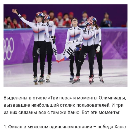
Выделены в отчете «Твиттера» и моменты Олимпиады,
вызвавшие наибольший отклик пользователей. И три
из них связаны все с тем же Ханю. Вот эти моменты:
1. Финал в мужском одиночном катании – победа Ханю