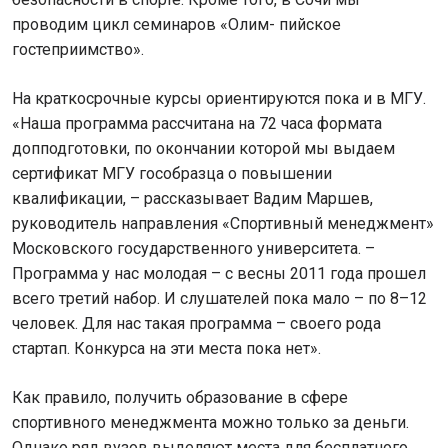
проводим цикл семинаров «Олим- пийское
гостеприимство».
На краткосрочные курсы ориентируются пока и в МГУ.
«Наша программа рассчитана на 72 часа формата
допподготовки, по окончании которой мы выдаем
сертификат МГУ гособразца о повышении
квалификации, – рассказывает Вадим Маршев,
руководитель направления «Спортивный менеджмент»
Московского государственного университета. –
Программа у нас молодая – с весны 2011 года прошел
всего третий набор. И слушателей пока мало – по 8–12
человек. Для нас такая программа – своего рода
стартап. Конкурса на эти места пока нет».
Как правило, получить образование в сфере
спортивного менеджмента можно только за деньги.
Однако ряд вузов выделяют места для бесплатного