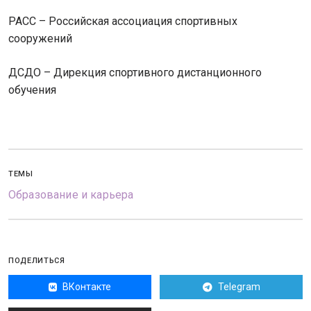
РАСС – Российская ассоциация спортивных
сооружений
ДСДО – Дирекция спортивного дистанционного
обучения
ТЕМЫ
Образование и карьера
ПОДЕЛИТЬСЯ
ВКонтакте
Telegram