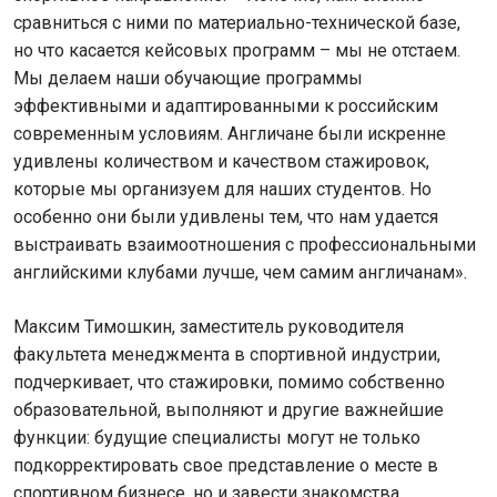
сравниться с ними по материально-технической базе,
но что касается кейсовых программ – мы не отстаем.
Мы делаем наши обучающие программы
эффективными и адаптированными к российским
современным условиям. Англичане были искренне
удивлены количеством и качеством стажировок,
которые мы организуем для наших студентов. Но
особенно они были удивлены тем, что нам удается
выстраивать взаимоотношения с профессиональными
английскими клубами лучше, чем самим англичанам».
Максим Тимошкин, заместитель руководителя
факультета менеджмента в спортивной индустрии,
подчеркивает, что стажировки, помимо собственно
образовательной, выполняют и другие важнейшие
функции: будущие специалисты могут не только
подкорректировать свое представление о месте в
спортивном бизнесе, но и завести знакомства,