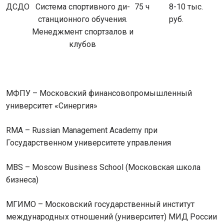
ДСДО
Система спортивного ди­
75 ч
8-10 тыс.
станционного обучения.
руб.
Менеджмент спортзалов и
клубов
МФПУ – Московский финансовопромышленный
университет «Синергия»
RMA – Russian Management Academy при
Государственном университете управления
MBS – Moscow Business School (Московская школа
бизнеса)
МГИМО – Московский государственный институт
международных отношений (университет) МИД России