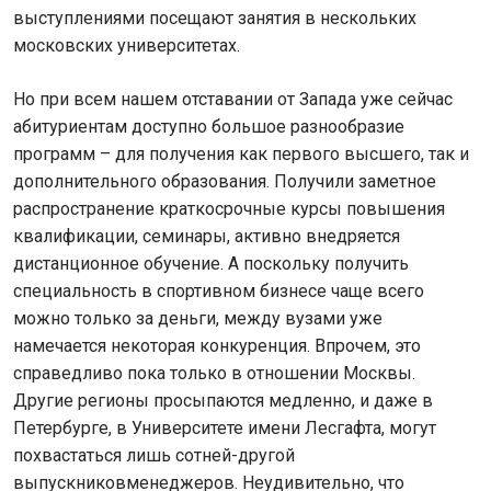
выступлениями посещают занятия в нескольких
московских университетах.
Но при всем нашем отставании от Запада уже сейчас
абитуриентам доступно большое разнообразие
программ – для получения как первого высшего, так и
дополнительного образования. Получили заметное
распространение краткосрочные курсы повышения
квалификации, семинары, активно внедряется
дистанционное обучение. А поскольку получить
специальность в спортивном бизнесе чаще всего
можно только за деньги, между вузами уже
намечается некоторая конкуренция. Впрочем, это
справедливо пока только в отношении Москвы.
Другие регионы просыпаются медленно, и даже в
Петербурге, в Университете имени Лесгафта, могут
похвастаться лишь сотней-другой
выпускниковменеджеров. Неудивительно, что