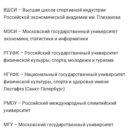
ВШСИ – Высшая школа спортивной индустрии
Российской экономической академии им. Плеханова
МЭСИ – Московский государственный университет
экономики, статистики и информатики
РГУФК – Российский государственный университет
физической кульуры, спорта, молодежи и туризма
НГУФК – Национальный государственный университет
физической культуры, cпорта и здоровья имени
Лесгафта (Санкт-Петербург)
РМОУ – Российский международный олимпийский
университет
МГУ – Московский государственный университет