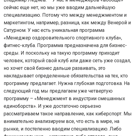
сейчас еще нет, но мы уже вводим дальнейшую
специализацию. Потому что между менеджментом и
маркетингом, например, разница, как между Венерой и
Сатурном. У нас есть уникальная программа
«Менеджер оздоровительного спортивного клуба»,
фитнес-клуба. Программа предназначена для бизнес-
среды. И поскольку на такую программу приходит
человек, который свой клуб или даже сеть уже создал,
но хочет свой бизнес дальше развивать, это
накладывает определенные обязательства на тех, кто
программу предлагает. Нужна глубокая подготовка. На
следующий год мы предлагаем уже четвертую
программу – «Менеджмент в индустрии смешанных
единоборств». И уже достаточно серьезно
рассматриваем такое направление, как киберспорт. Мы
внимательно анализируем все, что есть в мире, на
рынке, и постепенно вводим специализацию. Либо