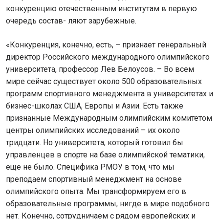
конкуренцию отечественным институтам в первую
очередь состав- ляют зарубежные.
«Конкуренция, конечно, есть, – признает генеральный
директор Российского международного олимпийского
университета, профессор Лев Белоусов. – Во всем
мире сейчас существует около 500 образовательных
программ спортивного менеджмента в университетах и
бизнес-школах США, Европы и Азии. Есть также
признанные Международным олимпийским комитетом
центры олимпийских исследований – их около
тридцати. Но университета, который готовил бы
управленцев в спорте на базе олимпийской тематики,
еще не было. Специфика РМОУ в том, что мы
преподаем спортивный менеджмент на основе
олимпийского опыта. Мы трансформируем его в
образовательные программы, нигде в мире подобного
нет. Конечно, сотрудничаем с рядом европейских и