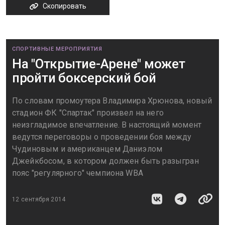
Скопировать
СПОРТИВНЫЕ МЕРОПРИЯТИЯ
На "Открытие-Арене" может
пройти боксерский бой
По словам промоутера Владимира Хрюнова, новый
стадион ФК "Спартак" произвел на него
неизгладимое впечатление. В настоящий момент
ведутся переговоры о проведении боя между
Чудиновым и американцем Даниэлом
Джейкбосом, в котором должен быть разыгран
пояс "регулярного" чемпиона WBA
12 сентября 2014