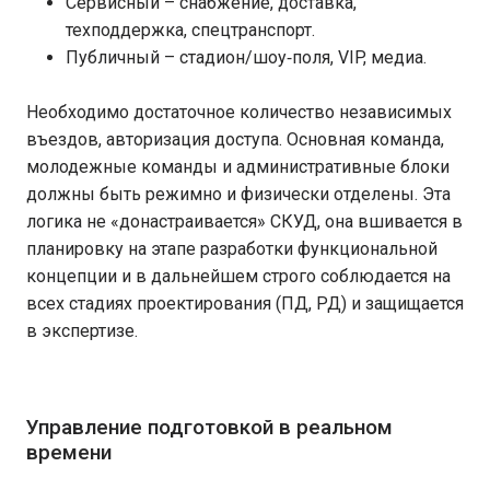
Сервисный – снабжение, доставка,
техподдержка, спецтранспорт.
Публичный – стадион/шоу‑поля, VIP, медиа.
Необходимо достаточное количество независимых
въездов, авторизация доступа. Основная команда,
молодежные команды и административные блоки
должны быть режимно и физически отделены. Эта
логика не «донастраивается» СКУД, она вшивается в
планировку на этапе разработки функциональной
концепции и в дальнейшем строго соблюдается на
всех стадиях проектирования (ПД, РД) и защищается
в экспертизе.
Управление подготовкой в реальном
времени