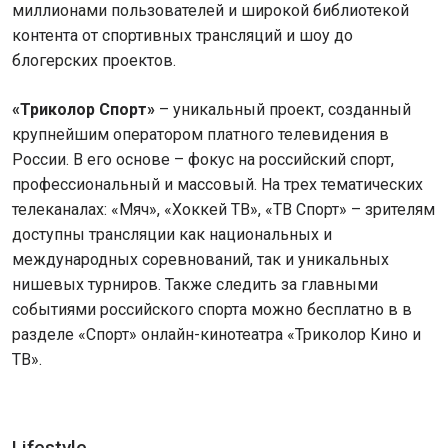
миллионами пользователей и широкой библиотекой
контента от спортивных трансляций и шоу до
блогерских проектов.
«Триколор Спорт»
– уникальный проект, созданный
крупнейшим оператором платного телевидения в
России. В его основе – фокус на российский спорт,
профессиональный и массовый. На трех тематических
телеканалах: «Мяч», «Хоккей ТВ», «ТВ Спорт» – зрителям
доступны трансляции как национальных и
международных соревнований, так и уникальных
нишевых турниров. Также следить за главными
событиями российского спорта можно бесплатно в в
разделе «Спорт» онлайн-кинотеатра «Триколор Кино и
ТВ».
Lifestyle