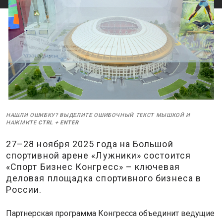
НАШЛИ ОШИБКУ? ВЫДЕЛИТЕ ОШИБОЧНЫЙ ТЕКСТ МЫШКОЙ И
НАЖМИТЕ
CTRL
+
ENTER
27–28 ноября 2025 года на Большой
спортивной арене «Лужники» состоится
«Спорт Бизнес Конгресс» – ключевая
деловая площадка спортивного бизнеса в
России.
Партнерская программа Конгресса объединит ведущие