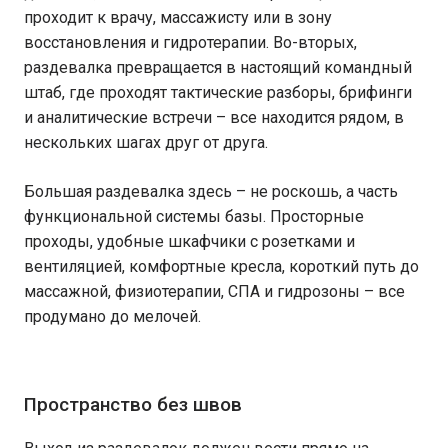
проходит к врачу, массажисту или в зону
восстановления и гидротерапии. Во-вторых,
раздевалка превращается в настоящий командный
штаб, где проходят тактические разборы, брифинги
и аналитические встречи – все находится рядом, в
нескольких шагах друг от друга.
Большая раздевалка здесь – не роскошь, а часть
функциональной системы базы. Просторные
проходы, удобные шкафчики с розетками и
вентиляцией, комфортные кресла, короткий путь до
массажной, физиотерапии, СПА и гидрозоны – все
продумано до мелочей.
Пространство без швов