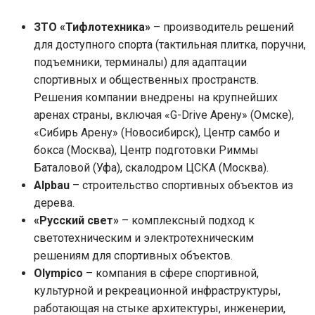
ЗТО «Тифлотехника»
– производитель решений
для доступного спорта (тактильная плитка, поручни,
подъемники, терминалы) для адаптации
спортивных и общественных пространств.
Решения компании внедрены на крупнейших
аренах страны, включая «G-Drive Арену» (Омске),
«Сибирь Арену» (Новосибирск), Центр самбо и
бокса (Москва), Центр подготовки Риммы
Баталовой (Уфа), скалодром ЦСКА (Москва).
Alpbau
– строительство спортивных объектов из
дерева.
«Русский свет»
– комплексный подход к
светотехническим и электротехническим
решениям для спортивных объектов.
Olympico
– компания в сфере спортивной,
культурной и рекреационной инфраструктуры,
работающая на стыке архитектуры, инженерии,