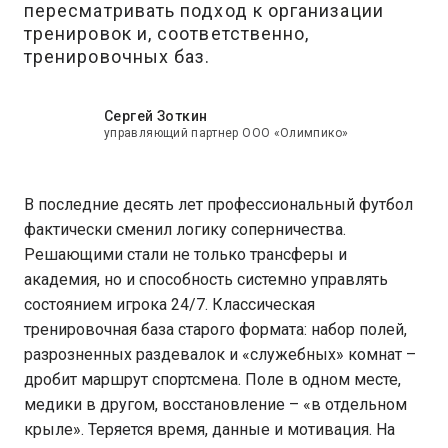
пересматривать подход к организации
тренировок и, соответственно,
тренировочных баз.
Сергей Зоткин
управляющий партнер ООО «Олимпико»
В последние десять лет профессиональный футбол
фактически сменил логику соперничества.
Решающими стали не только трансферы и
академия, но и способность системно управлять
состоянием игрока 24/7. Классическая
тренировочная база старого формата: набор полей,
разрозненных раздевалок и «служебных» комнат –
дробит маршрут спортсмена. Поле в одном месте,
медики в другом, восстановление – «в отдельном
крыле». Теряется время, данные и мотивация. На