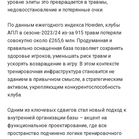
уровне элиты это превращается в травмы,
недовосстановление и потерянные очки.
По данным ежегодного индекса Howden, клубы
АПЛ в сезоне-2023/24 из-за 915 травм потеряли
совокупно около £265,6 млн. Продуманная и
правильно оснащенная база позволяет сохранять
здоровье игроков, уменьшать риск травм и
ускорять возвращение в игру. В этом контексте
тренировочная инфраструктура становится не
зданием в привычном смысле, а стратегическим
активом, укрепляющим конкурентоспособность
клуба.
Одним из ключевых сдвигов стал новый подход к
внутренней организации базы – акцент на
функциональное проектирование, где все
пространство подчинено логике тренировочного