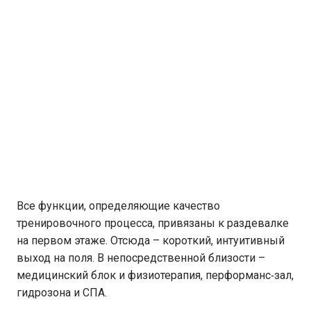
Все функции, определяющие качество
тренировочного процесса, привязаны к раздевалке
на первом этаже. Отсюда – короткий, интуитивный
выход на поля. В непосредственной близости –
медицинский блок и физиотерапия, перформанс‑зал,
гидрозона и СПА.