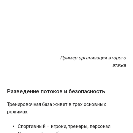
Пример организации второго
этажа
Разведение потоков и безопасность
Тренировочная база живет в трех основных
режимах:
Спортивный – игроки, тренеры, персонал.