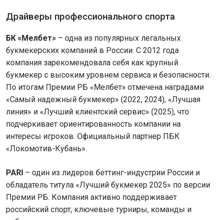
Драйверы профессионального спорта
БК «Мелбет»
– одна из популярных легальных
букмекерских компаний в России. С 2012 года
компания зарекомендовала себя как крупный
букмекер с высоким уровнем сервиса и безопасности.
По итогам Премии РБ «Мелбет» отмечена наградами
«Самый надежный букмекер» (2022, 2024), «Лучшая
линия» и «Лучший клиентский сервис» (2025), что
подчеркивает ориентированность компании на
интересы игроков. Официальный партнер ПБК
«Локомотив-Кубань».
PARI
– один из лидеров беттинг-индустрии России и
обладатель титула «Лучший букмекер 2025» по версии
Премии РБ. Компания активно поддерживает
российский спорт, ключевые турниры, команды и