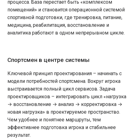
процесса. База перестает быть «комплексом
помещений» и становится операционной системой
спортивной подготовки, где тренировка, питание,
медицина, реабилитация, восстановление и
аналитика работают в одном непрерывном цикле.
Спортсмен в центре системы
Ключевой принцип проектирования – начинать с
модели потребностей спортсмена. Вокруг игрока
выстраивается полный цикл сервисов. Задача
проектировщиков – интегрировать цикл «нагрузка
→ восстановление → анализ → корректировка →
новая нагрузка» в проектируемое пространство.
Чем удобнее и понятнее маршруты, тем
эффективнее подготовка игрока и стабильнее
результат.