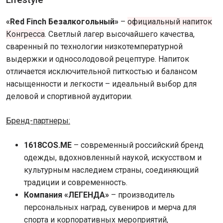
«Red Finch Безалкогольный»
–
официальный напиток
Конгресса
. Светлый лагер высочайшего качества,
сваренный по технологии низкотемпературной
выдержки и односолодовой рецептуре. Напиток
отличается исключительной питкостью и балансом
насыщенности и легкости – идеальный выбор для
деловой и спортивной аудитории.
Бренд-партнеры:
1618COS.ME
– современный российский бренд
одежды, вдохновленный наукой, искусством и
культурным наследием страны, соединяющий
традиции и современность.
Компания «ЛЕГЕНДА»
– производитель
персональных наград, сувениров и мерча для
спорта и корпоративных мероприятий,