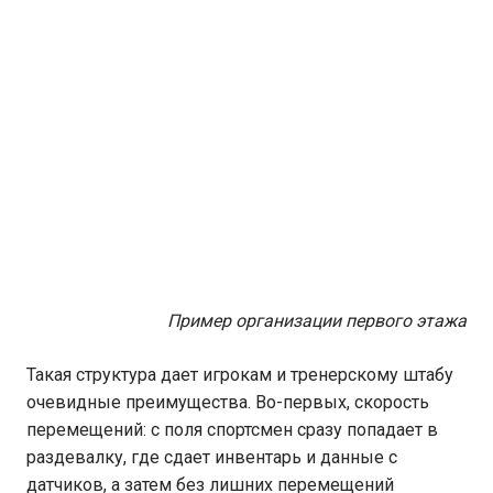
Пример организации первого этажа
Такая структура дает игрокам и тренерскому штабу
очевидные преимущества. Во-первых, скорость
перемещений: с поля спортсмен сразу попадает в
раздевалку, где сдает инвентарь и данные с
датчиков, а затем без лишних перемещений