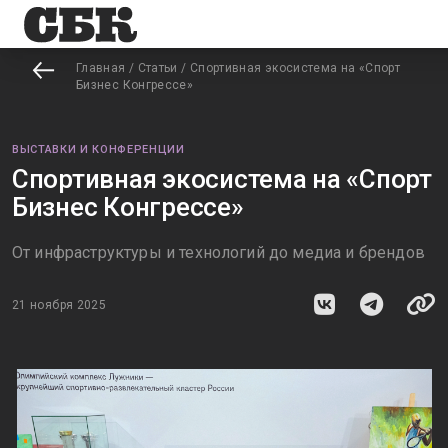
Главная
/
Статьи
/
Спортивная экосистема на «Спорт
Бизнес Конгрессе»
ВЫСТАВКИ И КОНФЕРЕНЦИИ
Спортивная экосистема на «Спорт
Бизнес Конгрессе»
От инфраструктуры и технологий до медиа и брендов
21 ноября 2025