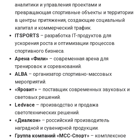
аналитики и управления проектами и
превращающая спортивные объекты и территории
в центры притяжения, создающие социальный
капитал и коммерческий трафик.
ITSPORTS
– разработка IT-продуктов для
ускорения роста и оптимизации процессов
спортивного бизнеса.
Арена «Фили»
– современная арена для
тренировок и соревнований.
ALBA
– организатор спортивно-массовых
мероприятий.
«Яровит»
– поставщик современных звуковых и
световых решений.
Ledvace
– производство и продажа
светотехнических решений.
«Диалкон»
– российский производитель
наградной и сувенирной продукции.
Группа компаний «МСС-Спорт»
– комплексное