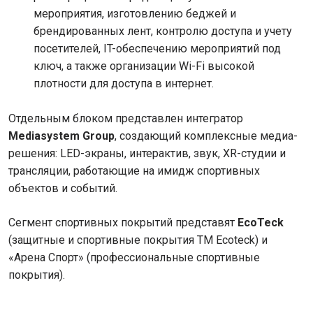
мероприятия, изготовлению беджей и
брендированных лент, контролю доступа и учету
посетителей, IT-обеспечению мероприятий под
ключ, а также организации Wi-Fi высокой
плотности для доступа в интернет.
Отдельным блоком представлен интегратор
Mediasystem Group
, создающий комплексные медиа-
решения: LED-экраны, интерактив, звук, XR-студии и
трансляции, работающие на имидж спортивных
объектов и событий.
Сегмент спортивных покрытий представят
EcoTeck
(защитные и спортивные покрытия ТМ Ecoteck) и
«Арена Спорт» (профессиональные спортивные
покрытия).