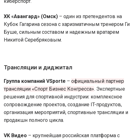
киберспорт.
ХК «Авангард» (Омск)
– один из претендентов на
Кубок Гагарина сезона с харизматичным тренером Ги
Буше, сильным составом и надежным вратарем
Никитой Серебряковым.
Трансляции и диджитал
Группа компаний VSporte
–
официальный партнер
трансляции «Спорт Бизнес Конгресса»
. Экспертные
решения для спортивной индустрии: комплексное
сопровождение проектов, создание IT-продуктов,
организация мероприятий, спортивные трансляции и
продакшн полного цикла.
VK Видео
– крупнейшая российская платформа с