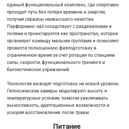
единый функциональный комплекс, где спортсмен
проходит путь без потери времени и энергии,
получая сервисы наивысшего качества.
Перформанс-зал соседствует с раздевалками и
полями и проектируется как пространство, которое
организует команду малыми группами и позволяет
провести полноценную физподготовку в
ограниченное время за счет ротации по станциям
силы, скорости, функционального тренинга и
баллистических упражнений.
Технологии выводят подготовку на новый уровень.
Гипоксические камеры моделируют высоту и
температурные условия, помогая увеличивать
выносливость, адаптационные возможности и
ускоряя восстановление после травм.
Питание