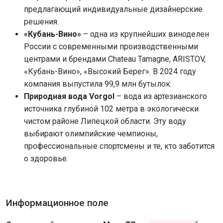
предлагающий индивидуальные дизайнерские
решения.
«Кубань-Вино»
– одна из крупнейших виноделен
России с современными производственными
центрами и брендами Chateau Tamagne, ARISTOV,
«Кубань-Вино», «Высокий Берег». В 2024 году
компания выпустила 99,9 млн бутылок.
Природная вода Vorgol
– вода из артезианского
источника глубиной 102 метра в экологически
чистом районе Липецкой области. Эту воду
выбирают олимпийские чемпионы,
профессиональные спортсмены и те, кто заботится
о здоровье.
Информационное поле