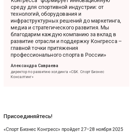
Конгресса“ формирует инновационную
среду для спортивной индустрии: от
технологий, оборудования и
инфраструктурных решений до маркетинга,
медиа и стратегического развития. Мы
благодарим каждую компанию за вклад в
развитие отрасли и поддержку Конгресса –
главной точки притяжения
профессионального спорта в России»
Александра Савраева
директор по развитию холдинга «СБК. Спорт Бизнес
Консалтинг»
Присоединяйтесь!
«Спорт Бизнес Конгресс» пройдет 27–28 ноября 2025