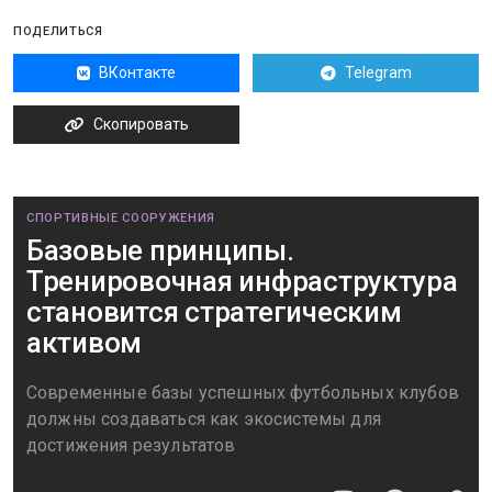
ПОДЕЛИТЬСЯ
ВКонтакте
Telegram
Скопировать
СПОРТИВНЫЕ СООРУЖЕНИЯ
Базовые принципы.
Тренировочная инфраструктура
становится стратегическим
активом
Современные базы успешных футбольных клубов
должны создаваться как экосистемы для
достижения результатов