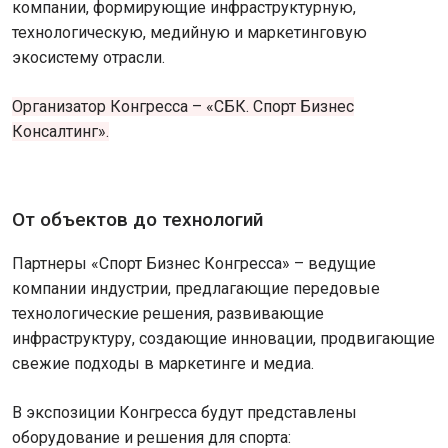
компании, формирующие инфраструктурную,
технологическую, медийную и маркетинговую
экосистему отрасли.
Организатор Конгресса – «СБК. Спорт Бизнес
Консалтинг».
От объектов до технологий
Партнеры «Спорт Бизнес Конгресса» – ведущие
компании индустрии, предлагающие передовые
технологические решения, развивающие
инфраструктуру, создающие инновации, продвигающие
свежие подходы в маркетинге и медиа.
В экспозиции Конгресса будут представлены
оборудование и решения для спорта: