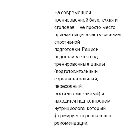
На современной
тренировочной базе, кухня и
столовая – не просто место
приема пищи, а часть системы
спортивной
подготовки. Рацион
подстраивается под
тренировочные циклы
(подготовительный,
соревновательный,
переходный,
восстановительный) и
находится под контролем
нутрициолога, который
формирует персональные
рекомендации.