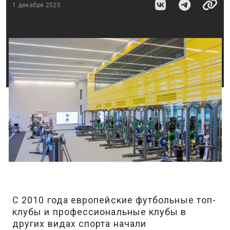
1 декабря 2025
С 2010 года европейские футбольные топ-
клубы и профессиональные клубы в
других видах спорта начали