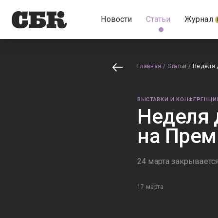
Новости
Статьи
Журнал
Главная
/
Статьи
/
Неделя 
ВЫСТАВКИ И КОНФЕРЕНЦИ
Неделя 
на Пре
24 марта закрывается
17 марта