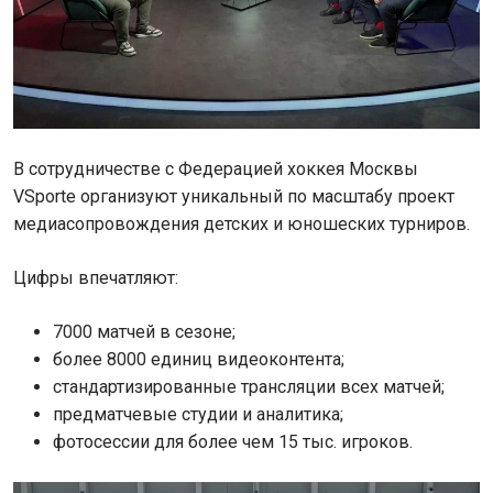
В сотрудничестве с Федерацией хоккея Москвы
VSporte организуют уникальный по масштабу проект
медиасопровождения детских и юношеских турниров.
Цифры впечатляют:
7000 матчей в сезоне;
более 8000 единиц видеоконтента;
стандартизированные трансляции всех матчей;
предматчевые студии и аналитика;
фотосессии для более чем 15 тыс. игроков.