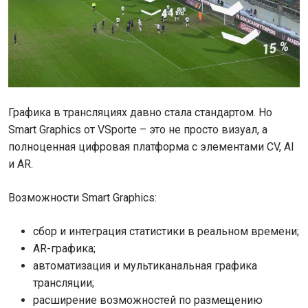
Графика в трансляциях давно стала стандартом. Но
Smart Graphics от VSporte – это не просто визуал, а
полноценная цифровая платформа с элементами CV, AI
и AR.
Возможности Smart Graphics:
сбор и интеграция статистики в реальном времени;
AR-графика;
автоматизация и мультиканальная графика
трансляции;
расширение возможностей по размещению