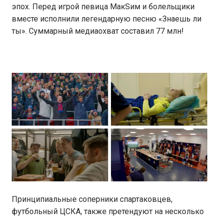
эпох. Перед игрой певица МакSим и болельщики
вместе исполнили легендарную песню «Знаешь ли
ты». Суммарный медиаохват составил 77 млн!
Принципиальные соперники спартаковцев,
футбольный ЦСКА, также претендуют на несколько