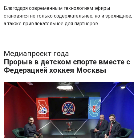
Благодаря современным технологиям эфиры
становятся не только содержательнее, но и зрелищнее,
а также привлекательнее для партнеров.
Медиапроект года
Прорыв в детском спорте вместе с
Федерацией хоккея Москвы