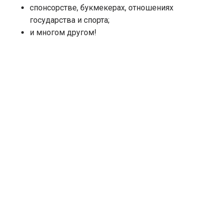
спонсорстве, букмекерах, отношениях
государства и спорта;
и многом другом!