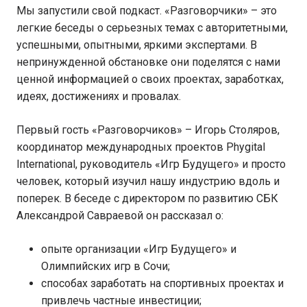
Мы запустили свой подкаст. «Разговорчики» – это
легкие беседы о серьезных темах с авторитетными,
успешными, опытными, яркими экспертами. В
непринужденной обстановке они поделятся с нами
ценной информацией о своих проектах, заработках,
идеях, достижениях и провалах.
Первый гость «Разговорчиков» – Игорь Столяров,
координатор международных проектов Phygital
International, руководитель «Игр Будущего» и просто
человек, который изучил нашу индустрию вдоль и
поперек. В беседе с директором по развитию СБК
Александрой Савраевой он рассказал о:
опыте организации «Игр Будущего» и
Олимпийских игр в Сочи;
способах заработать на спортивных проектах и
привлечь частные инвестиции;