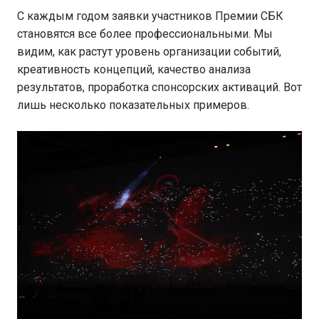
С каждым годом заявки участников Премии СБК
становятся все более профессиональными. Мы
видим, как растут уровень организации событий,
креативность концепций, качество анализа
результатов, проработка спонсорских активаций. Вот
лишь несколько показательных примеров.