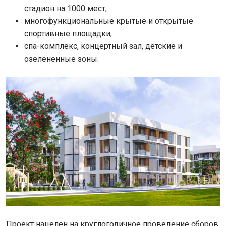
стадион на 1000 мест;
многофункциональные крытые и открытые
спортивные площадки;
спа-комплекс, концертный зал, детские и
озелененные зоны.
Проект нацелен на круглогодичное проведение сборов