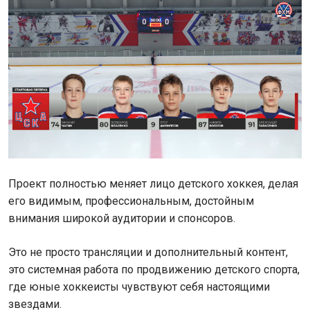
Проект полностью меняет лицо детского хоккея, делая
его видимым, профессиональным, достойным
внимания широкой аудитории и спонсоров.
Это не просто трансляции и дополнительный контент,
это системная работа по продвижению детского спорта,
где юные хоккеисты чувствуют себя настоящими
звездами.