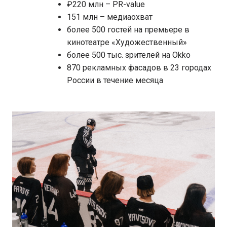
₽220 млн – PR-value
151 млн – медиаохват
более 500 гостей на премьере в
кинотеатре «Художественный»
более 500 тыс. зрителей на Okko
870 рекламных фасадов в 23 городах
России в течение месяца