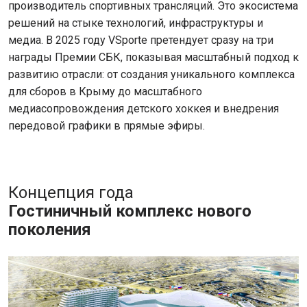
производитель спортивных трансляций. Это экосистема
решений на стыке технологий, инфраструктуры и
медиа. В 2025 году VSporte претендует сразу на три
награды Премии СБК, показывая масштабный подход к
развитию отрасли: от создания уникального комплекса
для сборов в Крыму до масштабного
медиасопровождения детского хоккея и внедрения
передовой графики в прямые эфиры.
Концепция года
Гостиничный комплекс нового
поколения