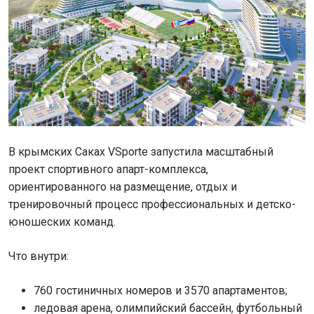
В крымских Саках VSporte запустила масштабный
проект спортивного апарт-комплекса,
ориентированного на размещение, отдых и
тренировочный процесс профессиональных и детско-
юношеских команд.
Что внутри:
760 гостиничных номеров и 3570 апартаментов;
ледовая арена, олимпийский бассейн, футбольный