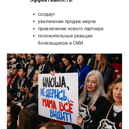
солдаут
увеличение продаж мерча
привлечение нового партнера
положительные реакции
болельщиков и СМИ