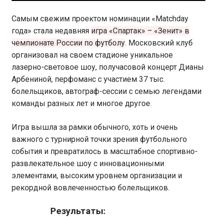
Самым свежим проектом номинации «Matchday
года» стала недавняя
игра «Спартак» – «Зенит» в
чемпионате России по футболу
. Московский клуб
организовал на своем стадионе уникальное
лазерно-световое шоу, получасовой концерт Дианы
Арбениной, перфоманс с участием 37 тыс.
болельщиков, автограф-сессии с семью легендами
команды разных лет и многое другое.
Игра вышла за рамки обычного, хоть и очень
важного с турнирной точки зрения футбольного
события и превратилось в масштабное спортивно-
развлекательное шоу с инновационными
элементами, высоким уровнем организации и
рекордной вовлеченностью болельщиков.
Результаты: