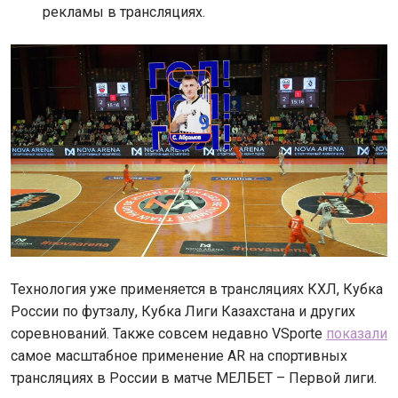
рекламы в трансляциях.
Технология уже применяется в трансляциях КХЛ, Кубка
России по футзалу, Кубка Лиги Казахстана и других
соревнований. Также совсем недавно VSporte
показали
самое масштабное применение AR на спортивных
трансляциях в России в матче МЕЛБЕТ – Первой лиги.