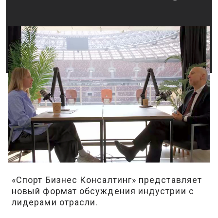
«Спорт Бизнес Консалтинг» представляет
новый формат обсуждения индустрии с
лидерами отрасли.