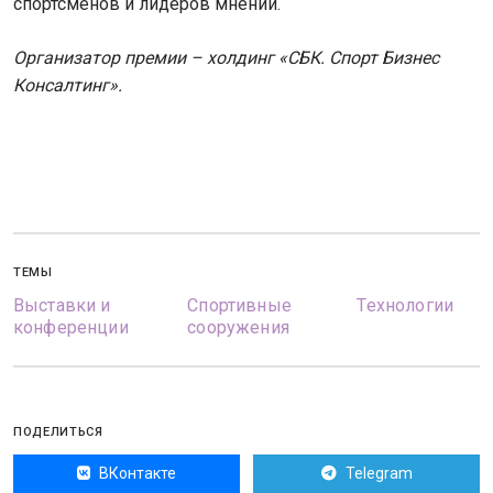
спортсменов и лидеров мнений.
Организатор премии – холдинг «СБК. Спорт Бизнес
Консалтинг».
ТЕМЫ
Выставки и
Спортивные
Технологии
конференции
сооружения
ПОДЕЛИТЬСЯ
ВКонтакте
Telegram