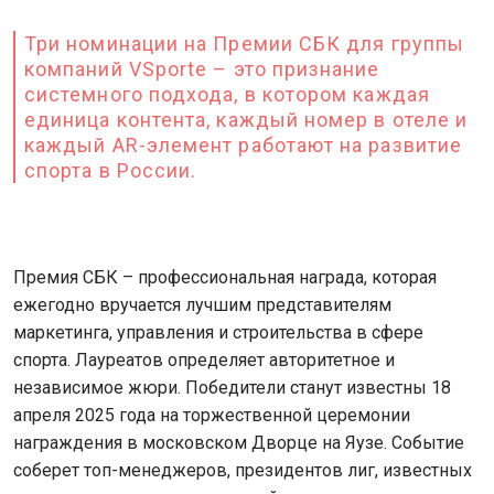
Три номинации на Премии СБК для группы
компаний VSporte – это признание
системного подхода, в котором каждая
единица контента, каждый номер в отеле и
каждый AR-элемент работают на развитие
спорта в России.
Премия СБК – профессиональная награда, которая
ежегодно вручается лучшим представителям
маркетинга, управления и строительства в сфере
спорта. Лауреатов определяет авторитетное и
независимое жюри. Победители станут известны 18
апреля 2025 года на торжественной церемонии
награждения в московском Дворце на Яузе. Событие
соберет топ-менеджеров, президентов лиг, известных