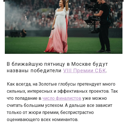
В ближайшую пятницу в Москве будут
названы победители
VIII Премии СБК
.
Как всегда, на Золотые глобусы претендует много
сильных, интересных и эффективных проектов. Так
что попадание в
число финалистов
уже можно
считать большим успехом. А дальше все зависит
только от жюри премии, беспристрастно
оценивающего всех номинантов.