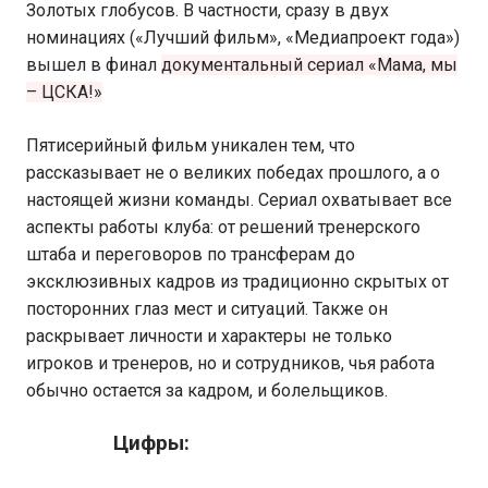
Золотых глобусов. В частности, сразу в двух
номинациях («Лучший фильм», «Медиапроект года»)
вышел в финал
документальный сериал «Мама, мы
– ЦСКА!»
Пятисерийный фильм уникален тем, что
рассказывает не о великих победах прошлого, а о
настоящей жизни команды. Сериал охватывает все
аспекты работы клуба: от решений тренерского
штаба и переговоров по трансферам до
эксклюзивных кадров из традиционно скрытых от
посторонних глаз мест и ситуаций. Также он
раскрывает личности и характеры не только
игроков и тренеров, но и сотрудников, чья работа
обычно остается за кадром, и болельщиков.
Цифры: