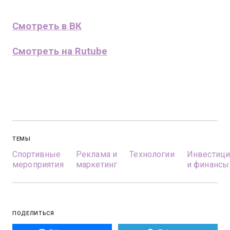
Смотреть в ВК
Смотреть на Rutube
ТЕМЫ
Спортивные
Реклама и
Технологии
Инвестиц
мероприятия
маркетинг
и финансы
ПОДЕЛИТЬСЯ