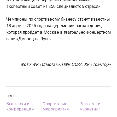
экспертный совет из 250 специалистов отрасли.
Чемпионы по спортивному бизнесу станут известны
18 апреля 2025 года на церемонии награждения,
которая пройдет в Москве в театрально-концертном
зале «Дворец на Яузе».
Фото: ФК «Спартак», ПФК ЦСКА, ХК «Трактор»
ТЕМЫ
Выставки и
Спортивные
Реклама и
конференции
мероприятия
маркетинг