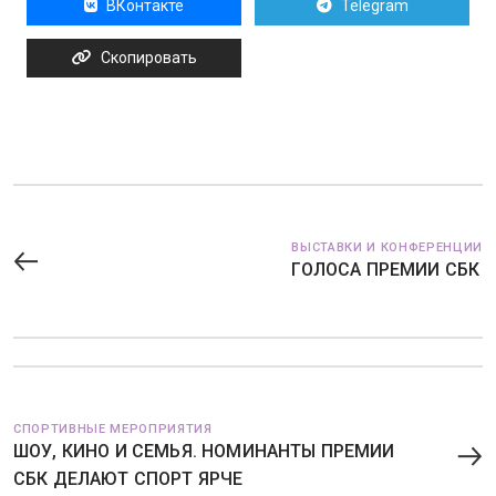
ВКонтакте
Telegram
Скопировать
ВЫСТАВКИ И КОНФЕРЕНЦИИ
ГОЛОСА ПРЕМИИ СБК
СПОРТИВНЫЕ МЕРОПРИЯТИЯ
ШОУ, КИНО И СЕМЬЯ. НОМИНАНТЫ ПРЕМИИ
СБК ДЕЛАЮТ СПОРТ ЯРЧЕ