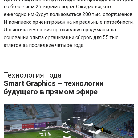
по более чем 25 видам спорта. Ожидается, что
ежегодно им будут пользоваться 280 тыс. спортсменов.
И комплекс ориентирован на их реальные потребности.
Логистика и условия проживания продуманы на
основании опыта организации сборов для 55 тыс.
атлетов за последние четыре года.
Технология года
Smart Graphics – технологии
будущего в прямом эфире