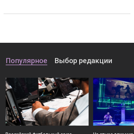
Популярное
Выбор редакции