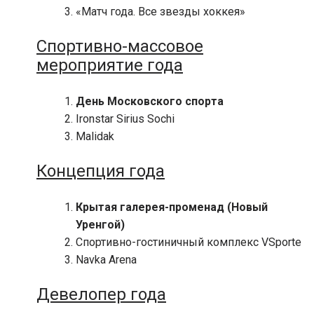
«Матч года. Все звезды хоккея»
Спортивно-массовое
мероприятие года
День Московского спорта
Ironstar Sirius Sochi
Malidak
Концепция года
Крытая галерея-променад (Новый
Уренгой)
Спортивно-гостиничный комплекс VSporte
Navka Arena
Девелопер года