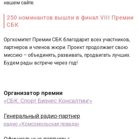
нашем сайте.
250 номинантов вышли в финал VIII Премии
СБК
Оргкомитет Премии СБК благодарит всех участников,
партнеров и членов жюри. Проект продолжает свою
миссию – объединять, развивать, продвигать лучших.
Будем рады встрече через год!
Организатор премии
«СБК. Спорт Бизнес Консалтинг»
Генеральный радио-партнер
радио «Комсомольская правда»