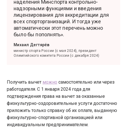
наделения Минспорта контрольно-
надзорными функциями и введения
лицензирования для аккредитации для
всех спорторганизаций. И тогда уже
автоматически этот перечень можно
было бы пополнять».
Михаил Дегтярёв
министр спорта России (с мая 2024), президент
Олимпийского комитета России (с декабря 2024)
Получить вычет
можно
самостоятельно или через
работодателя. С 1 января 2024 года для
подтверждения права на вычет за оказанные
физкультурно-оздоровительные услуги достаточно
приложить только справку об их оплате, выданную
физкультурно-спортивной организацией или
индивидуальным предпринимателем.