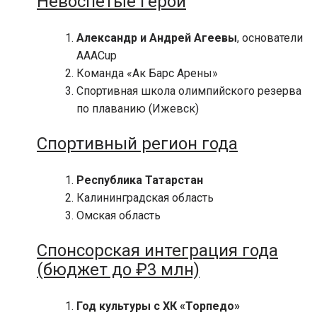
Невоспетые герои
Александр и Андрей Агеевы
, основатели
AAACup
Команда «Ак Барс Арены»
Спортивная школа олимпийского резерва
по плаванию (Ижевск)
Спортивный регион года
Республика Татарстан
Калининградская область
Омская область
Спонсорская интеграция года
(бюджет до ₽3 млн)
Год культуры с ХК «Торпедо»