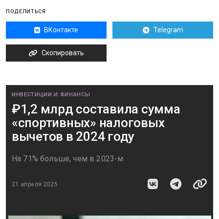
ПОДЕЛИТЬСЯ
ВКонтакте
Telegram
Скопировать
ИНВЕСТИЦИИ И ФИНАНСЫ
₽1,2 млрд составила сумма
«спортивных» налоговых
вычетов в 2024 году
На 71% больше, чем в 2023-м
21 апреля 2025