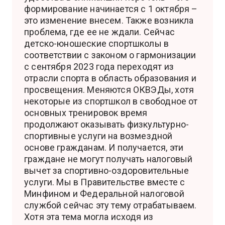
формирование начинается с 1 октября –
это изменение внесем. Также возникла
проблема, где ее не ждали. Сейчас
детско-юношеские спортшколы в
соответствии с законом о гармонизации
с сентября 2023 года переходят из
отрасли спорта в область образования и
просвещения. Меняются ОКВЭДы, хотя
некоторые из спортшкол в свободное от
основных тренировок время
продолжают оказывать физкультурно-
спортивные услуги на возмездной
основе гражданам. И получается, эти
граждане не могут получать налоговый
вычет за спортивно-оздоровительные
услуги. Мы в Правительстве вместе с
Минфином и Федеральной налоговой
службой сейчас эту тему отрабатываем.
Хотя эта тема могла исходя из