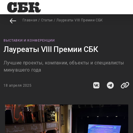
Главная
/
Статьи
/
Лауреаты VIII Премии СБК
ВЫСТАВКИ И КОНФЕРЕНЦИИ
Лауреаты VIII Премии СБК
Лучшие проекты, компании, объекты и специалисты
минувшего года
18 апреля 2025