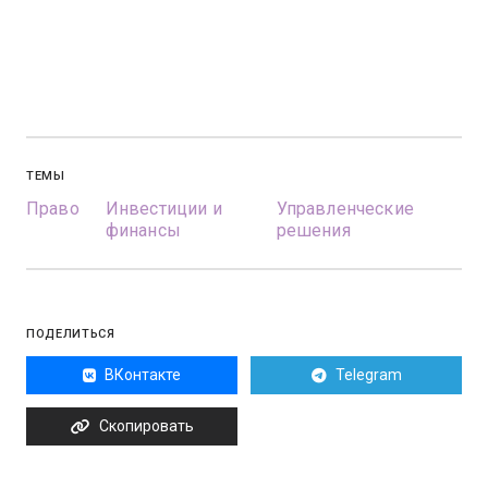
ТЕМЫ
Право
Инвестиции и
Управленческие
финансы
решения
ПОДЕЛИТЬСЯ
ВКонтакте
Telegram
Скопировать