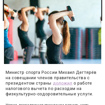
Министр спорта России Михаил Дегтярёв
на совещании членов правительства с
президентом страны
доложил
о работе
налогового вычета по расходам на
физкультурно-оздоровительные услуги.