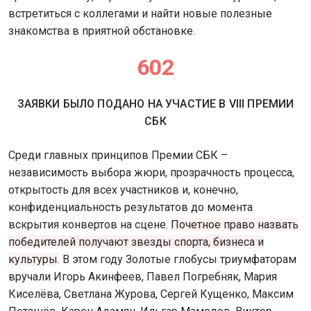
встретиться с коллегами и найти новые полезные
знакомства в приятной обстановке.
602
ЗАЯВКИ БЫЛО ПОДАНО НА УЧАСТИЕ В VIII ПРЕМИИ
СБК
Среди главных принципов Премии СБК –
независимость выбора жюри, прозрачность процесса,
открытость для всех участников и, конечно,
конфиденциальность результатов до момента
вскрытия конвертов на сцене.
Почетное право назвать
победителей получают звезды спорта, бизнеса и
культуры
. В этом году Золотые глобусы триумфаторам
вручали Игорь Акинфеев, Павел Погребняк, Мария
Киселёва, Светлана Журова, Сергей Кущенко, Максим