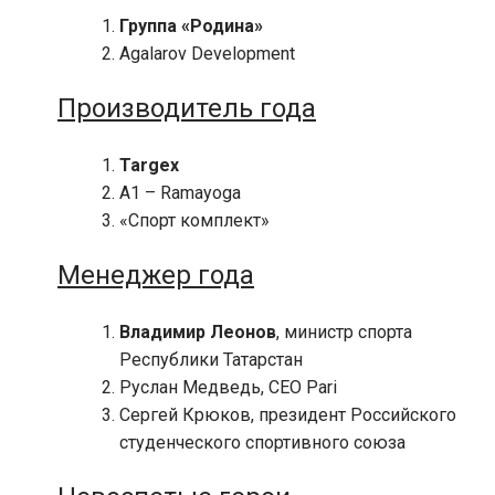
Группа «Родина»
Agalarov Development
Производитель года
Targex
А1 – Ramayoga
«Спорт комплект»
Менеджер года
Владимир Леонов
, министр спорта
Республики Татарстан
Руслан Медведь, СЕО Pari
Сергей Крюков, президент Российского
студенческого спортивного союза