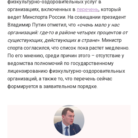
физкультурно-оздоровительных услуг в
организациях, включенных в
перечень
, который
ведет Минспорта России. На совещании президент
Владимир Путин отметил, что
«очень мало у нас
организаций: где-то в районе четырех процентов от
существующих, действующих в стране»
. Министр
спорта согласился, что список пока растет медленно.
По его мнению, среди причин этого – отсутствие у
ведомства полномочий по государственному
лицензированию физкультурно-оздоровительных
организаций, а также то, что перечень сейчас
формируется в заявительном порядке.