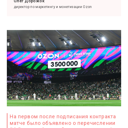
Олег Дорожок
директор по маркетингу и монетизации Ozon
На первом после подписания контракта
матче было объявлено о перечислении