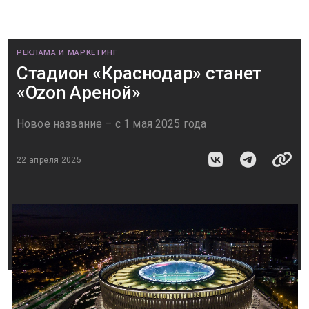
РЕКЛАМА И МАРКЕТИНГ
Стадион «Краснодар» станет
«Ozon Ареной»
Новое название – с 1 мая 2025 года
22 апреля 2025