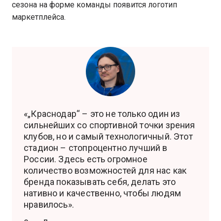
сезона на форме команды появится логотип
маркетплейса.
«„Краснодар“ – это не только один из
сильнейших со спортивной точки зрения
клубов, но и самый технологичный. Этот
стадион – стопроцентно лучший в
России. Здесь есть огромное
количество возможностей для нас как
бренда показывать себя, делать это
нативно и качественно, чтобы людям
нравилось».