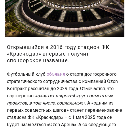
Открывшийся в 2016 году стадион ФК
«Краснодар» впервые получит
спонсорское название.
Футбольный клуб
объявил
о старте долгосрочного
стратегического сотрудничества с компанией Ozon.
Контракт рассчитан до 2029 года. Отмечается, что
партнерство
«охватит широкий круг совместных
проектов, в том числе, социальных»
. А «одним из
первых совместных шагов» станет переименование
стадиона ФК «Краснодар» – с 1 мая 2025 года он
будет называться «Ozon Арена». А со следующего