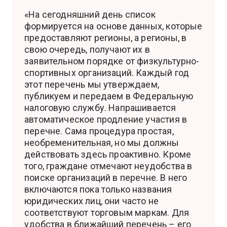
«На сегодняшний день список
формируется на основе данных, которые
предоставляют регионы, а регионы, в
свою очередь, получают их в
заявительном порядке от физкультурно-
спортивных организаций. Каждый год
этот перечень мы утверждаем,
публикуем и передаем в Федеральную
налоговую службу. Напрашивается
автоматическое продление участия в
перечне. Сама процедура простая,
необременительная, но мы должны
действовать здесь проактивно. Кроме
того, граждане отмечают неудобства в
поиске организаций в перечне. В него
включаются пока только названия
юридических лиц, они часто не
соответствуют торговым маркам. Для
удобства в ближайший перечень – его