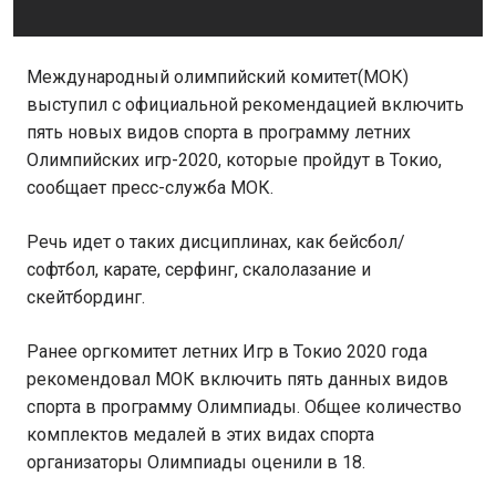
Международный олимпийский комитет(МОК)
выступил с официальной рекомендацией включить
пять новых видов спорта в программу летних
Олимпийских игр-2020, которые пройдут в Токио,
сообщает пресс-служба МОК.
Речь идет о таких дисциплинах, как бейсбол/
софтбол, карате, серфинг, скалолазание и
скейтбординг.
Ранее оргкомитет летних Игр в Токио 2020 года
рекомендовал МОК включить пять данных видов
спорта в программу Олимпиады. Общее количество
комплектов медалей в этих видах спорта
организаторы Олимпиады оценили в 18.