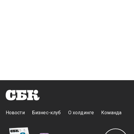
Новости
Бизнес-клуб
О холдинге
Команда