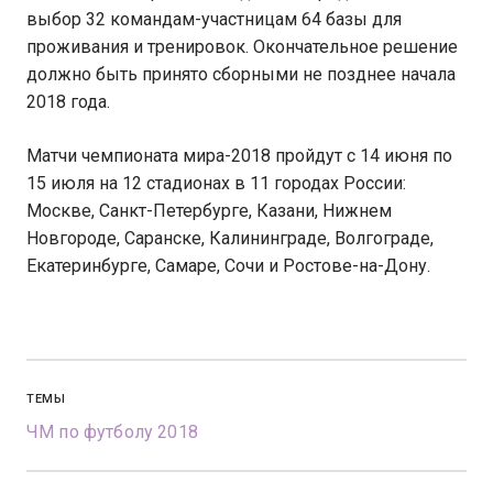
выбор 32 командам-участницам 64 базы для
проживания и тренировок. Окончательное решение
должно быть принято сборными не позднее начала
2018 года.
Матчи чемпионата мира-2018 пройдут с 14 июня по
15 июля на 12 стадионах в 11 городах России:
Москве, Санкт-Петербурге, Казани, Нижнем
Новгороде, Саранске, Калининграде, Волгограде,
Екатеринбурге, Самаре, Сочи и Ростове-на-Дону.
ТЕМЫ
ЧМ по футболу 2018