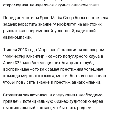
старомодная, ненадежная, скучная авиакомпания.
Перед агентством Sport Media Group была поставлена
задача: нарастить знание "Аэрофлота" на азиатских
рынках как современной, успешной, надежной
авиакомпании.
1 июля 2013 года "Аэрофлот" становится спонсором
"Манчестер Юнайтед" - самого популярного клуба в
Азии (325 млн болельщиков). Авторитет клуба,
воспринимаемого как самая престижная успешная
команда мирового класса, может быть использован,
чтобы повысить знание и престиж авиакомпании.
Стратегия заключалась в следующем: необходимо
привлечь потенциальную бизнес-аудиторию через
эмоциональный контакт, чтобы стать роднее.