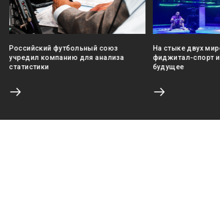
Российский футбольный союз
На стыке двух мир
учредил компанию для анализа
фиджитал-спорт и 
статистики
будущее