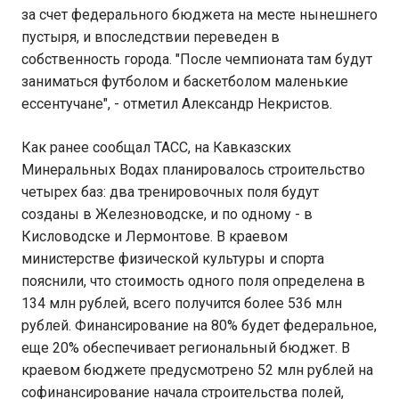
за счет федерального бюджета на месте нынешнего
пустыря, и впоследствии переведен в
собственность города. "После чемпионата там будут
заниматься футболом и баскетболом маленькие
ессентучане", - отметил Александр Некристов.
Как ранее сообщал ТАСС, на Кавказских
Минеральных Водах планировалось строительство
четырех баз: два тренировочных поля будут
созданы в Железноводске, и по одному - в
Кисловодске и Лермонтове. В краевом
министерстве физической культуры и спорта
пояснили, что стоимость одного поля определена в
134 млн рублей, всего получится более 536 млн
рублей. Финансирование на 80% будет федеральное,
еще 20% обеспечивает региональный бюджет. В
краевом бюджете предусмотрено 52 млн рублей на
софинансирование начала строительства полей,