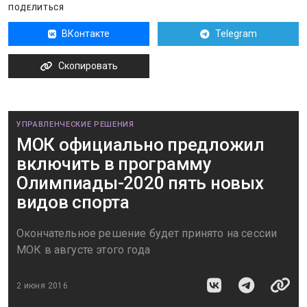
ПОДЕЛИТЬСЯ
ВКонтакте
Telegram
Скопировать
УПРАВЛЕНЧЕСКИЕ РЕШЕНИЯ
МОК официально предложил
включить в программу
Олимпиады-2020 пять новых
видов спорта
Окончательное решение будет принято на сессии
МОК в августе этого года
2 июня 2016