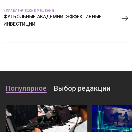
УПРАВЛЕНЧЕСКИЕ РЕШЕНИЯ
ФУТБОЛЬНЫЕ АКАДЕМИИ: ЭФФЕКТИВНЫЕ
ИНВЕСТИЦИИ
Популярное
Выбор редакции