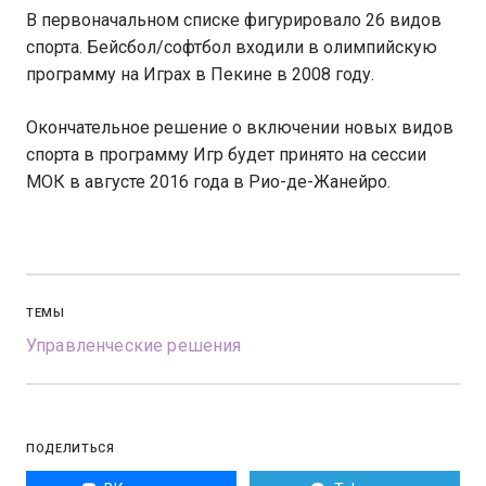
В первоначальном списке фигурировало 26 видов
спорта. Бейсбол/софтбол входили в олимпийскую
программу на Играх в Пекине в 2008 году.
Окончательное решение о включении новых видов
спорта в программу Игр будет принято на сессии
МОК в августе 2016 года в Рио-де-Жанейро.
ТЕМЫ
Управленческие решения
ПОДЕЛИТЬСЯ