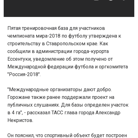
Пятая тренировочная база для участников
чемпионата мира-2018 по футболу утверждена к
строительству в Ставропольском крае. Как
сообщили в администрации города-курорта
Ессентуки, уведомление об этом получено от
Международной федерации футбола и оргкомитета
"Россия-2018".
"Международные организаторы дают добро.
Горожане также ранее поддержали проект на
публичных слушаниях. Для базы определен участок
в 4 га", - рассказал ТАСС глава города Александр
Некристов.
Он пояснил, что спортивный объект будет построен