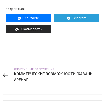
ПОДЕЛИТЬСЯ
ВКонтакте
Telegram
Скопировать
СПОРТИВНЫЕ СООРУЖЕНИЯ
КОММЕРЧЕСКИЕ ВОЗМОЖНОСТИ "КАЗАНЬ
АРЕНЫ"