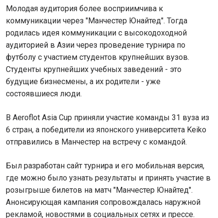
Молодая аудитория более восприимчива к
коммуникации через "Манчестер Юнайтед". Тогда
родилась идея коммуникации с высокодоходной
аудиторией в Азии через проведение турнира по
футболу с участием студентов крупнейших вузов.
Студенты крупнейших учебных заведений - это
будущие бизнесмены, а их родители - уже
состоявшиеся люди.
В Aeroflot Asia Cup приняли участие команды 31 вуза из
6 стран, а победители из японского университета Keiko
отправились в Манчестер на встречу с командой.
Был разработан сайт турнира и его мобильная версия,
где можно было узнать результаты и принять участие в
розыгрыше билетов на матч "Манчестер Юнайтед".
Анонсирующая кампания сопровождалась наружной
рекламой, новостями в социальных сетях и прессе.