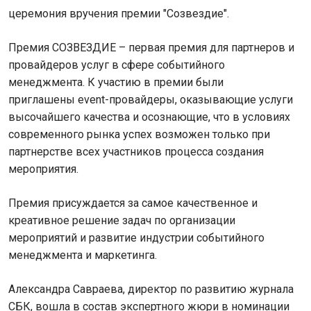
церемония вручения премии "Созвездие".
Премия СОЗВЕЗДИЕ – первая премия для партнеров и
провайдеров услуг в сфере событийного
менеджмента. К участию в премии были
приглашены event-провайдеры, оказывающие услуги
высочайшего качества и осознающие, что в условиях
современного рынка успех возможен только при
партнерстве всех участников процесса создания
мероприятия.
Премия присуждается за самое качественное и
креативное решение задач по организации
мероприятий и развитие индустрии событийного
менеджмента и маркетинга.
Александра Савраева, директор по развитию журнала
СБК, вошла в состав экспертного жюри в номинации