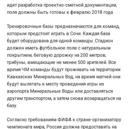
идет разработка проектно-сметной документации,
поля должны быть готовы к февралю 2018 года.
Тренировочные базы предназначаются для команд,
которым предстоит играть в Сочи. Каждая база
будет оборудована для одной команды. Стадион
должен иметь футбольное поле с натуральным
покрытием, беговую дорожку на 200 метров,
трибуны, вмещающие не менее 500 зрителей. Все
время ЧМ команды будут проживать на территории
Кавказских Минеральных Вод, на время матчей они
будут вылетать к месту проведения игры из
аэропорта Минеральные Воды или доставляться
другим транспортом, а затем снова возвращаться на
базу.
Согласно требованиям ФИФА к стране-организатору
чемпионата мира, Россия должна предоставить на