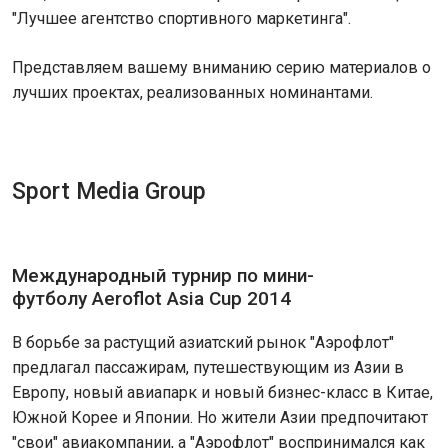
"Лучшее агентство спортивного маркетинга".
Представляем вашему вниманию серию материалов о
лучших проектах, реализованных номинантами.
Sport Media Group
Международный турнир по мини-
футболу Aeroflot Asia Cup 2014
В борьбе за растущий азиатский рынок "Аэрофлот"
предлагал пассажирам, путешествующим из Азии в
Европу, новый авиапарк и новый бизнес-класс в Китае,
Южной Корее и Японии. Но жители Азии предпочитают
"свои" авиакомпании, а "Аэрофлот" воспринимался как