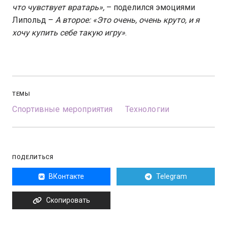
что чувствует вратарь»,
– поделился эмоциями
Липольд –
А второе: «Это очень, очень круто, и я
хочу купить себе такую игру»
.
ТЕМЫ
Спортивные мероприятия
Технологии
ПОДЕЛИТЬСЯ
ВКонтакте
Telegram
Скопировать