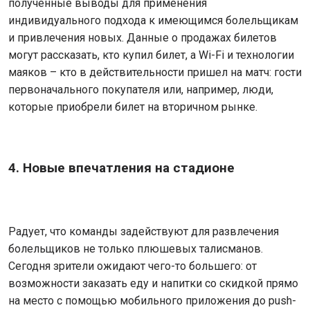
полученные выводы для применения
индивидуального подхода к имеющимся болельщикам
и привлечения новых. Данные о продажах билетов
могут рассказать, кто купил билет, а Wi-Fi и технологии
маяков – кто в действительности пришел на матч: гости
первоначального покупателя или, например, люди,
которые приобрели билет на вторичном рынке.
4. Новые впечатления на стадионе
Радует, что команды задействуют для развлечения
болельщиков не только плюшевых талисманов.
Сегодня зрители ожидают чего-то большего: от
возможности заказать еду и напитки со скидкой прямо
на место с помощью мобильного приложения до push-