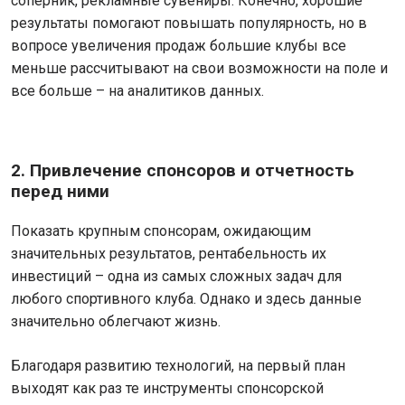
соперник, рекламные сувениры. Конечно, хорошие
результаты помогают повышать популярность, но в
вопросе увеличения продаж большие клубы все
меньше рассчитывают на свои возможности на поле и
все больше – на аналитиков данных.
2. Привлечение спонсоров и отчетность
перед ними
Показать крупным спонсорам, ожидающим
значительных результатов, рентабельность их
инвестиций – одна из самых сложных задач для
любого спортивного клуба. Однако и здесь данные
значительно облегчают жизнь.
Благодаря развитию технологий, на первый план
выходят как раз те инструменты спонсорской