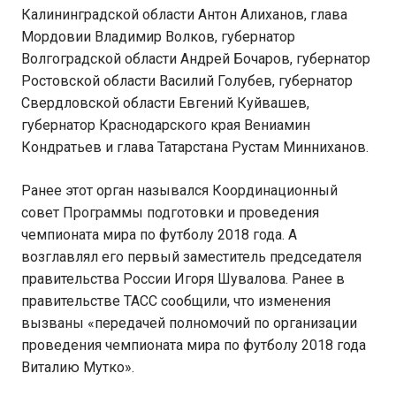
Калининградской области Антон Алиханов, глава
Мордовии Владимир Волков, губернатор
Волгоградской области Андрей Бочаров, губернатор
Ростовской области Василий Голубев, губернатор
Свердловской области Евгений Куйвашев,
губернатор Краснодарского края Вениамин
Кондратьев и глава Татарстана Рустам Минниханов.
Ранее этот орган назывался Координационный
совет Программы подготовки и проведения
чемпионата мира по футболу 2018 года. А
возглавлял его первый заместитель председателя
правительства России Игоря Шувалова. Ранее в
правительстве ТАСС сообщили, что изменения
вызваны «передачей полномочий по организации
проведения чемпионата мира по футболу 2018 года
Виталию Мутко».