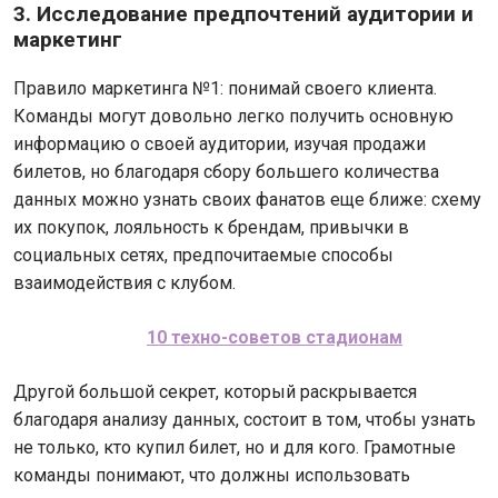
3. Исследование предпочтений аудитории и
маркетинг
Правило маркетинга №1: понимай своего клиента.
Команды могут довольно легко получить основную
информацию о своей аудитории, изучая продажи
билетов, но благодаря сбору большего количества
данных можно узнать своих фанатов еще ближе: схему
их покупок, лояльность к брендам, привычки в
социальных сетях, предпочитаемые способы
взаимодействия с клубом.
10 техно-советов стадионам
Другой большой секрет, который раскрывается
благодаря анализу данных, состоит в том, чтобы узнать
не только, кто купил билет, но и для кого. Грамотные
команды понимают, что должны использовать