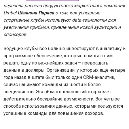
перевела рассказ продуктового маркетолога компании
Umbel
Шэннона Паркса
о том, как успешные
спортивные клубы используют data-технологии для
увеличения прибыли, привлечения новой аудитории и
спонсоров.
Ведущие клубы все больше инвестируют в аналитику и
программное обеспечение, которые помогают им
решать одну из важнейших задач – превращать
данные в доллары. Организации, у которых еще четыре
года назад в штате был только один CRM-аналитик,
сейчас нанимают команды из шести и более
специалистов. Эта область технологий открывает
действительно бескрайние возможности. Вот четыре
способа использования данных, которыми пользуются
успешные команды для повышения доходов.