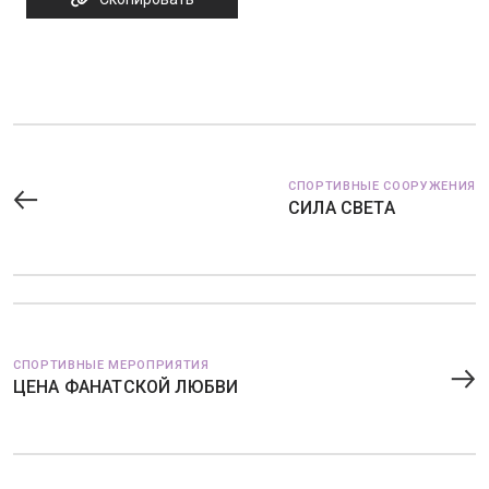
СПОРТИВНЫЕ СООРУЖЕНИЯ
СИЛА СВЕТА
СПОРТИВНЫЕ МЕРОПРИЯТИЯ
ЦЕНА ФАНАТСКОЙ ЛЮБВИ