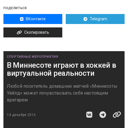
ПОДЕЛИТЬСЯ
ВКонтакте
Telegram
Скопировать
СПОРТИВНЫЕ МЕРОПРИЯТИЯ
В Миннесоте играют в хоккей в
виртуальной реальности
Любой посетитель домашних матчей «Миннесоты
Уайлд» может почувствовать себя настоящим
вратарем
14 декабря 2016