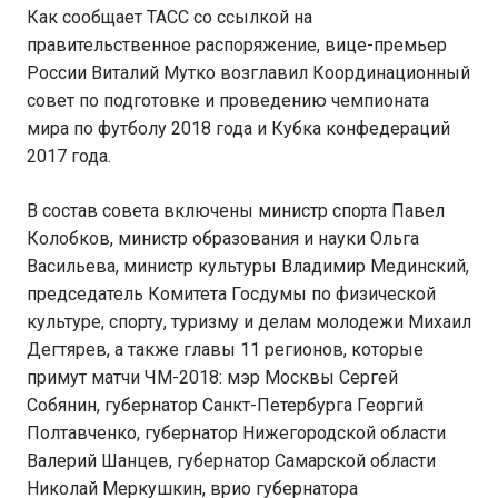
Как сообщает ТАСС со ссылкой на
правительственное распоряжение, вице-премьер
России Виталий Мутко возглавил Координационный
совет по подготовке и проведению чемпионата
мира по футболу 2018 года и Кубка конфедераций
2017 года.
В состав совета включены министр спорта Павел
Колобков, министр образования и науки Ольга
Васильева, министр культуры Владимир Мединский,
председатель Комитета Госдумы по физической
культуре, спорту, туризму и делам молодежи Михаил
Дегтярев, а также главы 11 регионов, которые
примут матчи ЧМ-2018: мэр Москвы Сергей
Собянин, губернатор Санкт-Петербурга Георгий
Полтавченко, губернатор Нижегородской области
Валерий Шанцев, губернатор Самарской области
Николай Меркушкин, врио губернатора