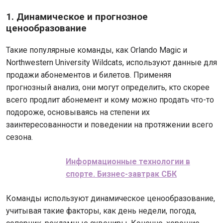
1. Динамическое и прогнозное
ценообразование
Такие популярные команды, как Orlando Magic и
Northwestern University Wildcats, используют данные для
продажи абонементов и билетов. Применяя
прогнозный анализ, они могут определить, кто скорее
всего продлит абонемент и кому можно продать что-то
подороже, основываясь на степени их
заинтересованности и поведении на протяжении всего
сезона.
Информационные технологии в
спорте. Бизнес-завтрак СБК
Команды используют динамическое ценообразование,
учитывая такие факторы, как день недели, погода,