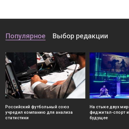
Популярное
Выбор редакции
Российский футбольный союз
На стыке двух мир
учредил компанию для анализа
фиджитал-спорт и 
статистики
будущее