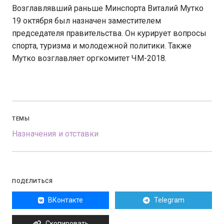
Возглавлявший раньше Минспорта Виталий Мутко
19 октября был назначен заместителем
председателя правительства. Он курирует вопросы
спорта, туризма и молодежной политики. Также
Мутко возглавляет оргкомитет ЧМ-2018.
ТЕМЫ
Назначения и отставки
ПОДЕЛИТЬСЯ
ВКонтакте
Telegram
Скопировать