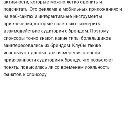
активности, которые можно легко оценить и
подсчитать. Это реклама в мобильных приложениях и
на веб-сайтах и интерактивные инструменты
привлечения, которые позволяют измерить
взаимодействие аудитории с брендом. Поэтому
спонсоры точно знают, какие типы болельщиков
заинтересовались их брендом. Клубы также
используют данные для измерения степени
привязанности аудитории к бренду, что позволяет
понять, повысилась ли со временем лояльность
фанатов к спонсору.