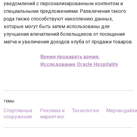
уведомлений с персонализированным контентом и
специальными предложениями. Развлечения такого
рода также способствуют накоплению данных,
которые могут быть затем использованы для
улучшения впечатлений болельщиков от посещения
матча и увеличения доходов клуба от продажи товаров.
Время продавать время.
Исследование
Oracle
Hospitality
ТЕМЫ
Спортивные
Реклама и
Технологии
Мерчандайзи
сооружения
маркетинг