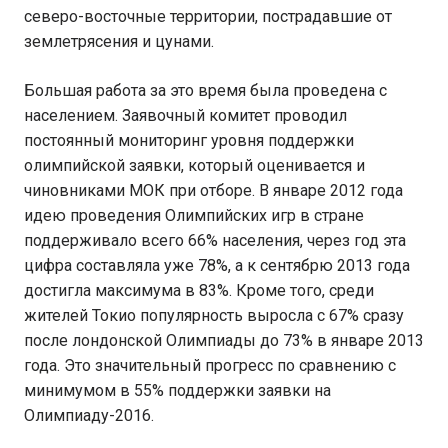
северо-восточные территории, пострадавшие от
землетрясения и цунами.
Большая работа за это время была проведена с
населением. Заявочный комитет проводил
постоянный мониторинг уровня поддержки
олимпийской заявки, который оценивается и
чиновниками МОК при отборе. В январе 2012 года
идею проведения Олимпийских игр в стране
поддерживало всего 66% населения, через год эта
цифра составляла уже 78%, а к сентябрю 2013 года
достигла максимума в 83%. Кроме того, среди
жителей Токио популярность выросла с 67% сразу
после лондонской Олимпиады до 73% в январе 2013
года. Это значительный прогресс по сравнению с
минимумом в 55% поддержки заявки на
Олимпиаду-2016.