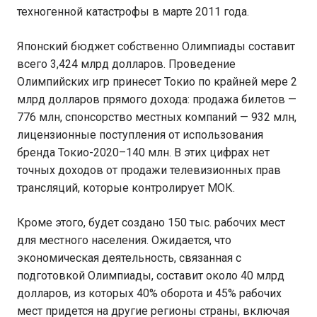
техногенной катастрофы в марте 2011 года.
Японский бюджет собственно Олимпиады составит
всего 3,424 млрд долларов. Проведение
Олимпийских игр принесет Токио по крайней мере 2
млрд долларов прямого дохода: продажа билетов —
776 млн, спонсорство местных компаний — 932 млн,
лицензионные поступления от использования
бренда Токио-2020–140 млн. В этих цифрах нет
точных доходов от продажи телевизионных прав
трансляций, которые контролирует МОК.
Кроме этого, будет создано 150 тыс. рабочих мест
для местного населения. Ожидается, что
экономическая деятельность, связанная с
подготовкой Олимпиады, составит около 40 млрд
долларов, из которых 40% оборота и 45% рабочих
мест придется на другие регионы страны, включая