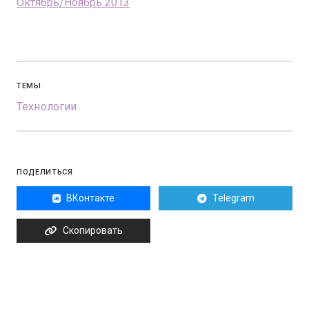
Октябрь/Ноябрь 2013
ТЕМЫ
Технологии
ПОДЕЛИТЬСЯ
ВКонтакте
Telegram
Скопировать