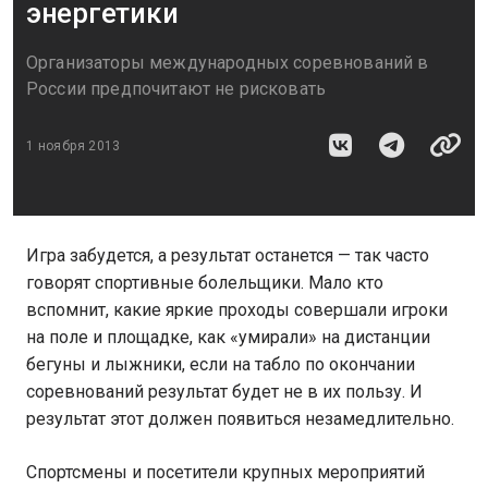
энергетики
Организаторы международных соревнований в
России предпочитают не рисковать
1 ноября 2013
Игра забудется, а результат останется — так часто
говорят спортивные болельщики. Мало кто
вспомнит, какие яркие проходы совершали игроки
на поле и площадке, как «умирали» на дистанции
бегуны и лыжники, если на табло по окончании
соревнований результат будет не в их пользу. И
результат этот должен появиться незамедлительно.
Спортсмены и посетители крупных мероприятий