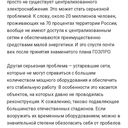
просто не существует централизованного
электроснабжения. Это может стать серьезной
проблемой. К слову, около 20 миллионов человек,
проживающих на 70 процентах территории России,
вообще не имеют доступа к централизованным
сетям и обеспечиваются преимущественно
средствами малой энергетики. И это спустя почти
век после принятия знаменитого плана ГОЭЛРО.
Другая серьезная проблема — устаревшие сети,
которые не могут справиться с большим
количеством мощного оборудования и обеспечить
его стабильную работу. В особенности это касается
объектов, на которых давно не проводилась
реконструкция. К сожалению, таково подавляющее
большинство отечественных стадионов. Если
вооружить их временным оборудованием, можно в
значительной степени обезопасить себя от пробелов