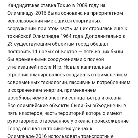
Кандидатская ставка Токио в 2009 году на
Олимпиаду-2016 была основана на приоритетном
использовании имеющихся спортивных
сооружений, при этом часть из них строилась еще к
токийской Олимпиаде 1964 года. Дополнительно к
23 существующим объектам город обещал
построить 11 новых объектов — пять из них были
бы временными сооружениями с полной
утилизацией после Игр. Новые капитальные
строения планировалось создавать с применением
современных технологий, пассивным потреблением
и сохранением энергии, применением
возобновляемой энергии солнца, ветра и океана.
Все олимпийские объекты были бы объединены в
пять кластеров, часть территорий которых имеют
рукотворное, отвоеванное у океана происхождение.
Город обещал на токийских улицах к
Олимпиаде-2016 использовать транспортные