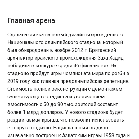
Главная арена
Сделана ставка на новый дизайн возрожденного
Национального олимпийского стадиона, который
был обнародован в ноябре 2012 г. Британский
архитектор иракского происхождения Заха Хадид
победила в конкурсе среди 46 финалистов. На
стадионе пройдут игры чемпионата мира по регби в
2019 году как главная предолимпийская репетиция.
Стоимость полной реконструкции с демонтажем
существующего стадиона и увеличением
вместимости с 50 до 80 тыс. зрителей составит
более 1 млрд долларов. У нового стадиона будет
раздвигаемая крыша, что позволит использовать
его круглогодично. Национальный стадион
изначально построен к Азиатским играм 1958 года и