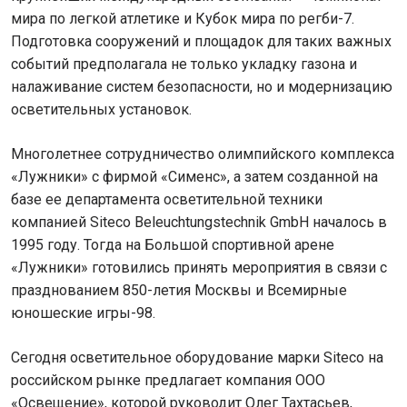
мира по легкой атлетике и Кубок мира по регби-7.
Подготовка сооружений и площадок для таких важных
событий предполагала не только укладку газона и
налаживание систем безопасности, но и модернизацию
осветительных установок.
Многолетнее сотрудничество олимпийского комплекса
«Лужники» с фирмой «Сименс», а затем созданной на
базе ее департамента осветительной техники
компанией Siteco Beleuchtungstechnik GmbH началось в
1995 году. Тогда на Большой спортивной арене
«Лужники» готовились принять мероприятия в связи с
празднованием 850-летия Москвы и Всемирные
юношеские игры-98.
Сегодня осветительное оборудование марки Siteco на
российском рынке предлагает компания ООО
«Освещение», которой руководит Олег Тахтасьев,