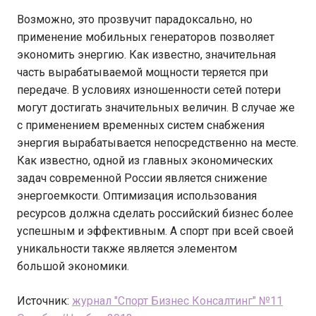
Возможно, это прозвучит парадоксально, но
применение мобильных генераторов позволяет
экономить энергию. Как известно, значительная
часть вырабатываемой мощности теряется при
передаче. В условиях изношенности сетей потери
могут достигать значительных величин. В случае же
с применением временных систем снабжения
энергия вырабатывается непосредственно на месте.
Как известно, одной из главных экономических
задач современной России является снижение
энергоемкости. Оптимизация использования
ресурсов должна сделать российский бизнес более
успешным и эффективным. А спорт при всей своей
уникальности также является элементом
большой экономики.
Источник:
журнал "Спорт Бизнес Консалтинг" №11