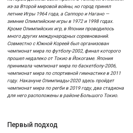
из‑за Второй мировой войны, но город принял
летние Игры 1964 года, а Саппоро и Нагано —
зимние Олимпийские игры в 1972 и 1998 годах.
Кроме Олимпийских игр, в Японии проводилось
много других международных соревнований.
Совместно с Южной Кореей был организован
чемпионат мира по футболу-2002, финал которого
прошел недалеко от Токио в Йокогаме. Япония
принимала чемпионат мира по баскетболу-2006,
чемпионат мира по спортивной гимнастике в 2011
году. Накануне Олимпиады-2020 здесь пройдет
чемпионат мира по регби в 2019 году, два стадиона
для него расположены в районе Большого Токио.
Первый подход