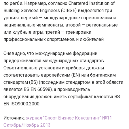
по регби. Например, согласно Chartered Institution of
Building Services Engineers (CIBSE) выделяется три
уровня: первый — международные соревнования и
национальные чемпионаты, второй — региональные
или клубные игры, третий — тренировки
профессиональных спортсменов и любителей.
Очевидно, что международные федерации
придерживаются международных стандартов.
Осветительные установки и приборы должны
соответствовать европейским (EN) или британским
стандартам (BS) (последним стандартом в этой области
является BS EN 60598), а производитель
оборудования должен иметь сертификат качества BS
EN ISO9000:2000.
Источник:
журнал "Спорт Бизнес Консалтинг" №11
Октябрь/Ноябрь 2013