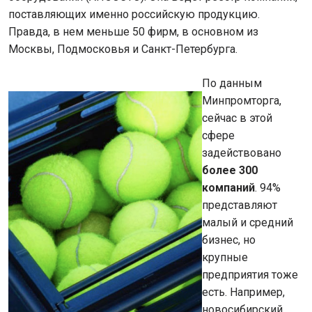
поставляющих именно российскую продукцию.
Правда, в нем меньше 50 фирм, в основном из
Москвы, Подмосковья и Санкт-Петербурга.
По данным
Минпромторга,
сейчас в этой
сфере
задействовано
более 300
компаний
. 94%
представляют
малый и средний
бизнес, но
крупные
предприятия тоже
есть. Например,
новосибирский