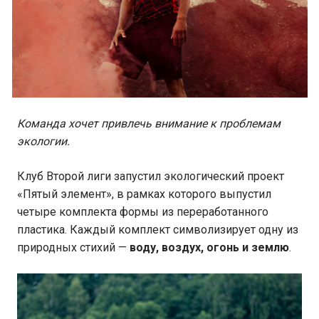
Команда хочет привлечь внимание к проблемам
экологии.
Клуб Второй лиги запустил экологический проект
«Пятый элемент», в рамках которого выпустил
четыре комплекта формы из переработанного
пластика. Каждый комплект символизирует одну из
природных стихий —
воду, воздух, огонь и землю
.