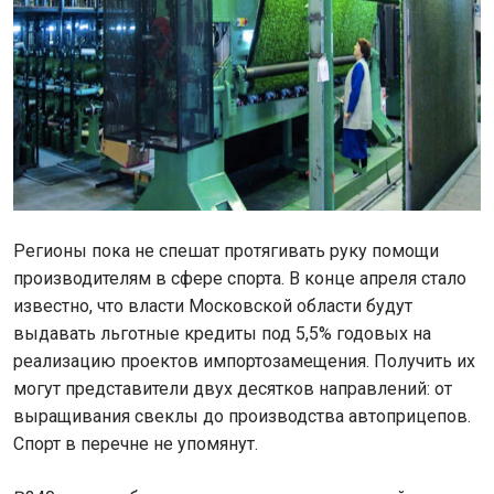
Регионы пока не спешат протягивать руку помощи
производителям в сфере спорта. В конце апреля стало
известно, что власти Московской области будут
выдавать льготные кредиты под 5,5% годовых на
реализацию проектов импортозамещения. Получить их
могут представители двух десятков направлений: от
выращивания свеклы до производства автоприцепов.
Спорт в перечне не упомянут.