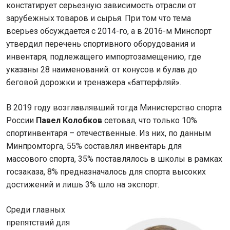
констатирует серьезную зависимость отрасли от
зарубежных товаров и сырья. При том что тема
всерьез обсуждается с 2014-го, а в 2016-м Минспорт
утвердил перечень спортивного оборудования и
инвентаря, подлежащего импортозамещению, где
указаны 28 наименований: от конусов и булав до
беговой дорожки и тренажера «баттерфляй».
В 2019 году возглавлявший тогда Министерство спорта
России
Павел Колобков
сетовал, что только 10%
спортинвентаря – отечественные. Из них, по данным
Минпромторга, 55% составлял инвентарь для
массового спорта, 35% поставлялось в школы в рамках
госзаказа, 8% предназначалось для спорта высоких
достижений и лишь 3% шло на экспорт.
Среди главных
препятствий для