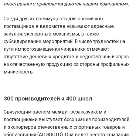
иностранного привилегии даются нашим компаниям»
.
Среди других преимуществ для российских
поставщиков в ведомстве называют адресные
закупки, экспортные механизмы, а также
субсидирование мероприятий. В числе трудностей на
пути импортозамещения чиновники отмечают
отсутствие дешевых кредитов и недостаточный спрос
на отечественную продукцию со стороны профильных
министерств.
300 производителей и 400 школ
Связующим звеном между госзаказчиком и
поставщиками выступает Ассоциация производителей
и экспортеров отечественных спортивных товаров и
оборудования (АПЭОСТО). Она ведет реестр компаний,