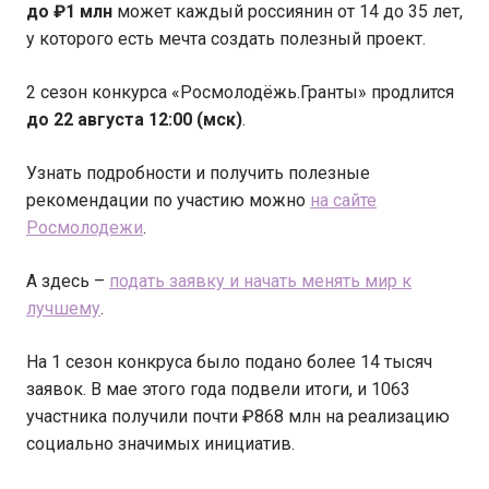
до ₽1 млн
может каждый россиянин от 14 до 35 лет,
у которого есть мечта создать полезный проект.
2 сезон конкурса «Росмолодёжь.Гранты» продлится
до 22 августа 12:00 (мск)
.
Узнать подробности и получить полезные
рекомендации по участию можно
на сайте
Росмолодежи
.
А здесь –
подать заявку и начать менять мир к
лучшему
.
На 1 сезон конкруса было подано более 14 тысяч
заявок. В мае этого года подвели итоги, и 1063
участника получили почти ₽868 млн на реализацию
социально значимых инициатив.