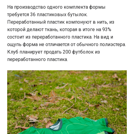
На производство одного комплекта формы
требуется 36 пластиковых бутылок.
Переработанный пластик компонуют в нить, из
которой делают ткань, которая в итоге на 93%
состоит из переработанного пластика. На вид и
ощупь форма не отличается от обычного полиэстера.
Клуб планирует продать 200 футболок из
переработанного пластика.