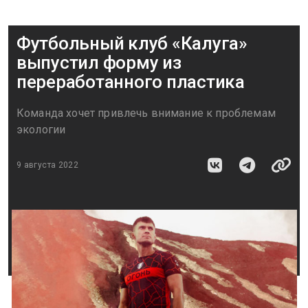
Футбольный клуб «Калуга»
выпустил форму из
переработанного пластика
Команда хочет привлечь внимание к проблемам
экологии
9 августа 2022