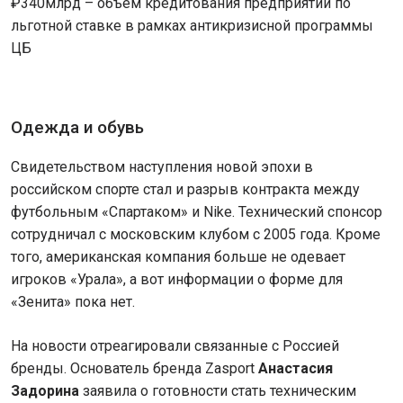
₽340млрд – объем кредитования предприятий по
льготной ставке в рамках антикризисной программы
ЦБ
Одежда и обувь
Свидетельством наступления новой эпохи в
российском спорте стал и разрыв контракта между
футбольным «Спартаком» и Nike. Технический спонсор
сотрудничал с московским клубом с 2005 года. Кроме
того, американская компания больше не одевает
игроков «Урала», а вот информации о форме для
«Зенита» пока нет.
На новости отреагировали связанные с Россией
бренды. Основатель бренда Zasport
Анастасия
Задорина
заявила о готовности стать техническим