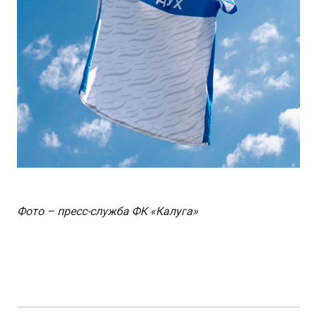
Фото – пресс-служба ФК «Калуга»