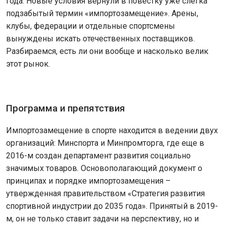
года. Новые условия вернули в повестку уже слегка
подзабытый термин «импортозамещение». Арены,
клубы, федерации и отдельные спортсмены
вынуждены искать отечественных поставщиков.
Разбираемся, есть ли они вообще и насколько велик
этот рынок.
Программа и препятствия
Импортозамещение в спорте находится в ведении двух
организаций: Минспорта и Минпромторга, где еще в
2016-м создан департамент развития социально
значимых товаров. Основополагающий документ о
принципах и порядке импортозамещения –
утвержденная правительством «Стратегия развития
спортивной индустрии до 2035 года». Принятый в 2019-
м, он не только ставит задачи на перспективу, но и