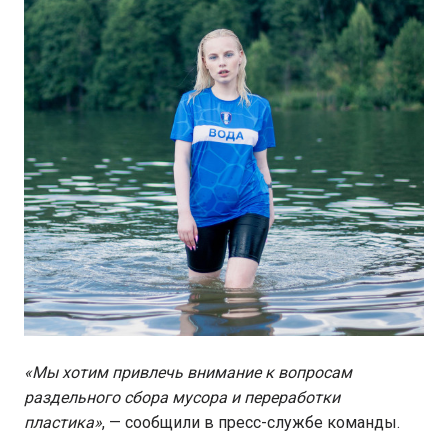
«Мы хотим привлечь внимание к вопросам
раздельного сбора мусора и переработки
пластика»
, — сообщили в пресс-службе команды.