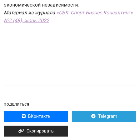
экономической независимости.
Материал из журнала
«СБК. Спорт Бизнес Консалтинг»
№2 (48), июнь 2022
ПОДЕЛИТЬСЯ
ВКонтакте
Telegram
Скопировать