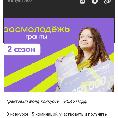
10 августа 2022
Грантовый фонд конкурса – ₽2,45 млрд.
В конкурсе 15 номинаций, участвовать и
получить