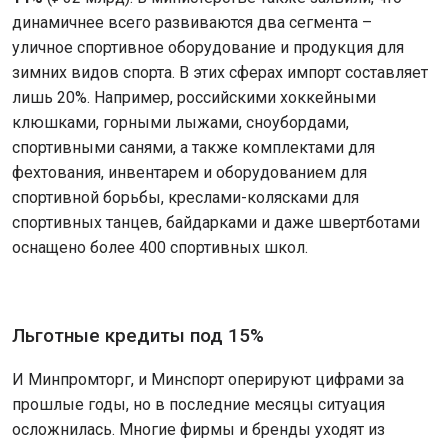
динамичнее всего развиваются два сегмента –
уличное спортивное оборудование и продукция для
зимних видов спорта. В этих сферах импорт составляет
лишь 20%. Например, российскими хоккейными
клюшками, горными лыжами, сноубордами,
спортивными санями, а также комплектами для
фехтования, инвентарем и оборудованием для
спортивной борьбы, креслами-колясками для
спортивных танцев, байдарками и даже швертботами
оснащено более 400 спортивных школ.
Льготные кредиты под 15%
И Минпромторг, и Минспорт оперируют цифрами за
прошлые годы, но в последние месяцы ситуация
осложнилась. Многие фирмы и бренды уходят из