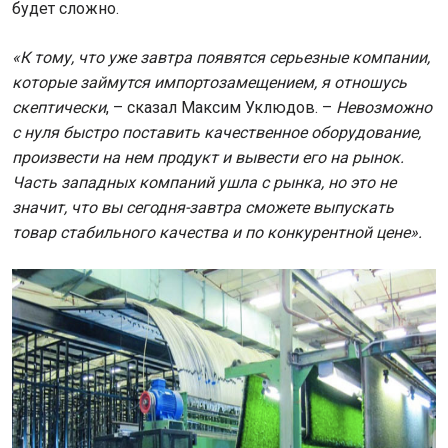
будет сложно.
«К тому, что уже завтра появятся серьезные компании,
которые займутся импортозамещением, я отношусь
скептически
, – сказал Максим Уклюдов. –
Невозможно
с нуля быстро поставить качественное оборудование,
произвести на нем продукт и вывести его на рынок.
Часть западных компаний ушла с рынка, но это не
значит, что вы сегодня-завтра сможете выпускать
товар стабильного качества и по конкурентной цене».