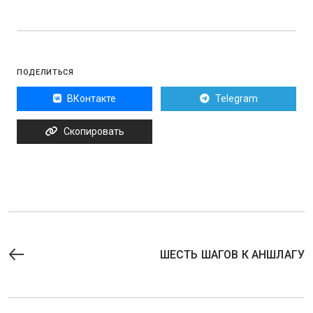
ПОДЕЛИТЬСЯ
ВКонтакте
Telegram
Скопировать
ШЕСТЬ ШАГОВ К АНШЛАГУ