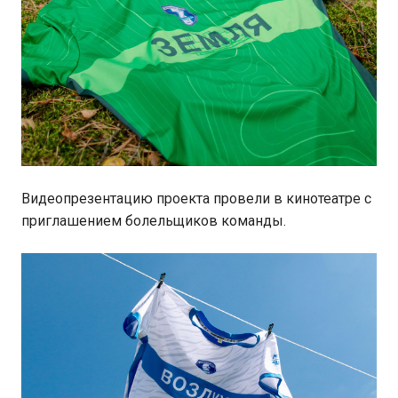
Видеопрезентацию проекта провели в кинотеатре с
приглашением болельщиков команды.