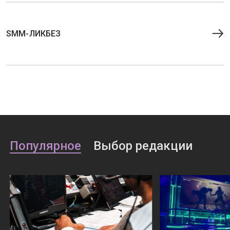
SMM-ЛИКБЕЗ
Популярное
Выбор редакции