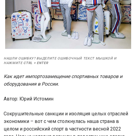
НАШЛИ ОШИБКУ? ВЫДЕЛИТЕ ОШИБОЧНЫЙ ТЕКСТ МЫШКОЙ И
НАЖМИТЕ
CTRL
+
ENTER
Как идет импортозамещение спортивных товаров и
оборудования в России.
Автор: Юрий Истомин
Сокрушительные санкции и изоляция целых отраслей
экономики – вот с чем столкнулась наша страна в
целом и российский спорт в частности весной 2022