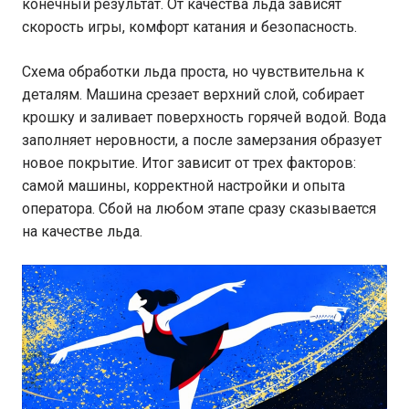
конечный результат. От качества льда зависят
скорость игры, комфорт катания и безопасность.
Схема обработки льда проста, но чувствительна к
деталям. Машина срезает верхний слой, собирает
крошку и заливает поверхность горячей водой. Вода
заполняет неровности, а после замерзания образует
новое покрытие. Итог зависит от трех факторов:
самой машины, корректной настройки и опыта
оператора. Сбой на любом этапе сразу сказывается
на качестве льда.