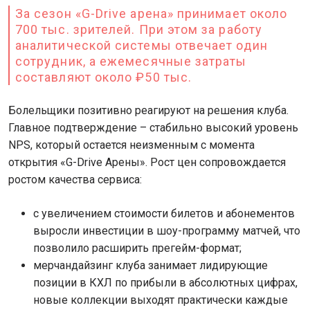
За сезон «G-Drive арена» принимает около
700 тыс. зрителей. При этом за работу
аналитической системы отвечает один
сотрудник, а ежемесячные затраты
составляют около ₽50 тыс.
Болельщики позитивно реагируют на решения клуба.
Главное подтверждение – стабильно высокий уровень
NPS, который остается неизменным с момента
открытия «G-Drive Арены». Рост цен сопровождается
ростом качества сервиса:
с увеличением стоимости билетов и абонементов
выросли инвестиции в шоу-программу матчей, что
позволило расширить прегейм-формат;
мерчандайзинг клуба занимает лидирующие
позиции в КХЛ по прибыли в абсолютных цифрах,
новые коллекции выходят практически каждые