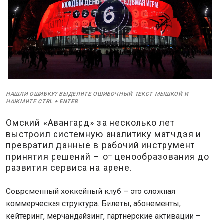
НАШЛИ ОШИБКУ? ВЫДЕЛИТЕ ОШИБОЧНЫЙ ТЕКСТ МЫШКОЙ И
НАЖМИТЕ
CTRL
+
ENTER
Омский «Авангард» за несколько лет
выстроил системную аналитику матчдэя и
превратил данные в рабочий инструмент
принятия решений – от ценообразования до
развития сервиса на арене.
Современный хоккейный клуб – это сложная
коммерческая структура. Билеты, абонементы,
кейтеринг, мерчандайзинг, партнерские активации –