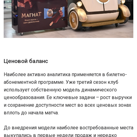
Ценовой баланс
Наиболее активно аналитика применяется в билетно-
абонементной программе. Уже третий сезон клуб
использует собственную модель динамического
ценообразования. Ее ключевые задачи – рост выручки
и сохранение доступности мест во всех ценовых зонах
вплоть до начала матча.
До внедрения модели наиболее востребованные места
выкупались в первые недели продаж и нередко