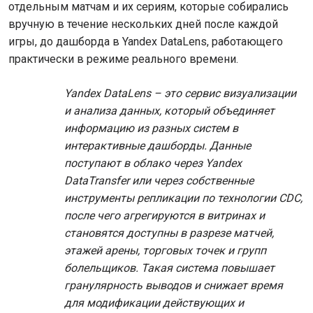
отдельным матчам и их сериям, которые собирались
вручную в течение нескольких дней после каждой
игры, до дашборда в Yandex DataLens, работающего
практически в режиме реального времени.
Yandex DataLens – это сервис визуализации
и анализа данных, который объединяет
информацию из разных систем в
интерактивные дашборды. Данные
поступают в облако через Yandex
DataTransfer или через собственные
инструменты репликации по технологии CDC,
после чего агрегируются в витринах и
становятся доступны в разрезе матчей,
этажей арены, торговых точек и групп
болельщиков. Такая система повышает
гранулярность выводов и снижает время
для модификации действующих и