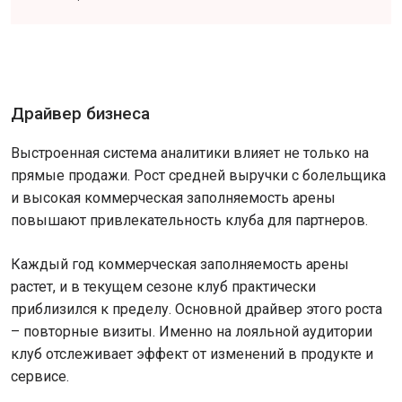
Драйвер бизнеса
Выстроенная система аналитики влияет не только на
прямые продажи. Рост средней выручки с болельщика
и высокая коммерческая заполняемость арены
повышают привлекательность клуба для партнеров.
Каждый год коммерческая заполняемость арены
растет, и в текущем сезоне клуб практически
приблизился к пределу. Основной драйвер этого роста
– повторные визиты. Именно на лояльной аудитории
клуб отслеживает эффект от изменений в продукте и
сервисе.