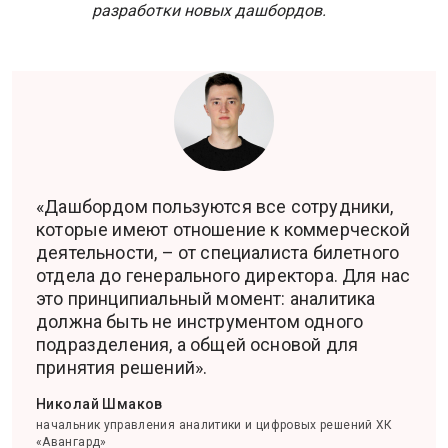
разработки новых дашбордов.
«Дашбордом пользуются все сотрудники,
которые имеют отношение к коммерческой
деятельности, – от специалиста билетного
отдела до генерального директора. Для нас
это принципиальный момент: аналитика
должна быть не инструментом одного
подразделения, а общей основой для
принятия решений».
Николай Шмаков
начальник управления аналитики и цифровых решений ХК
«Авангард»