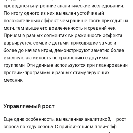
проводятся внутренние аналитические исследования.
По итогу одного из них выявлен устойчивый
положительный эффект: чем раньше гость приходит на
матч, тем выше его вовлеченность и средний чек.
Причем в разных сегментах выраженность эффекта
варьируется: семьи с детьми, приходящие за час и
более до начала игры, демонстрируют заметно более
высокую активность по сравнению с другими
группами. Эти данные используются при планировании
прегейм-программы и разных стимулирующих
механик.
Управляемый рост
Еще одна особенность, выявленная аналитикой, – рост
спроса по ходу сезона. С приближением плей-офф