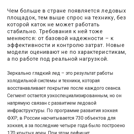
Чем больше в стране появляется ледовых
площадок, тем выше спрос на технику, без
которой каток не может работать
стабильно. Требования к ней тоже
меняются: от базовой надежности – к
эффективности и контролю затрат. Новые
модели оценивают не по характеристикам,
а по работе под реальной нагрузкой.
Зеркально гладкий лед – это результат работы
холодильной системы и техники, которая
восстанавливает покрытие после каждого сеанса.
Сегмент остается узкоспециализированным, но он
напрямую связан с развитием ледовой
инфраструктуры. По программе развития хоккея
ФХР, в России насчитывается 730 объектов для
хоккея, а за последние четыре года было построено
170 крытых арен. При этом дефицит