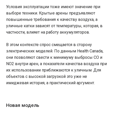
Условия эксплуатации тоже имеют значение при
выборе техники. Крытые арены предъявляют
повышенные требования к качеству воздуха, а
уличные катки зависят от температуры, которая, в
частности, влияет на работу аккумуляторов.
В этом контексте спрос смещается в сторону
электрических моделей. По данным Health Canada,
они позволяют свести к минимуму выбросы CO и
NO2 внутри арен, а показатели качества воздуха при
их использовании приближаются к уличным. Для
объектов с высокой загрузкой это уже не
имиджевая история, а практический аргумент.
Новая модель