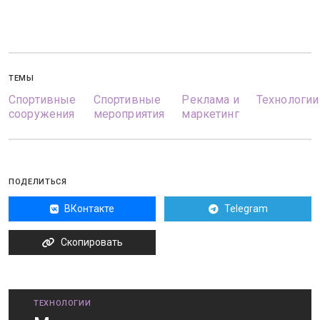
ТЕМЫ
Спортивные
Спортивные
Реклама и
Технологии
сооружения
мероприятия
маркетинг
ПОДЕЛИТЬСЯ
ВКонтакте
Telegram
Скопировать
ТЕХНОЛОГИИ