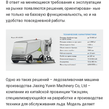
В ответ на меняющиеся требования к эксплуатации
на рынке появляются решения, ориентирован- ные
не только на базовую функциональность, но и на
удобство повседневной работы.
Одно из таких решений – ледозаливочная машина
производства Jiaxing Yuwin Machinery Co, Ltd –
компании из китайской провинции Чжэцзян,
специализирующейся на разработке и производстве
техники для обслуживания льда. Модель делает