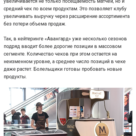
увеличивается не только посещаемость матчей, но и
средний чек по всем продуктам. Это позволяет клубу
увеличивать выручку через расширение ассортимента
без потери объема продаж.
Так, в кейтеринге «Авангард» уже несколько сезонов
подряд вводит более дорогие позиции в массовом
сегменте. Количество чеков при этом остается на
неизменном уровне, а среднее число позиций в чеке
даже растет. Болельщики готовы пробовать новые
продукты.