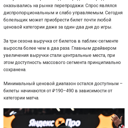
оказывались на рынке перепродажи. Спрос являлся
диспропорциональным и слабо управляемым. Сегодня
болельщик может приобрести билет почти любой
ценовой категории даже за один-два дня до игры.
За три сезона выручка от билетов в паблик-сегменте
выросла более чем в два раза. Главным драйвером
увеличения выручки стали центральные места, при
этом доступность массового сегмента принципиально
сохранена.
Минимальный ценовой диапазон остался доступным –
билеты начинаются от ₽190–490 в зависимости от
категории матча.