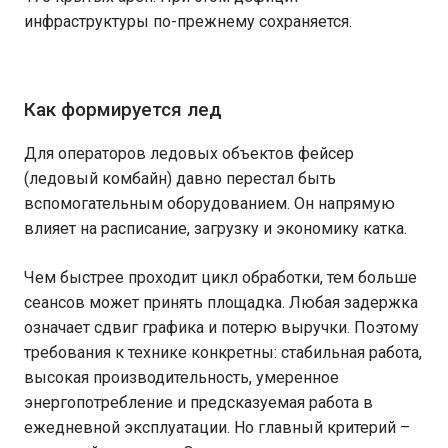
инфраструктуры по-прежнему сохраняется.
Как формируется лед
Для операторов ледовых объектов фейсер
(ледовый комбайн) давно перестал быть
вспомогательным оборудованием. Он напрямую
влияет на расписание, загрузку и экономику катка.
Чем быстрее проходит цикл обработки, тем больше
сеансов может принять площадка. Любая задержка
означает сдвиг графика и потерю выручки. Поэтому
требования к технике конкретны: стабильная работа,
высокая производительность, умеренное
энергопотребление и предсказуемая работа в
ежедневной эксплуатации. Но главный критерий –