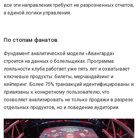
все эти направления требуют не разрозненных отчетов,
а единой логики управления.
По стопам фанатов
Фундамент аналитической модели «Авангарда»
строится на данных о болельщиках. Программа
лояльности клуба работает уже пять лет и охватывает
ключевые продукты: билеты, мерчандайзинг и
кейтеринг. Более 75% транзакций идентифицированы и
привязаны к конкретному пользователю, что
позволяет анализировать не только продажи в разрезе
отдельных продуктов, но и поведение аудитории.