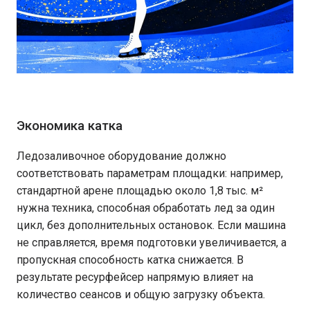
Экономика катка
Ледозаливочное оборудование должно
соответствовать параметрам площадки: например,
стандартной арене площадью около 1,8 тыс. м²
нужна техника, способная обработать лед за один
цикл, без дополнительных остановок. Если машина
не справляется, время подготовки увеличивается, а
пропускная способность катка снижается. В
результате ресурфейсер напрямую влияет на
количество сеансов и общую загрузку объекта.