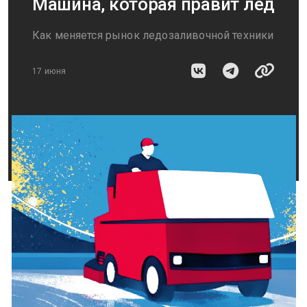
Машина, которая правит лед
Как меняется рынок ледозаливочной техники
17 июня