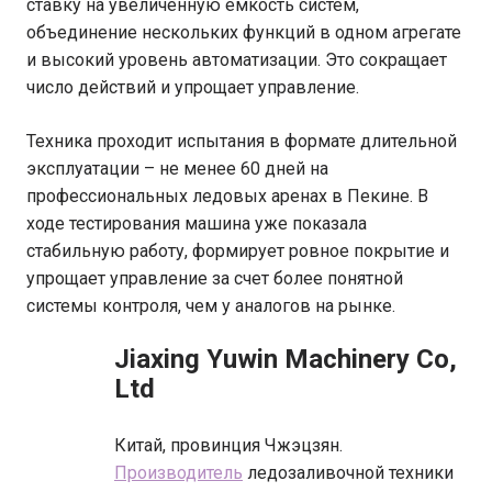
ставку на увеличенную емкость систем,
объединение нескольких функций в одном агрегате
и высокий уровень автоматизации. Это сокращает
число действий и упрощает управление.
Техника проходит испытания в формате длительной
эксплуатации – не менее 60 дней на
профессиональных ледовых аренах в Пекине. В
ходе тестирования машина уже показала
стабильную работу, формирует ровное покрытие и
упрощает управление за счет более понятной
системы контроля, чем у аналогов на рынке.
Jiaxing Yuwin Machinery Co,
Ltd
Китай, провинция Чжэцзян.
Производитель
ледозаливочной техники