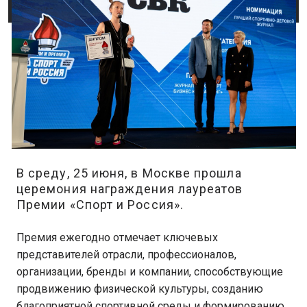
В среду, 25 июня, в Москве прошла
церемония награждения лауреатов
Премии «Спорт и Россия».
Премия ежегодно отмечает ключевых
представителей отрасли, профессионалов,
организации, бренды и компании, способствующие
продвижению физической культуры, созданию
благоприятной спортивной среды и формированию