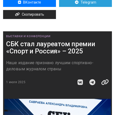
ВКонтакте
Telegram
Скопировать
ВЫСТАВКИ И КОНФЕРЕНЦИИ
СБК стал лауреатом премии
«Спорт и Россия» – 2025
Наше издание признано лучшим спортивно-
деловым журналом страны
1 июля 2025