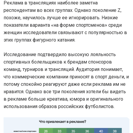
Реклама в трансляциях наиболее заметна
респондентам во всех группах. Однако поколение Z,
похоже, научилось лучше ее игнорировать. Низкие
показатели варианта «на форме спортсменов» среди
женщин исследователи связывают с популярностью в
этих группах фигурного катания.
Исследование подтвердило высокую лояльность
спортивных болельщиков к брендам спонсоров
команд, турниров и трансляций. Аудитория понимает,
что коммерческие компании приносят в спорт деньги, и
потому спокойно реагируют даже если реклама им не
нравится. Однако все три поколения хотели бы видеть
в рекламе больше креатива, юмора и оригинального
использования образов российских футболистов.