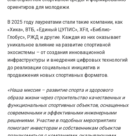
ориентиров для молодежи.
В 2025 году лауреатами стали такие компании, как
«Хика», ВТБ, «Единый ЦУПИС», XFit, «Библио-
Глобус», РЖД и другие. Каждая из них оказывает
уникальное влияние на развитие спортивной
экосистемы – от создания инновационной
инфраструктуры и внедрения цифровых технологий
до реализации социальных инициатив и
продвижения новых спортивных форматов.
«Наша миссия – развитие спорта и здорового
образа жизни через строительство качественных и
функциональных спортивных объектов, оснащенных
современными и эффективными инженерными
решениями. Участие в подобных мероприятиях
помогает инвесторам и собственникам объектов
познакомиться с компаниями, оказывающими