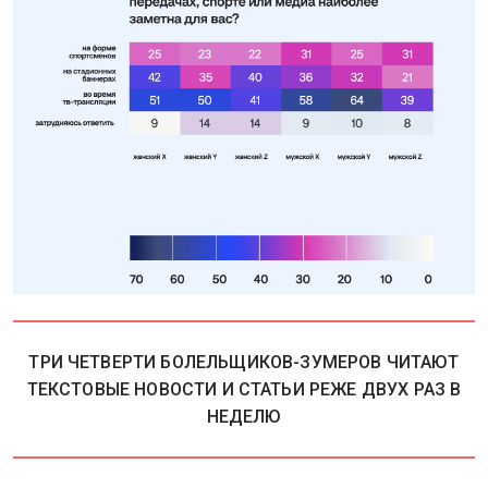
ТРИ ЧЕТВЕРТИ БОЛЕЛЬЩИКОВ-ЗУМЕРОВ ЧИТАЮТ
ТЕКСТОВЫЕ НОВОСТИ И СТАТЬИ РЕЖЕ ДВУХ РАЗ В
НЕДЕЛЮ