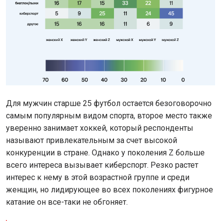
Для мужчин старше 25 футбол остается безоговорочно
самым популярным видом спорта, второе место также
уверенно занимает хоккей, который респонденты
называют привлекательным за счет высокой
конкуренции в стране. Однако у поколения Z больше
всего интереса вызывает киберспорт. Резко растет
интерес к нему в этой возрастной группе и среди
женщин, но лидирующее во всех поколениях фигурное
катание он все-таки не обгоняет.