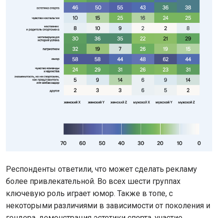
Респонденты ответили, что может сделать рекламу
более привлекательной. Во всех шести группах
ключевую роль играет юмор. Также в топе, с
некоторыми различиями в зависимости от поколения и
гендера, демонстрация эстетики спорта, участие