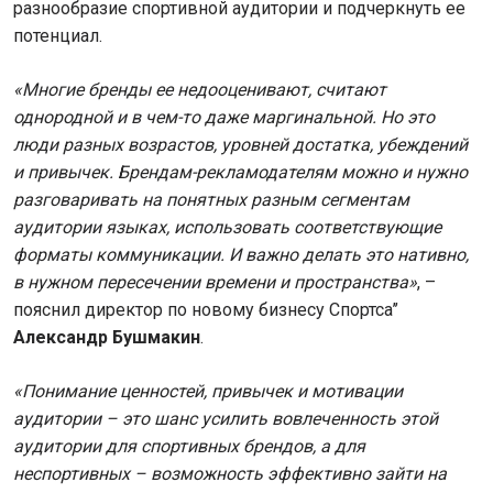
разнообразие спортивной аудитории и подчеркнуть ее
потенциал.
«Многие бренды ее недооценивают, считают
однородной и в чем-то даже маргинальной. Но это
люди разных возрастов, уровней достатка, убеждений
и привычек. Брендам-рекламодателям можно и нужно
разговаривать на понятных разным сегментам
аудитории языках, использовать соответствующие
форматы коммуникации. И важно делать это нативно,
в нужном пересечении времени и пространства»
, –
пояснил директор по новому бизнесу Спортса’’
Александр Бушмакин
.
«Понимание ценностей, привычек и мотивации
аудитории – это шанс усилить вовлеченность этой
аудитории для спортивных брендов, а для
неспортивных – возможность эффективно зайти на