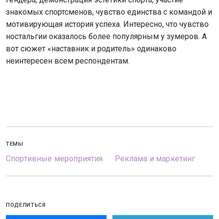
знакомых спортсменов, чувство единства с командой и
мотивирующая история успеха. Интересно, что чувство
ностальгии оказалось более популярным у зумеров. А
вот сюжет «наставник и родитель» одинаково
неинтересен всем респондентам.
ТЕМЫ
Спортивные мероприятия
Реклама и маркетинг
ПОДЕЛИТЬСЯ