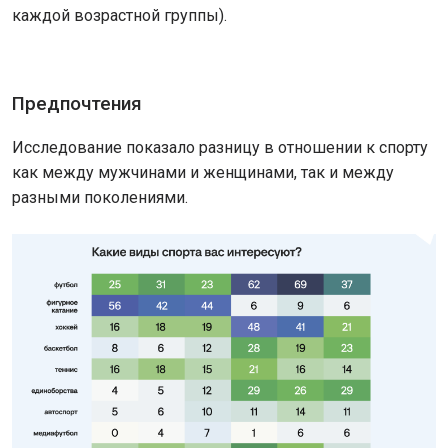
каждой возрастной группы).
Предпочтения
Исследование показало разницу в отношении к спорту
как между мужчинами и женщинами, так и между
разными поколениями.