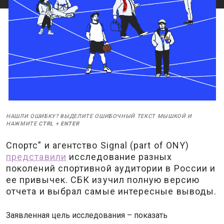
НАШЛИ ОШИБКУ? ВЫДЕЛИТЕ ОШИБОЧНЫЙ ТЕКСТ МЫШКОЙ И
НАЖМИТЕ
CTRL
+
ENTER
Спортс” и агентство Signal (part of ONY)
представили
исследование разных
поколений спортивной аудитории в России и
ее привычек. СБК изучил полную версию
отчета и выбрал самые интересные выводы.
Заявленная цель исследования – показать