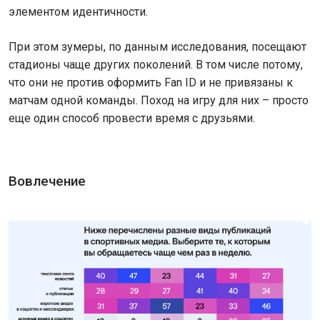
элементом идентичности.
При этом зумеры, по данным исследования, посещают
стадионы чаще других поколений. В том числе потому,
что они не против оформить Fan ID и не привязаны к
матчам одной команды. Поход на игру для них – просто
еще один способ провести время с друзьями.
Вовлечение