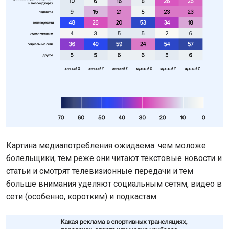
Картина медиапотребления ожидаема: чем моложе
болельщики, тем реже они читают текстовые новости и
статьи и смотрят телевизионные передачи и тем
больше внимания уделяют социальным сетям, видео в
сети (особенно, коротким) и подкастам.