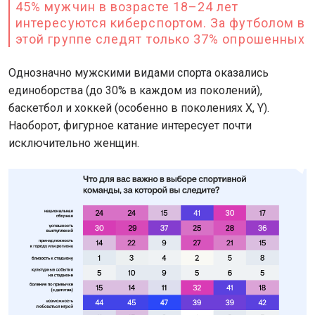
45% мужчин в возрасте 18–24 лет
интересуются киберспортом. За футболом в
этой группе следят только 37% опрошенных
Однозначно мужскими видами спорта оказались
единоборства (до 30% в каждом из поколений),
баскетбол и хоккей (особенно в поколениях X, Y).
Наоборот, фигурное катание интересует почти
исключительно женщин.