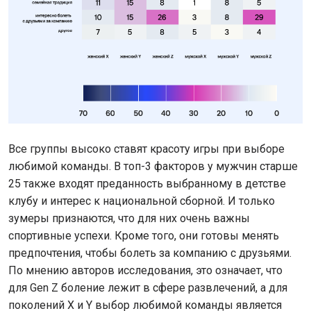
Все группы высоко ставят красоту игры при выборе
любимой команды. В топ-3 факторов у мужчин старше
25 также входят преданность выбранному в детстве
клубу и интерес к национальной сборной. И только
зумеры признаются, что для них очень важны
спортивные успехи. Кроме того, они готовы менять
предпочтения, чтобы болеть за компанию с друзьями.
По мнению авторов исследования, это означает, что
для Gen Z боление лежит в сфере развлечений, а для
поколений Х и Y выбор любимой команды является