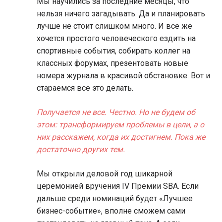
Мы научились за последние месяцы, что
нельзя ничего загадывать. Да и планировать
лучше не стоит слишком много. И все же
хочется простого человеческого ездить на
спортивные события, собирать коллег на
классных форумах, презентовать новые
номера журнала в красивой обстановке. Вот и
стараемся все это делать.
Получается не все. Честно. Но не будем об
этом: трансформируем проблемы в цели, а о
них расскажем, когда их достигнем. Пока же
достаточно других тем.
Мы открыли деловой год шикарной
церемонией вручения IV Премии SBA. Если
дальше среди номинаций будет «Лучшее
бизнес-событие», вполне сможем сами