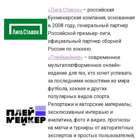
«Лига Ставок»
– российская
букмекерская компания, основанная
в 2008 году, генеральный партнер
Российской премьер-лиги,
официальный партнер сборной
России по хоккею.
«Плеймейкер»
– современное
мультиплатформенное онлайн-
издание для тех, кто хочет успевать
за последними новостями из мира
футбола, хоккея и других
популярных видов спорта.
Репортажи и авторские материалы,
эксклюзивные интервью и
аналитика, фото и видео, прогнозы
на матчи и турниры от авторитетных
экспертов и простых пользователей,