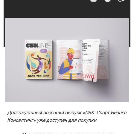
Долгожданный весенний выпуск «СБК. Спорт Бизнес
Консалтинг» уже доступен для покупки