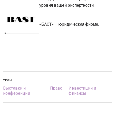
уровня вашей экспертности.
«БАСТ» – юридическая фирма.
ТЕМЫ
Выставки и
Право
Инвестиции и
конференции
финансы