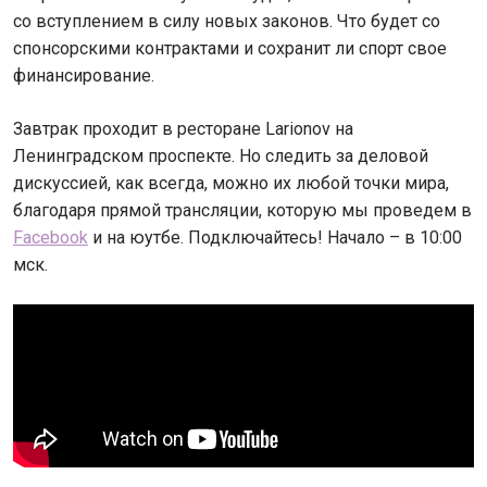
со вступлением в силу новых законов. Что будет со
спонсорскими контрактами и сохранит ли спорт свое
финансирование.
Завтрак проходит в ресторане Larionov на
Ленинградском проспекте. Но следить за деловой
дискуссией, как всегда, можно их любой точки мира,
благодаря прямой трансляции, которую мы проведем в
Facebook
и на юутбе. Подключайтесь! Начало – в 10:00
мск.