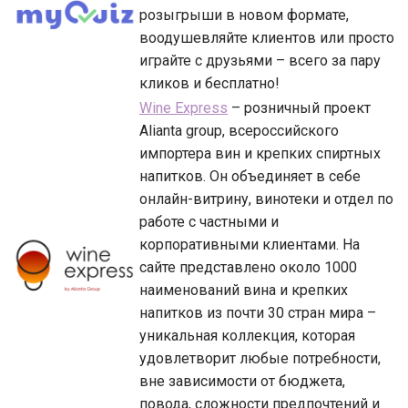
розыгрыши в новом формате,
воодушевляйте клиентов или просто
играйте с друзьями – всего за пару
кликов и бесплатно!
Wine Express
– розничный проект
Alianta group, всероссийского
импортера вин и крепких спиртных
напитков. Он объединяет в себе
онлайн-витрину, винотеки и отдел по
работе с частными и
корпоративными клиентами. На
сайте представлено около 1000
наименований вина и крепких
напитков из почти 30 стран мира –
уникальная коллекция, которая
удовлетворит любые потребности,
вне зависимости от бюджета,
повода, сложности предпочтений и