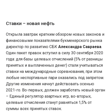
Ставки – новая нефть
Открыла завтрак кратким обзором новых законов и
финансовыми показателями букмекерского рынка
директор по развитию СБК
Александра Савраева
.
Один пакет правок вступил в силу 30 сентября 2020
года: для базы целевых отчислений (5% от разницы
принятых и выплаченных денег) стали учитываться
ставки на международные соревнования, при этом
любые неспортивные пари оказались под запретом.
Другие изменения начнут действовать осенью
2021-го. Во-первых, должен заработать новый орган
– Единый регулятор азартных игр, во-вторых,
целевые отчисления станут равняться 1,5% от
суммы всех принятых ставок.