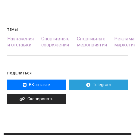
ТЕМЫ
Назначения
Спортивные
Спортивные
Реклама
и отставки
сооружения
мероприятия
маркети
ПОДЕЛИТЬСЯ
ВКонтакте
Telegram
Скопировать