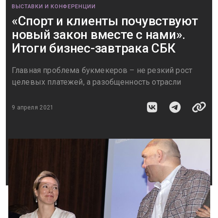
ВЫСТАВКИ И КОНФЕРЕНЦИИ
«Спорт и клиенты почувствуют
новый закон вместе с нами».
Итоги бизнес-завтрака СБК
Главная проблема букмекеров – не резкий рост
целевых платежей, а разобщенность отрасли
9 апреля 2021