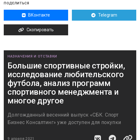
ПОДЕЛИТЬСЯ
ВКонтакте
Telegram
Скопировать
НАЗНАЧЕНИЯ И ОТСТАВКИ
Большие спортивные стройки,
исследование любительского
футбола, анализ программ
спортивного менеджмента и
многое другое
Долгожданный весенний выпуск «СБК. Спорт
Бизнес Конcалтинг» уже доступен для покупки
9 апреля 2021