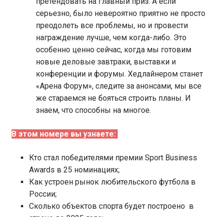
претендовать на главный приз. А если
серьезно, было невероятно приятно не просто
преодолеть все проблемы, но и провести
награждение лучше, чем когда-либо. Это
особенно ценно сейчас, когда мы готовим
новые деловые завтраки, выставки и
конференции и форумы. Хедлайнером станет
«Арена Форум», следите за анонсами, мы все
же стараемся не бояться строить планы. И
знаем, что способны на многое.
В этом номере вы узнаете:
Кто стал победителями премии Sport Business
Awards в 25 номинациях;
Как устроен рынок любительского футбола в
России;
Сколько объектов спорта будет построено в