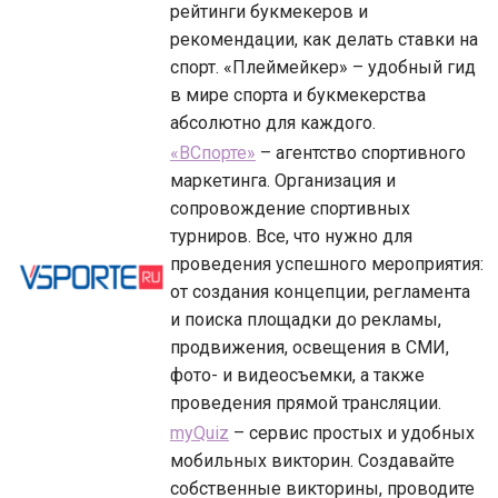
рейтинги букмекеров и
рекомендации, как делать ставки на
спорт. «Плеймейкер» – удобный гид
в мире спорта и букмекерства
абсолютно для каждого.
«ВСпорте»
– агентство спортивного
маркетинга. Организация и
сопровождение спортивных
турниров. Все, что нужно для
проведения успешного мероприятия:
от создания концепции, регламента
и поиска площадки до рекламы,
продвижения, освещения в СМИ,
фото- и видеосъемки, а также
проведения прямой трансляции.
myQuiz
– сервис простых и удобных
мобильных викторин. Создавайте
собственные викторины, проводите