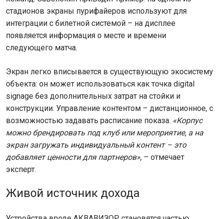
стадионов экраны пурифайеров используют для
интеграции с билетной системой – на дисплее
появляется информация о месте и времени
следующего матча.
Экран легко вписывается в существующую экосистему
объекта: он может использоваться как точка digital
signage без дополнительных затрат на стойки и
конструкции. Управление контентом – дистанционное, с
возможностью задавать расписание показа.
«Корпус
можно брендировать под клуб или мероприятие, а на
экран загружать индивидуальный контент – это
добавляет ценности для партнеров»
, – отмечает
эксперт.
Живой источник дохода
Устройства вроде АКВАВИЗОР становятся частью