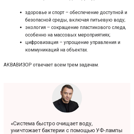
здоровье и спорт – обеспечение доступной и
безопасной среды, включая питьевую воду;
экология – сокращение пластикового следа,
особенно на массовых мероприятиях;
цифровизация – упрощение управления и
коммуникаций на объектах.
АКВАВИЗОР отвечает всем трем задачам.
«Система быстро очищает воду,
уничтожает бактерии с помощью УФ-лампы