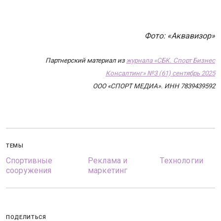
Фото: «Аквавизор»
Партнерский материал из
журнала «СБК. Спорт Бизнес
Консалтинг» №3 (61) сентябрь 2025
ООО «СПОРТ МЕДИА». ИНН 7839439592
ТЕМЫ
Спортивные
Реклама и
Технологии
сооружения
маркетинг
ПОДЕЛИТЬСЯ