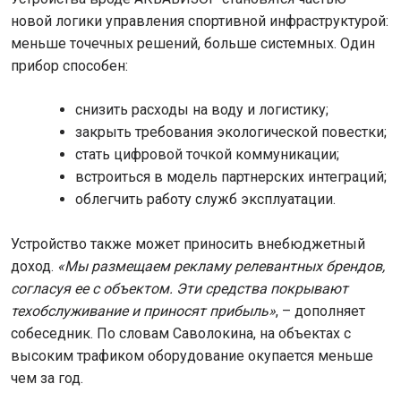
новой логики управления спортивной инфраструктурой:
меньше точечных решений, больше системных. Один
прибор способен:
снизить расходы на воду и логистику;
закрыть требования экологической повестки;
стать цифровой точкой коммуникации;
встроиться в модель партнерских интеграций;
облегчить работу служб эксплуатации.
Устройство также может приносить внебюджетный
доход.
«Мы размещаем рекламу релевантных брендов,
согласуя ее с объектом. Эти средства покрывают
техобслуживание и приносят прибыль»
, – дополняет
собеседник. По словам Саволокина, на объектах с
высоким трафиком оборудование окупается меньше
чем за год.