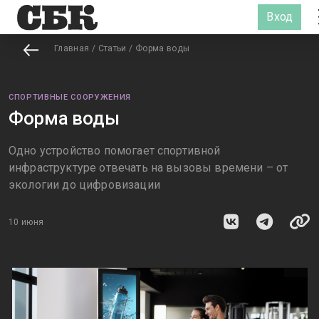
Вход
Главная
/
Статьи
/
Форма воды
СПОРТИВНЫЕ СООРУЖЕНИЯ
Форма воды
Одно устройство помогает спортивной
инфраструктуре отвечать на вызовы времени – от
экологии до цифровизации
10 июня