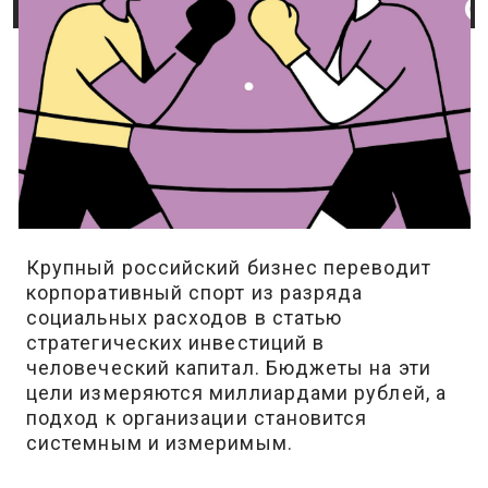
Крупный российский бизнес переводит
корпоративный спорт из разряда
социальных расходов в статью
стратегических инвестиций в
человеческий капитал. Бюджеты на эти
цели измеряются миллиардами рублей, а
подход к организации становится
системным и измеримым.