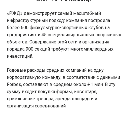
«РЖД» демонстрирует самый масштабный
инфраструктурный подход: компания построила
более 600 физкультурно-спортивных клубов на
предприятиях и 45 специализированных спортивных
объектов. Содержание этой сети и организация
порядка 900 секций требуют многомиллиардных
инвестиций.
Годовые расходы средних компаний на одну
корпоративную команду, в соответствии с данными
Forbes, составляют в среднем около ₽1 млн. В эту
сумму входит покупка формы, инвентаря,
привлечение тренера, аренда площадки и
организация соревнований.