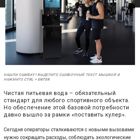
НАШЛИ ОШИБКУ? ВЫДЕЛИТЕ ОШИБОЧНЫЙ ТЕКСТ МЫШКОЙ И
НАЖМИТЕ
CTRL
+
ENTER
Чистая питьевая вода – обязательный
стандарт для любого спортивного объекта.
Но обеспечение этой базовой потребности
давно вышло за рамки «поставить кулер».
Сегодня операторы сталкиваются с новыми вызовами:
нужно сокращать расходы, соблюдать экологические