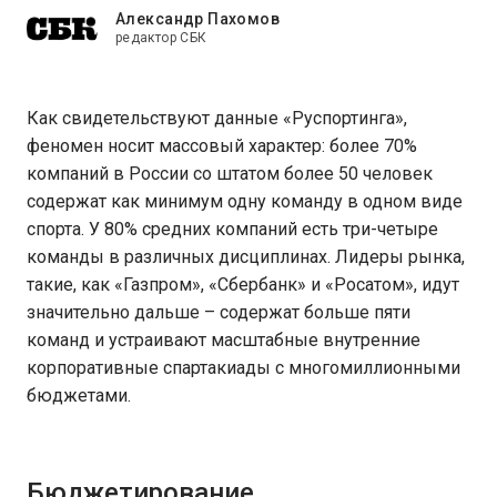
Александр Пахомов
редактор СБК
Как свидетельствуют данные «Руспортинга»,
феномен носит массовый характер: более 70%
компаний в России со штатом более 50 человек
содержат как минимум одну команду в одном виде
спорта. У 80% средних компаний есть три-четыре
команды в различных дисциплинах. Лидеры рынка,
такие, как «Газпром», «Сбербанк» и «Росатом», идут
значительно дальше – содержат больше пяти
команд и устраивают масштабные внутренние
корпоративные спартакиады с многомиллионными
бюджетами.
Бюджетирование