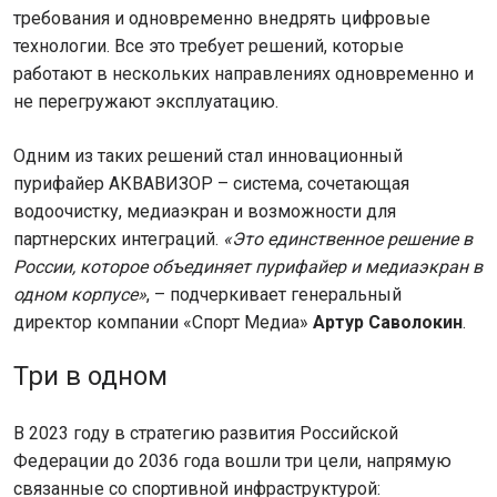
требования и одновременно внедрять цифровые
технологии. Все это требует решений, которые
работают в нескольких направлениях одновременно и
не перегружают эксплуатацию.
Одним из таких решений стал инновационный
пурифайер АКВАВИЗОР – система, сочетающая
водоочистку, медиаэкран и возможности для
партнерских интеграций.
«Это единственное решение в
России, которое объединяет пурифайер и медиаэкран в
одном корпусе»
, – подчеркивает генеральный
директор компании «Спорт Медиа»
Артур Саволокин
.
Три в одном
В 2023 году в стратегию развития Российской
Федерации до 2036 года вошли три цели, напрямую
связанные со спортивной инфраструктурой: