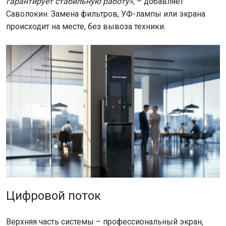
гарантирует стабильную работу»
, – добавляет
Саволокин. Замена фильтров, УФ-лампы или экрана
происходит на месте, без вывоза техники.
Цифровой поток
Верхняя часть системы – профессиональный экран,