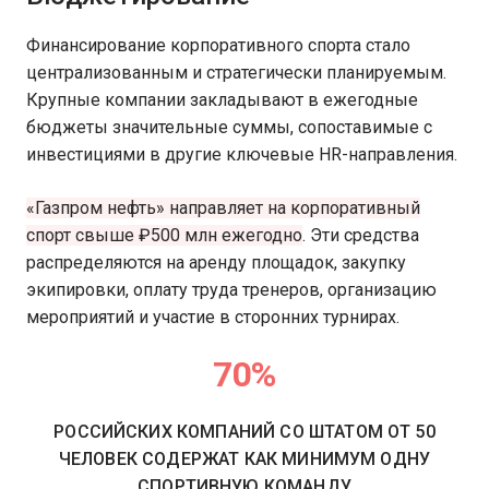
Финансирование корпоративного спорта стало
централизованным и стратегически планируемым.
Крупные компании закладывают в ежегодные
бюджеты значительные суммы, сопоставимые с
инвестициями в другие ключевые HR-направления.
«Газпром нефть» направляет на корпоративный
спорт свыше ₽500 млн ежегодно
. Эти средства
распределяются на аренду площадок, закупку
экипировки, оплату труда тренеров, организацию
мероприятий и участие в сторонних турнирах.
70%
РОССИЙСКИХ КОМПАНИЙ СО ШТАТОМ ОТ 50
ЧЕЛОВЕК СОДЕРЖАТ КАК МИНИМУМ ОДНУ
СПОРТИВНУЮ КОМАНДУ