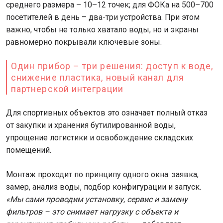
среднего размера – 10–12 точек; для ФОКа на 500–700
посетителей в день – два-три устройства. При этом
важно, чтобы не только хватало воды, но и экраны
равномерно покрывали ключевые зоны.
Один прибор – три решения: доступ к воде,
снижение пластика, новый канал для
партнерской интеграции
Для спортивных объектов это означает полный отказ
от закупки и хранения бутилированной воды,
упрощение логистики и освобождение складских
помещений.
Монтаж проходит по принципу одного окна: заявка,
замер, анализ воды, подбор конфигурации и запуск.
«Мы сами проводим установку, сервис и замену
фильтров – это снимает нагрузку с объекта и