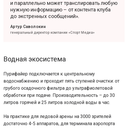
и параллельно может транслировать любую
нужную информацию – от контента клуба
до экстренных сообщений».
Артур Саволокин
генеральный директор компании «Спорт Медиа»
Водная экосистема
Пурифайер подключается к центральному
водоснабжению и проходит пять ступеней очистки: от
грубого осадочного фильтра до ультрафиолетовой
обработки при подаче. Производительность – до 30
литров горячей и 25 литров холодной воды в час.
На практике для ледовой арены на 3000 зрителей
достаточно 4-5 аппаратов, для терминала аэропорта