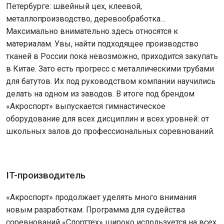
Петербурге: швейный цех, клеевой,
металлопроизводство, деревообработка…
Максимально внимательно здесь относятся к
материалам. Увы, найти подходящее производство
тканей в России пока невозможно, приходится закупать
в Китае. Зато есть прогресс с металлическими трубами
для батутов. Их под руководством компании научились
делать на одном из заводов. В итоге под брендом
«Акроспорт» выпускается гимнастическое
оборудование для всех дисциплин и всех уровней: от
школьных залов до профессиональных соревнований.
IT-производитель
«Акроспорт» продолжает уделять много внимания
новым разработкам. Программа для судейства
соревнований «Спорттех» широко используется на всех