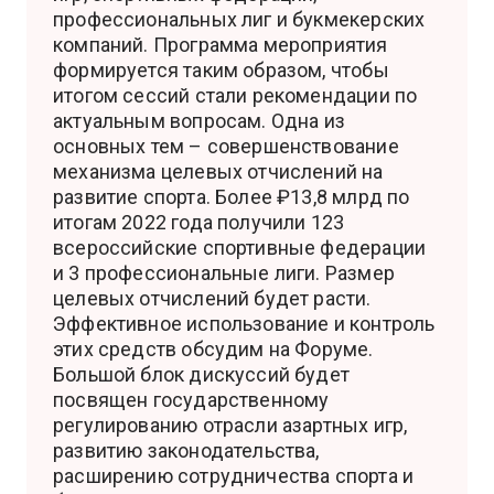
профессиональных лиг и букмекерских
компаний. Программа мероприятия
формируется таким образом, чтобы
итогом сессий стали рекомендации по
актуальным вопросам. Одна из
основных тем – совершенствование
механизма целевых отчислений на
развитие спорта. Более ₽13,8 млрд по
итогам 2022 года получили 123
всероссийские спортивные федерации
и 3 профессиональные лиги. Размер
целевых отчислений будет расти.
Эффективное использование и контроль
этих средств обсудим на Форуме.
Большой блок дискуссий будет
посвящен государственному
регулированию отрасли азартных игр,
развитию законодательства,
расширению сотрудничества спорта и