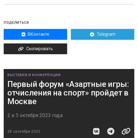
ПОДЕЛИТЬСЯ
ВКонтакте
Telegram
Скопировать
ВЫСТАВКИ И КОНФЕРЕНЦИИ
Первый форум «Азартные игры:
отчисления на спорт» пройдет в
Москве
2 и 3 октября 2023 года
28 сентября 2023