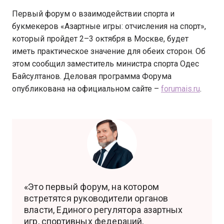
Первый форум о взаимодействии спорта и
букмекеров «Азартные игры: отчисления на спорт»,
который пройдет 2–3 октября в Москве, будет
иметь практическое значение для обеих сторон. Об
этом сообщил заместитель министра спорта Одес
Байсултанов. Деловая программа Форума
опубликована на официальном сайте –
forumais.ru
.
«Это первый форум, на котором
встретятся руководители органов
власти, Единого регулятора азартных
игр, спортивных федераций,