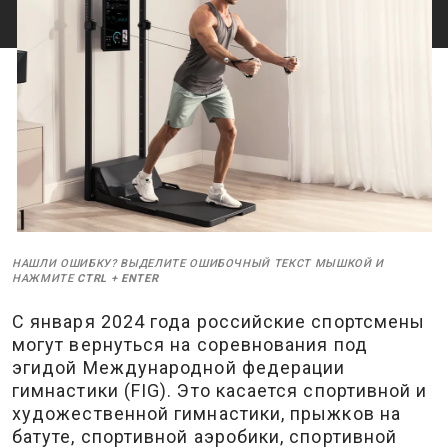
НАШЛИ ОШИБКУ? ВЫДЕЛИТЕ ОШИБОЧНЫЙ ТЕКСТ МЫШКОЙ И
НАЖМИТЕ
CTRL
+
ENTER
С января 2024 года российские спортсмены
могут вернуться на соревнования под
эгидой Международной федерации
гимнастики (FIG). Это касается спортивной и
художественной гимнастики, прыжков на
батуте, спортивной аэробики, спортивной