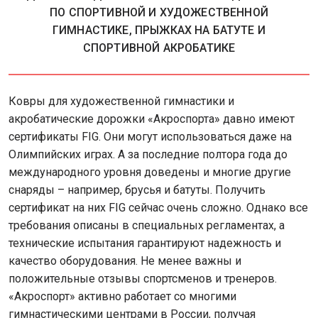
ПО СПОРТИВНОЙ И ХУДОЖЕСТВЕННОЙ
ГИМНАСТИКЕ, ПРЫЖКАХ НА БАТУТЕ И
СПОРТИВНОЙ АКРОБАТИКЕ
Ковры для художественной гимнастики и
акробатические дорожки «Акроспорта» давно имеют
сертификаты FIG. Они могут использоваться даже на
Олимпийских играх. А за последние полтора года до
международного уровня доведены и многие другие
снаряды – например, брусья и батуты. Получить
сертификат на них FIG сейчас очень сложно. Однако все
требования описаны в специальных регламентах, а
технические испытания гарантируют надежность и
качество оборудования. Не менее важны и
положительные отзывы спортсменов и тренеров.
«Акроспорт» активно работает со многими
гимнастическими центрами в России, получая