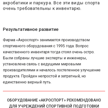
акробатики и паркура. Все эти виды спорта
очень требовательны к инвентарю.
Результативное развитие
Фирма «Акроспорт» занимается производством
спортивного оборудования с 1995 года. Вопрос
качественного инвентаря тогда стоял очень остро.
Были собраны лучшие эксперты и инженеры,
установлена связь с ведущими мировыми
производителями и началось постепенное улучшение
продукта. Пройден непростой и затратный, но
единственно верный путь.
ОБОРУДОВАНИЕ «АКРОСПОРТ» РЕКОМЕНДОВАНО
ДЛЯ УЧРЕЖДЕНИЙ СПОРТИВНОЙ ПОДГОТОВКИ