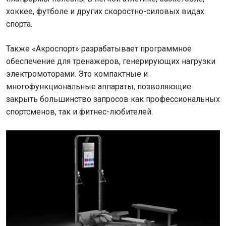
хоккее, футболе и других скоростно-силовых видах
спорта.
Также «Акроспорт» разрабатывает программное
обеспечение для тренажеров, генерирующих нагрузки
электромоторами. Это компактные и
многофункциональные аппараты, позволяющие
закрыть большинство запросов как профессиональных
спортсменов, так и фитнес-любителей.