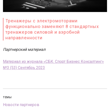
Тренажеры с электромоторами
функционально заменяют 8 стандартных
тренажеров силовой и аэробной
направленности
Партнерский материал
Материал из журнала «СБК. Спорт Бизнес Консалтинг»
№3 (53) Сентябрь 2023
ТЕМЫ
Новости партнеров