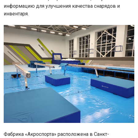
информацию для улучшения качества снарядов и
инвентаря.
Фабрика «Акроспорта» расположена в Санкт-