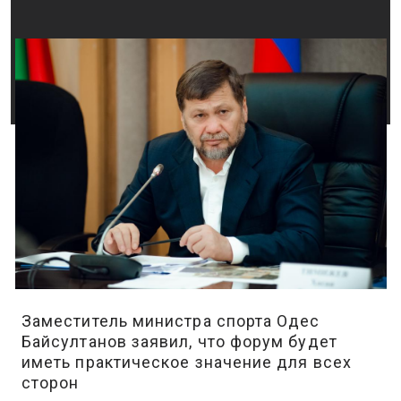
Заместитель министра спорта Одес
Байсултанов заявил, что форум будет
иметь практическое значение для всех
сторон