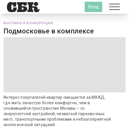
Вход
ВЫСТАВКИ И КОНФЕРЕНЦИИ
Подмосковье в комплексе
Интерес покупателей квартир смещается за МКАД,
где жить зачастую более комфортно, чем в
сложившейся пространстве Москвы – со
сверхплотной застройкой, нехваткой парковочных
мест, транспортными проблемами и неблагоприятной
экологической ситуацией