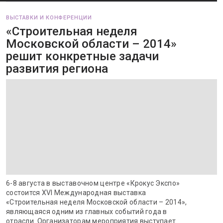
ВЫСТАВКИ И КОНФЕРЕНЦИИ
«Строительная неделя
Московской области – 2014»
решит конкретные задачи
развития региона
6-8 августа в выставочном центре «Крокус Экспо»
состоится XVI Международная выставка
«Строительная неделя Московской области – 2014»,
являющаяся одним из главных событий года в
отрасли. Организаторам мероприятия выступает