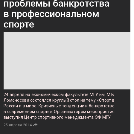
проблемы банкротства
в профессиональном
спорте
24 апреля на экономическом факультете МГУ им. М.В.
Ломоносова состоялся круглый стол на тему «Спорт в
России и в мире. Кризисные тенденции и банкротство
в современном спорте». Организатором мероприятия
выступил Центр спортивного менеджмента ЭФ МГУ
25 апреля 2014