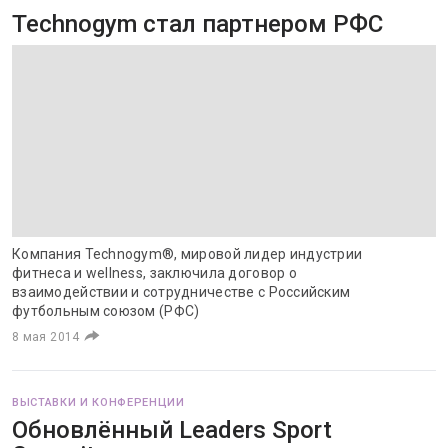
Technogym стал партнером РФС
Компания Technogym®, мировой лидер индустрии
фитнеса и wellness, заключила договор о
взаимодействии и сотрудничестве с Российским
футбольным союзом (РФС)
8 мая 2014
ВЫСТАВКИ И КОНФЕРЕНЦИИ
Обновлённый Leaders Sport