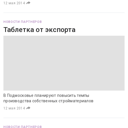
12 мая 2014
НОВОСТИ ПАРТНЕРОВ
Таблетка от экспорта
В Подмосковье планируют повысить темпы
производства собственных стройматериалов
12 мая 2014
НОВОСТИ ПАРТНЕРОВ