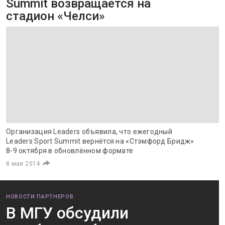
Summit возвращается на
стадион «Челси»
Организация Leaders объявила, что ежегодный
Leaders Sport Summit вернётся на «Стэмфорд Бридж»
8-9 октября в обновлённом формате
8 мая 2014
НОВОСТИ ПАРТНЕРОВ
В МГУ обсудили