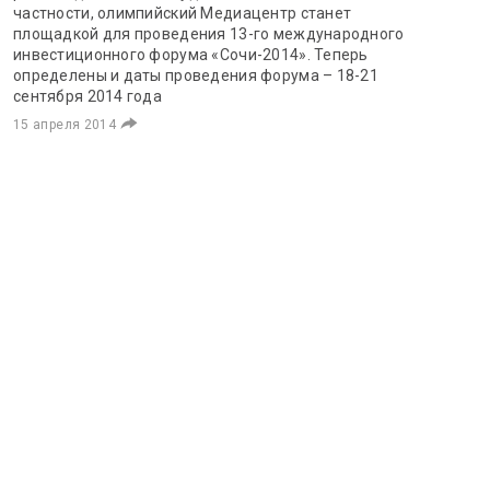
частности, олимпийский Медиацентр станет
площадкой для проведения 13-го международного
инвестиционного форума «Сочи-2014». Теперь
определены и даты проведения форума – 18-21
сентября 2014 года
15 апреля 2014