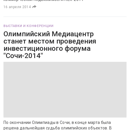
16 апреля 2014
ВЫСТАВКИ И КОНФЕРЕНЦИИ
Олимпийский Медиацентр
станет местом проведения
инвестиционного форума
"Сочи-2014"
По окончании Олимпиады в Сочи, в конце марта была
решена дальнейшая судьба олимпийских объектов. В