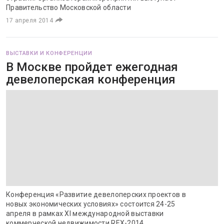
Правительство Московской области
17 апреля 2014
ВЫСТАВКИ И КОНФЕРЕНЦИИ
В Москве пройдет ежегодная
девелоперская конференция
Конференция «Развитие девелоперских проектов в
новых экономических условиях» состоится 24-25
апреля в рамках XI международной выставки
коммерческой недвижимости REX-2014