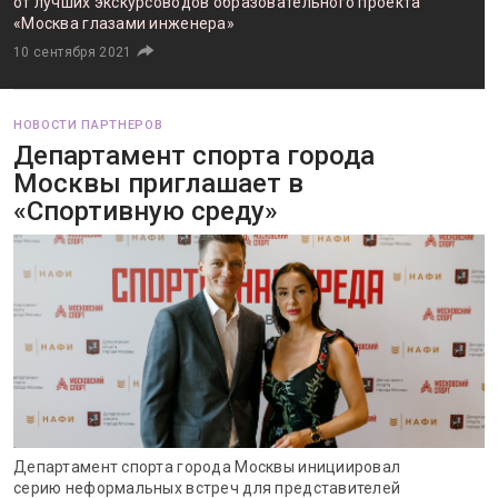
от лучших экскурсоводов образовательного проекта
«Москва глазами инженера»
10 сентября 2021
НОВОСТИ ПАРТНЕРОВ
Департамент спорта города
Москвы приглашает в
«Спортивную среду»
Департамент спорта города Москвы инициировал
серию неформальных встреч для представителей