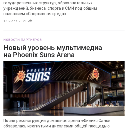
государственных структур, образовательных
учреждений, бизнеса, спорта и СМИ под общим
названием «Спортивная среда»
16 июля 2021
НОВОСТИ ПАРТНЕРОВ
Новый уровень мультимедиа
на Phoenix Suns Arena
После реконструкции домашняя арена «Финикс Санс»
обзавелась изогнутыми дисплеями общей площадью