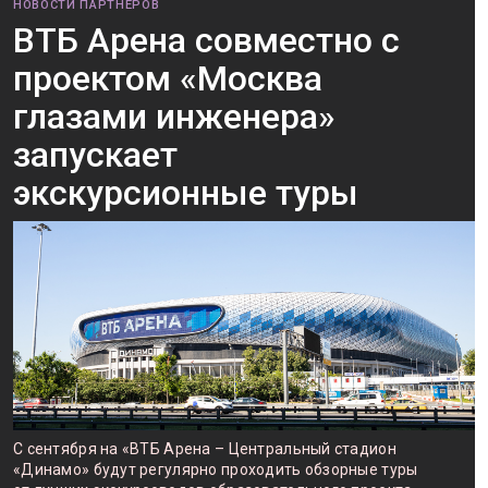
НОВОСТИ ПАРТНЕРОВ
ВТБ Арена совместно с
проектом «Москва
глазами инженера»
запускает
экскурсионные туры
С сентября на «ВТБ Арена – Центральный стадион
«Динамо» будут регулярно проходить обзорные туры