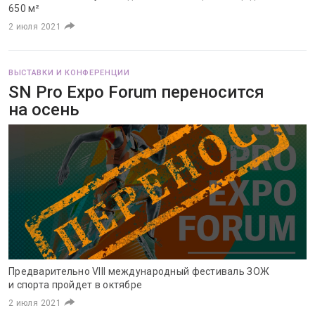
650 м²
2 июля 2021
ВЫСТАВКИ И КОНФЕРЕНЦИИ
SN Pro Expo Forum переносится
на осень
Предварительно VIII международный фестиваль ЗОЖ
и спорта пройдет в октябре
2 июля 2021