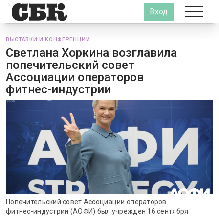
Вход
ВЫСТАВКИ И КОНФЕРЕНЦИИ
Светлана Хоркина возглавила
попечительский совет
Ассоциации операторов
фитнес-индустрии
Попечительский совет Ассоциации операторов
фитнес-индустрии (АОФИ) был учрежден 16 сентября