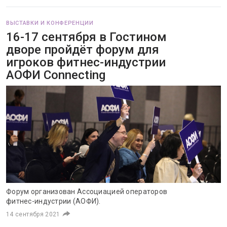
ВЫСТАВКИ И КОНФЕРЕНЦИИ
16-17 сентября в Гостином
дворе пройдёт форум для
игроков фитнес-индустрии
АОФИ Connecting
Форум организован Ассоциацией операторов
фитнес-индустрии (АОФИ).
14 сентября 2021