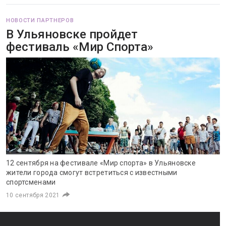
НОВОСТИ ПАРТНЕРОВ
В Ульяновске пройдет
фестиваль «Мир Спорта»
12 сентября на фестивале «Мир спорта» в Ульяновске
жители города смогут встретиться с известными
спортсменами
10 сентября 2021