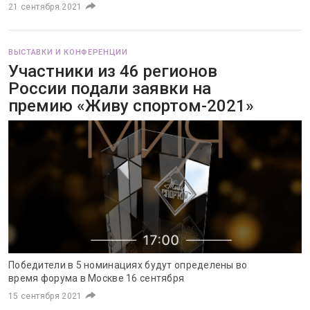
21 сентября 2021
ВЫСТАВКИ И КОНФЕРЕНЦИИ
Участники из 46 регионов
России подали заявки на
премию «Живу спортом-2021»
Победители в 5 номинациях будут определены во
время форума в Москве 16 сентября
15 сентября 2021