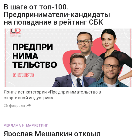
В шаге от топ-100.
Предприниматели-кандидаты
на попадание в рейтинг СБК
Лонг-лист категории «Предпринимательство в
спортивной индустрии»
26 февраля
РЕКЛАМА И МАРКЕТИНГ
Ярослав Мешалкин открыл