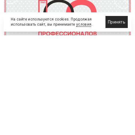
На сайте используются cookies. Продолжая
Принять
использовать сайт, вы принимаете
условия
.
Предлагайте своих кандидатов в рейтинг 2026 года
2 февраля
СПОРТИВНЫЕ МЕРОПРИЯТИЯ
Стартовал новый сезон
конкурса «Ты в игре»