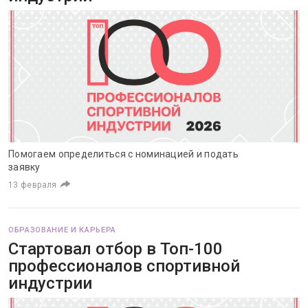
Помогаем определиться с номинацией и подать
заявку
13 февраля
ОБРАЗОВАНИЕ И КАРЬЕРА
Стартовал отбор в Топ-100
профессионалов спортивной
индустрии