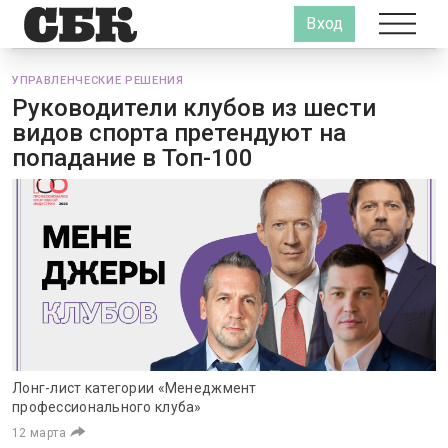
Вход
УПРАВЛЕНЧЕСКИЕ РЕШЕНИЯ
Руководители клубов из шести
видов спорта претендуют на
попадание в Топ-100
Лонг-лист категории «Менеджмент
профессионального клуба»
12 марта