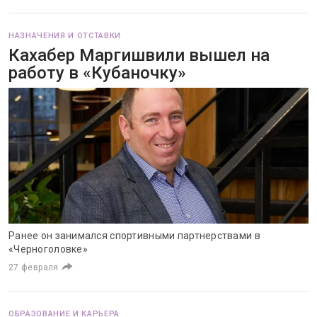
НАЗНАЧЕНИЯ И ОТСТАВКИ
Кахабер Маргишвили вышел на
работу в «Кубаночку»
Ранее он занимался спортивными партнерствами в
«Черноголовке»
27 февраля
ОБРАЗОВАНИЕ И КАРЬЕРА