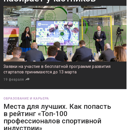
Заявки на участие в бесплатной программе развития
стартапов принимаются до 13 марта
19 февраля
ОБРАЗОВАНИЕ И КАРЬЕРА
Места для лучших. Как попасть
в рейтинг «Топ-100
профессионалов спортивной
индустрии»