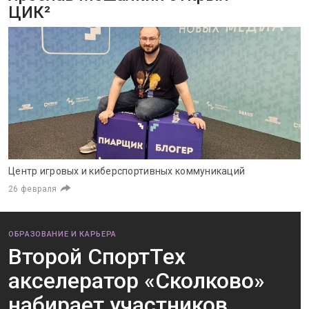
ЦИК²
Центр игровых и киберспортивных коммуникаций
26 февраля
ОБРАЗОВАНИЕ И КАРЬЕРА
Второй СпортТех
акселератор «Сколково»
набирает участников