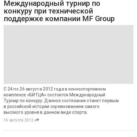
Международный турнир по
конкуру при технической
поддержке компании MF Group
С 24 по 26 августа 2012 года в конноспортивном
комплексе «БИТЦА» состоится Международный
Турнир по конкуру. Данное состязание станет первым
в российской истории соревнованием самого
высокого уровня в данном виде спорта.
15 августа 2012