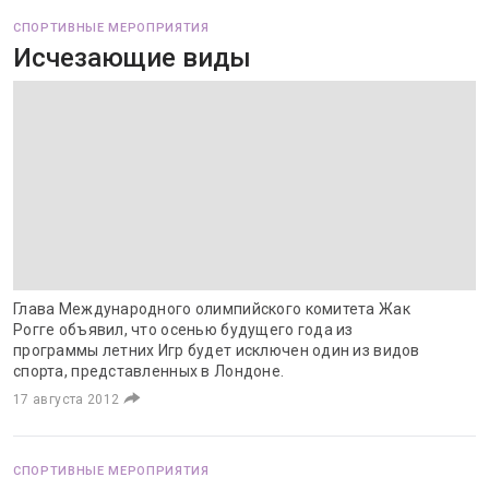
СПОРТИВНЫЕ МЕРОПРИЯТИЯ
Исчезающие виды
Глава Международного олимпийского комитета Жак
Рогге объявил, что осенью будущего года из
программы летних Игр будет исключен один из видов
спорта, представленных в Лондоне.
17 августа 2012
СПОРТИВНЫЕ МЕРОПРИЯТИЯ