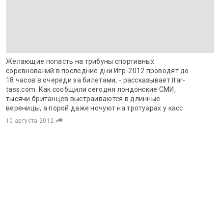
Желающие попасть на трибуны спортивных
соревнований в последние дни Игр-2012 проводят до
18 часов в очереди за билетами, - рассказывает itar-
tass.com. Как сообщили сегодня лондонские СМИ,
тысячи британцев выстраиваются в длинные
вереницы, а порой даже ночуют на тротуарах у касс
10 августа 2012