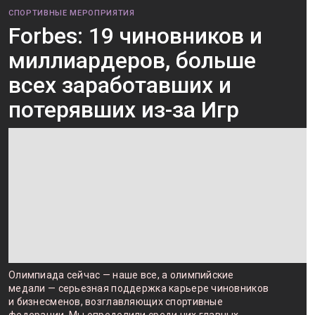
СПОРТИВНЫЕ МЕРОПРИЯТИЯ
Forbes: 19 чиновников и
миллиардеров, больше
всех заработавших и
потерявших из-за Игр
Олимпиада сейчас — наше все, а олимпийские
медали — серьезная поддержка карьере чиновников
и бизнесменов, возглавляющих спортивные