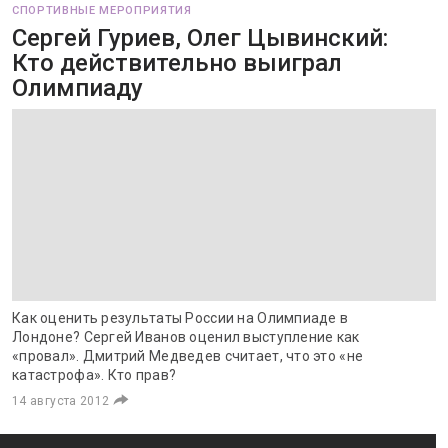
СПОРТИВНЫЕ МЕРОПРИЯТИЯ
Сергей Гуриев, Олег Цывинский:
Кто действительно выиграл
Олимпиаду
Как оценить результаты России на Олимпиаде в
Лондоне? Сергей Иванов оценил выступление как
«провал». Дмитрий Медведев считает, что это «не
катастрофа». Кто прав?
14 августа 2012