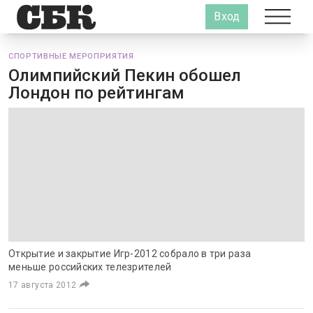
Вход
СПОРТИВНЫЕ МЕРОПРИЯТИЯ
Олимпийский Пекин обошел
Лондон по рейтингам
Открытие и закрытие Игр-2012 собрало в три раза
меньше российских телезрителей
17 августа 2012