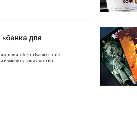
 «банка для
дитории «Почта Банк» готов
и изменить свой логотип