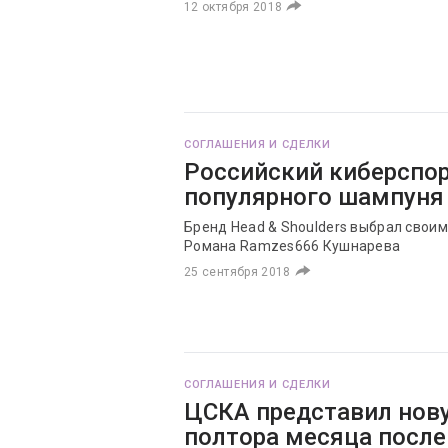
12 октября 2018
СОГЛАШЕНИЯ И СДЕЛКИ
Российский киберспо
популярного шампуня
Бренд Head & Shoulders выбрал своим 
Романа Ramzes666 Кушнарева
25 сентября 2018
СОГЛАШЕНИЯ И СДЕЛКИ
ЦСКА представил нов
полтора месяца после