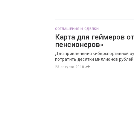
СОГЛАШЕНИЯ И СДЕЛКИ
Карта для геймеров от
пенсионеров»
Для привлечения киберспортивной ау
потратить десятки миллионов рублей 
23 августа 2018