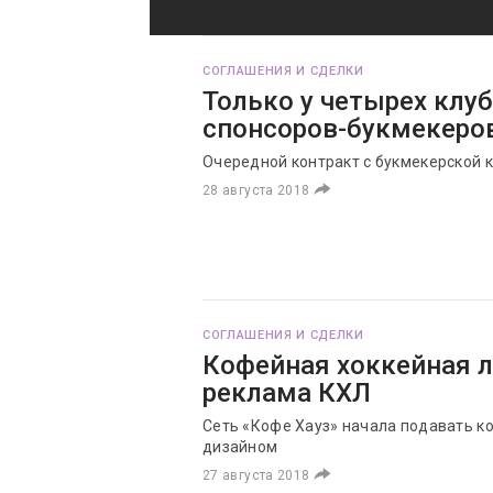
СОГЛАШЕНИЯ И СДЕЛКИ
Только у четырех клу
спонсоров-букмекеро
Очередной контракт с букмекерской 
28 августа 2018
СОГЛАШЕНИЯ И СДЕЛКИ
Кофейная хоккейная л
реклама КХЛ
Сеть «Кофе Хауз» начала подавать ко
дизайном
27 августа 2018