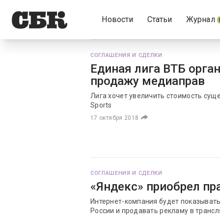
Новости
Статьи
Журнал
СОГЛАШЕНИЯ И СДЕЛКИ
Единая лига ВТБ орган
продажу медиаправ
Лига хочет увеличить стоимость суще
Sports
17 октября 2018
СОГЛАШЕНИЯ И СДЕЛКИ
«Яндекс» приобрел пр
Интернет-компания будет показывать
России и продавать рекламу в транс