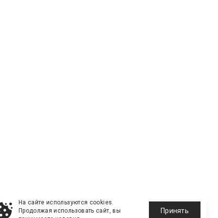
На сайте используются cookies.
Принять
Продолжая использовать сайт, вы