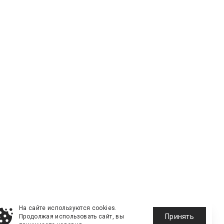
На сайте используются cookies.
Принять
Продолжая использовать сайт, вы