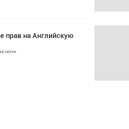
е прав на Английскую
за сезон