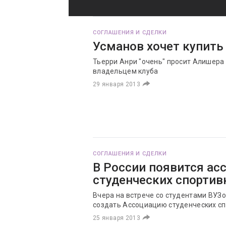
СОГЛАШЕНИЯ И СДЕЛКИ
Усманов хочет купить 
Тьерри Анри "очень" просит Алишера
владельцем клуба
29 января 2013
СОГЛАШЕНИЯ И СДЕЛКИ
В России появится ас
студенческих спортив
Вчера на встрече со студентами ВУЗ
создать Ассоциацию студенческих сп
25 января 2013