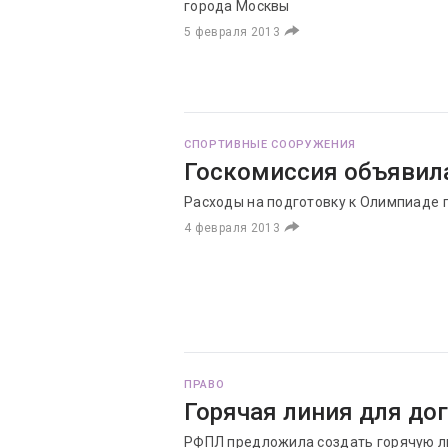
города Москвы
5 февраля 2013
СПОРТИВНЫЕ СООРУЖЕНИЯ
Госкомиссия объявил
Расходы на подготовку к Олимпиаде 
4 февраля 2013
ПРАВО
Горячая линия для до
РФПЛ предложила создать горячую л