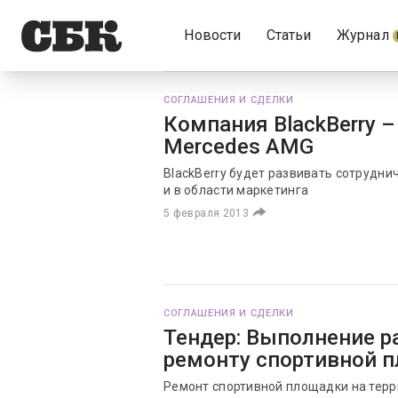
Новости
Статьи
Журнал
СОГЛАШЕНИЯ И СДЕЛКИ
Компания BlackBerry –
Mercedes AMG
BlackBerry будет развивать сотруднич
и в области маркетинга
5 февраля 2013
СОГЛАШЕНИЯ И СДЕЛКИ
Тендер: Выполнение р
ремонту спортивной 
Ремонт спортивной площадки на тер