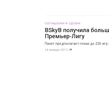
СОГЛАШЕНИЯ И СДЕЛКИ
BSkyB получила больш
Премьер-Лигу
Пакет предполагает показ до 226 игр 
24 января 2013