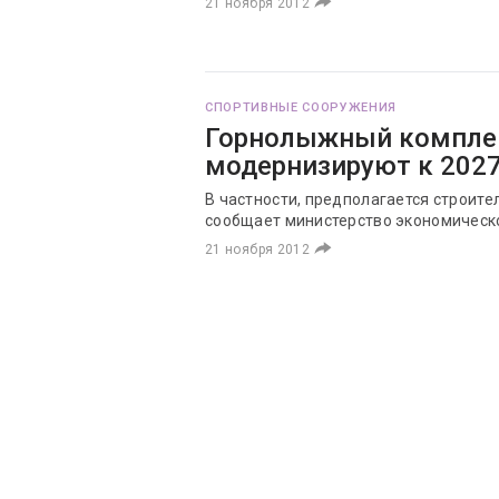
21 ноября 2012
СПОРТИВНЫЕ СООРУЖЕНИЯ
Горнолыжный комплек
модернизируют к 2027
В частности, предполагается строите
сообщает министерство экономическо
21 ноября 2012