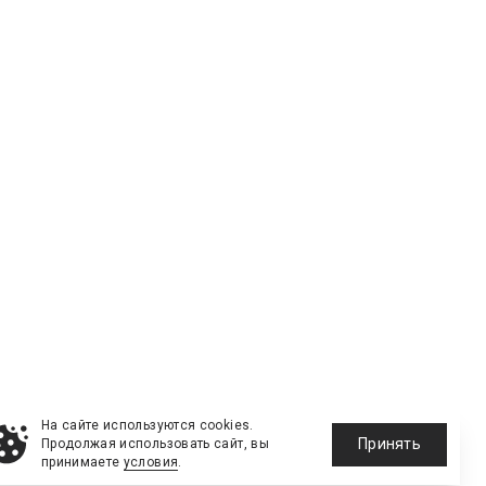
На сайте используются cookies.
Принять
Продолжая использовать сайт, вы
принимаете
условия
.