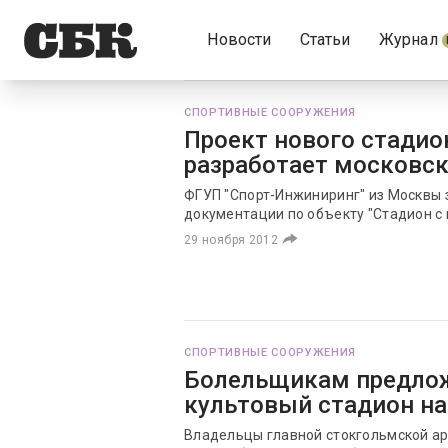
Новости
Статьи
Журнал
СПОРТИВНЫЕ СООРУЖЕНИЯ
Проект нового стадио
разработает московс
ФГУП "Спорт-Инжиниринг" из Москвы 
документации по объекту "Стадион с
29 ноября 2012
СПОРТИВНЫЕ СООРУЖЕНИЯ
Болельщикам предлож
культовый стадион на
Владельцы главной стокгольмской а