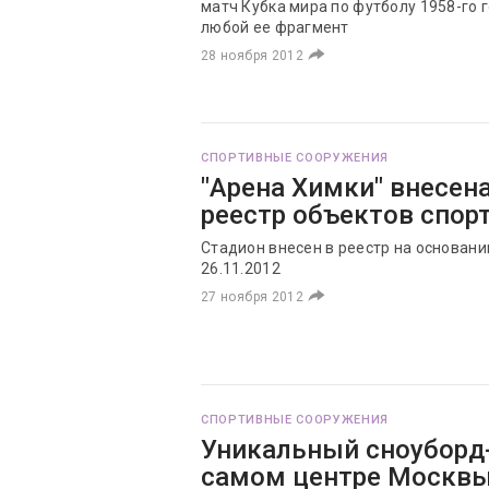
матч Кубка мира по футболу 1958-го 
любой ее фрагмент
28 ноября 2012
СПОРТИВНЫЕ СООРУЖЕНИЯ
"Арена Химки" внесен
реестр объектов спор
Стадион внесен в реестр на основан
26.11.2012
27 ноября 2012
СПОРТИВНЫЕ СООРУЖЕНИЯ
Уникальный сноуборд-
самом центре Москв