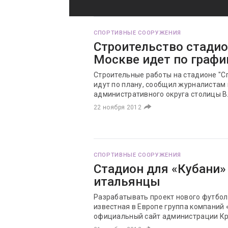
СПОРТИВНЫЕ СООРУЖЕНИЯ
Строительство стадион
Москве идет по графи
Строительные работы на стадионе "С
идут по плану, сообщил журналистам
административного округа столицы 
22 ноября 2012
СПОРТИВНЫЕ СООРУЖЕНИЯ
Стадион для «Кубани»
итальянцы
Разрабатывать проект нового футбол
известная в Европе группа компаний 
официальный сайт администрации Кр