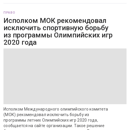
ПРАВО
Исполком МОК рекомендовал
исключить спортивную борьбу
из программы Олимпийских игр
2020 года
Исполком Международного олимпийского комитета
(МОК) рекомендовал исключить борьбу из
программы летних Олимпийских игр 2020 года,
сообщается на сайте организации. Такое решение