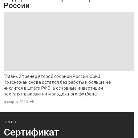
России
Главный тренер второй сборной России Юрий
Красножан снова остался без работы и больше не
числится в штате РФС, а основные инвестиции
поступят в развитии молодежного футбола
4 марта 2013
ПРАВО
Сертификат