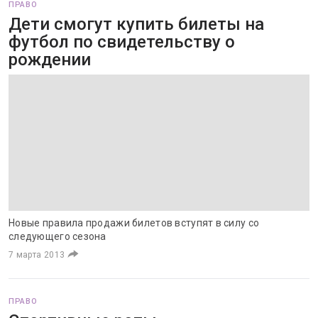
ПРАВО
Дети смогут купить билеты на
футбол по свидетельству о
рождении
Новые правила продажи билетов вступят в силу со
следующего сезона
7 марта 2013
ПРАВО