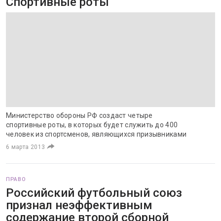
Спортивные роты
Министерство обороны РФ создаст четыре
спортивные роты, в которых будет служить до 400
человек из спортсменов, являющихся призывниками
6 марта 2013
ПРАВО
Российский футбольный союз
признал неэффективным
содержание второй сборной