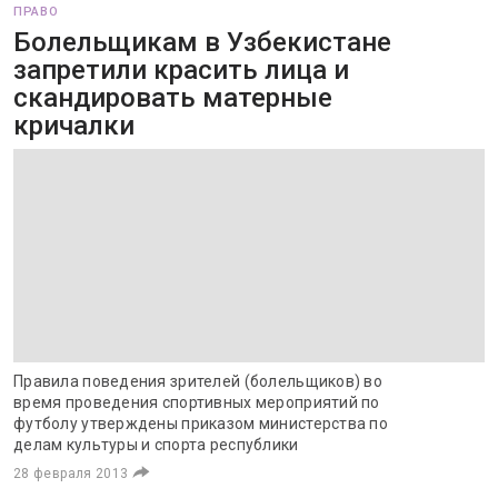
ПРАВО
Болельщикам в Узбекистане
запретили красить лица и
скандировать матерные
кричалки
Правила поведения зрителей (болельщиков) во
время проведения спортивных мероприятий по
футболу утверждены приказом министерства по
делам культуры и спорта республики
28 февраля 2013