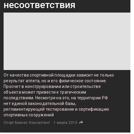
несоответствия
От качества спортивной площадки зависит не только
результат атлета, но и его физическое состояние.
Просчет в конструировании или строительстве
объекта может привести к трагическим
последствиям. Несмотря на это, на территории РФ
нет единой законодательной базы,
регламентирующей тестирование и сертификацию
спортивных сооружений
Спорт Бизнес Консалтинг
1 марта 2013