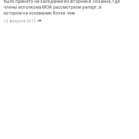
было принято на заседании во вторник в Лозанне, где
члены исполкома МОК рассмотрели рапорт, в
котором на основании более чем
13 февраля 2013