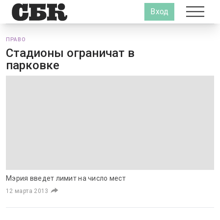
Вход
ПРАВО
Стадионы ограничат в
парковке
Мэрия введет лимит на число мест
12 марта 2013