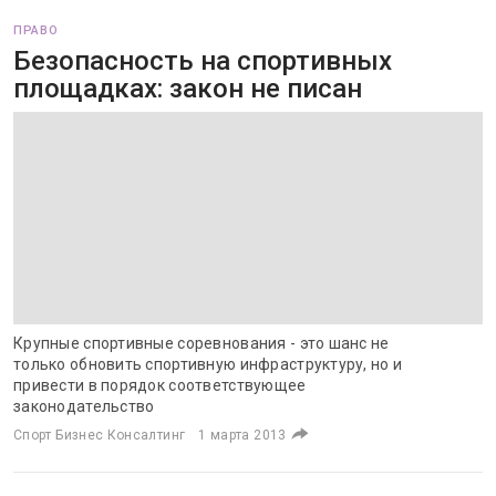
ПРАВО
Безопасность на спортивных
площадках: закон не писан
Крупные спортивные соревнования - это шанс не
только обновить спортивную инфраструктуру, но и
привести в порядок соответствующее
законодательство
Спорт Бизнес Консалтинг
1 марта 2013