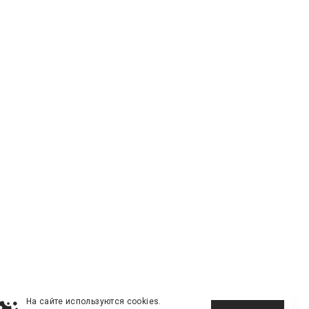
На сайте используются cookies.