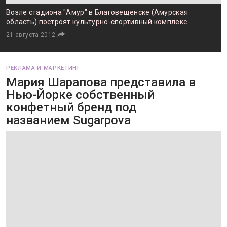
Возле стадиона "Амур" в Благовещенске (Амурская
область) построят культурно-спортивный комплекс
21 августа 2012
РЕКЛАМА И МАРКЕТИНГ
Мария Шарапова представила в
Нью-Йорке собственный
конфетный бренд под
названием Sugarpova