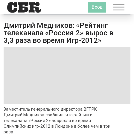
Вход
Дмитрий Медников: «Рейтинг
телеканала «Россия 2» вырос в
3,3 раза во время Игр-2012»
Заместитель генерального директора ВГТРК
Дмитрий Медников сообщил, что рейтинги
телеканала «Россия 2» возросли во время
Олимпийских игр-2012 в Лондоне в более чем в три
раза