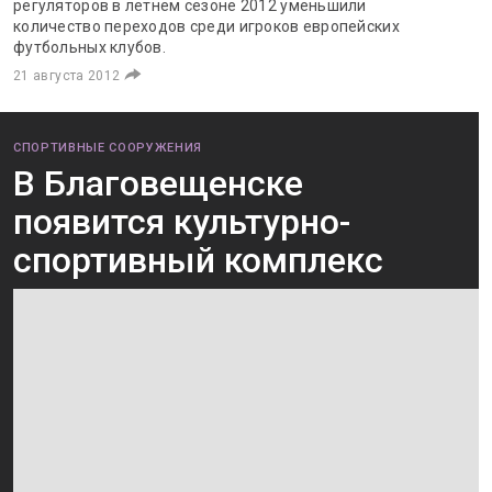
регуляторов в летнем сезоне 2012 уменьшили
количество переходов среди игроков европейских
футбольных клубов.
21 августа 2012
СПОРТИВНЫЕ СООРУЖЕНИЯ
В Благовещенске
появится культурно-
спортивный комплекс