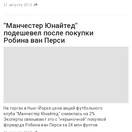
21 августа 2012
"Манчестер Юнайтед"
подешевел после покупки
Робина ван Перси
На торгах в Нью–Йорке цена акций футбольного
клуба "Манчестер Юнайтед" снизилась на 2%.
Эксперты связывают это с "нерыночной" покупкой
форварда Робина ван Перси за 24 млн фунтов.