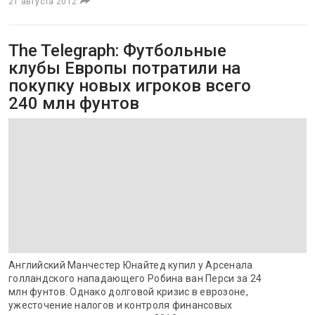
21 августа 2012
The Telegraph: Футбольные
клубы Европы потратили на
покупку новых игроков всего
240 млн фунтов
Английский Манчестер Юнайтед купил у Арсенала
голландского нападающего Робина ван Перси за 24
млн фунтов. Однако долговой кризис в еврозоне,
ужесточение налогов и контроля финансовых