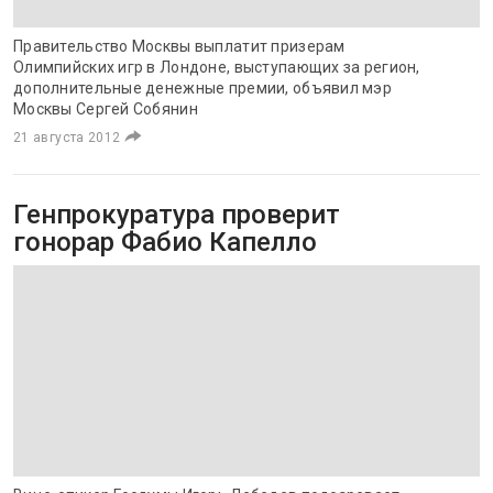
Правительство Москвы выплатит призерам
Олимпийских игр в Лондоне, выступающих за регион,
дополнительные денежные премии, объявил мэр
Москвы Сергей Собянин
21 августа 2012
Генпрокуратура проверит
гонорар Фабио Капелло