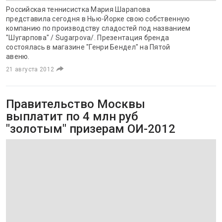
Российская теннисистка Мария Шарапова
представила сегодня в Нью-Йорке свою собственную
компанию по производству сладостей под названием
"Шугарпова" / Sugarpova/. Презентация бренда
состоялась в магазине "Генри Бендел" на Пятой
авеню.
21 августа 2012
Правительство Москвы
выплатит по 4 млн руб
"золотым" призерам ОИ-2012