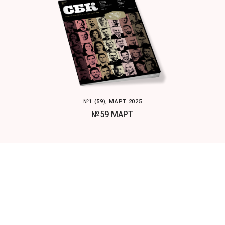
№1 (59), МАРТ 2025
№59 МАРТ