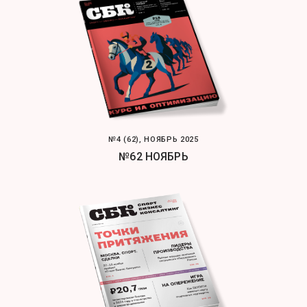
№4 (62), НОЯБРЬ 2025
№62 НОЯБРЬ