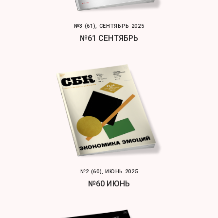
№3 (61), СЕНТЯБРЬ 2025
№61 СЕНТЯБРЬ
№2 (60), ИЮНЬ 2025
№60 ИЮНЬ