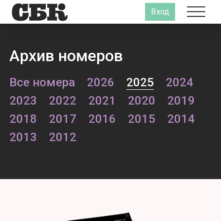
Вход
Архив номеров
Все номера
2026
2025
2024
2023
2022
2021
2020
2019
2018
2017
2016
2015
2014
2013
2012