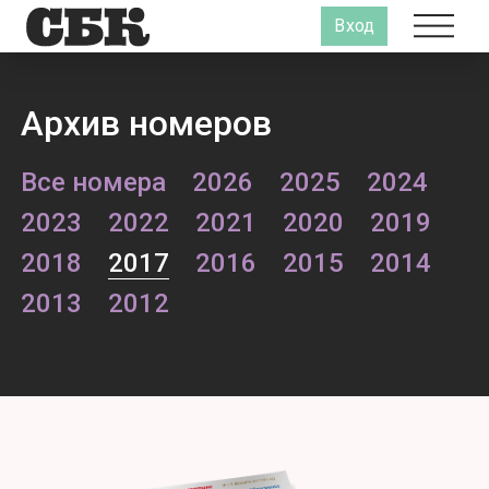
Вход
Архив номеров
Все номера
2026
2025
2024
2023
2022
2021
2020
2019
2018
2017
2016
2015
2014
2013
2012