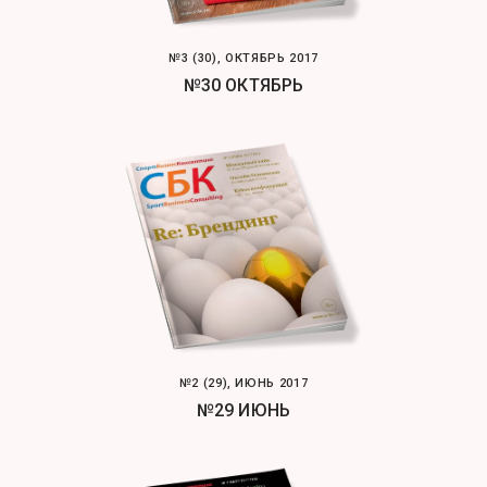
№3 (30), ОКТЯБРЬ 2017
№30 ОКТЯБРЬ
№2 (29), ИЮНЬ 2017
№29 ИЮНЬ