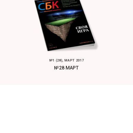
№1 (28), МАРТ 2017
№28 МАРТ