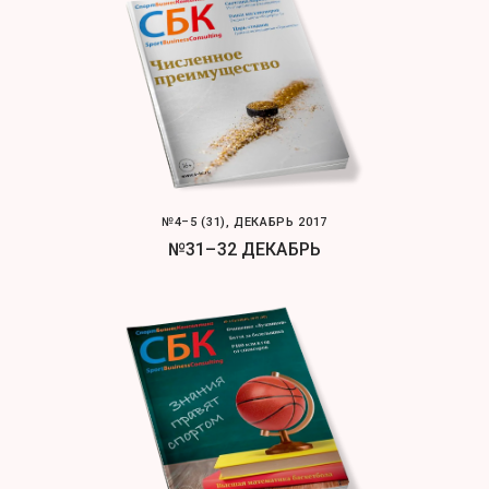
№4–5 (31), ДЕКАБРЬ 2017
№31–32 ДЕКАБРЬ