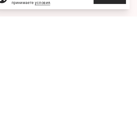
принимаете
условия
.