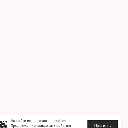
На сайте используются cookies.
Принять
Продолжая использовать сайт, вы