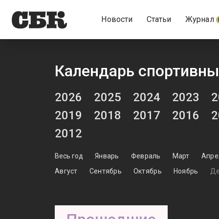
Новости
Статьи
Журнал
Календарь спортивны
2026
2025
2024
2023
2
2019
2018
2017
2016
2
2012
Весь год
Январь
Февраль
Март
Апре
Август
Сентябрь
Октябрь
Ноябрь
Де