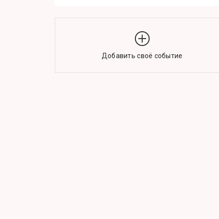
Добавить своё событие