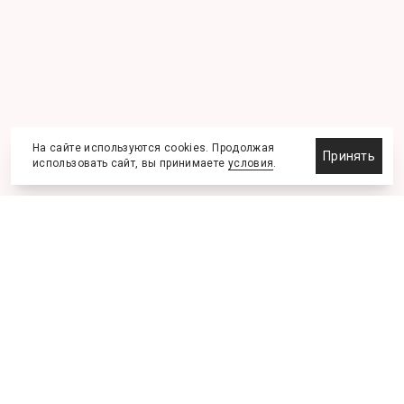
На сайте используются cookies. Продолжая
Принять
использовать сайт, вы принимаете
условия
.