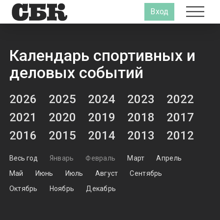
Вход
Календарь спортивных и
деловых событий
2026
2025
2024
2023
2022
2021
2020
2019
2018
2017
2016
2015
2014
2013
2012
Весь год
Январь
Февраль
Март
Апрель
Май
Июнь
Июль
Август
Сентябрь
Октябрь
Ноябрь
Декабрь