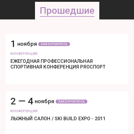
Прошедшие
1
ноября
ЗАКОНЧИЛОСЬ
КОНФЕРЕНЦИЯ
ЕЖЕГОДНАЯ ПРОФЕССИОНАЛЬНАЯ
СПОРТИВНАЯ КОНФЕРЕНЦИЯ PROСПОРТ
2 —
4
ноября
ЗАКОНЧИЛОСЬ
КОНФЕРЕНЦИЯ
ЛЫЖНЫЙ САЛОН / SKI BUILD EXPO - 2011