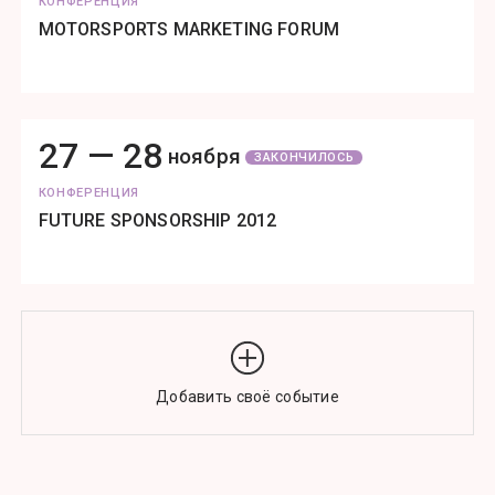
КОНФЕРЕНЦИЯ
MOTORSPORTS MARKETING FORUM
27 —
28
ноября
ЗАКОНЧИЛОСЬ
КОНФЕРЕНЦИЯ
FUTURE SPONSORSHIP 2012
Добавить своё событие