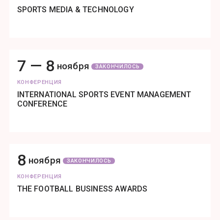
SPORTS MEDIA & TECHNOLOGY
7 —
8
ноября
ЗАКОНЧИЛОСЬ
КОНФЕРЕНЦИЯ
INTERNATIONAL SPORTS EVENT MANAGEMENT
CONFERENCE
8
ноября
ЗАКОНЧИЛОСЬ
КОНФЕРЕНЦИЯ
THE FOOTBALL BUSINESS AWARDS