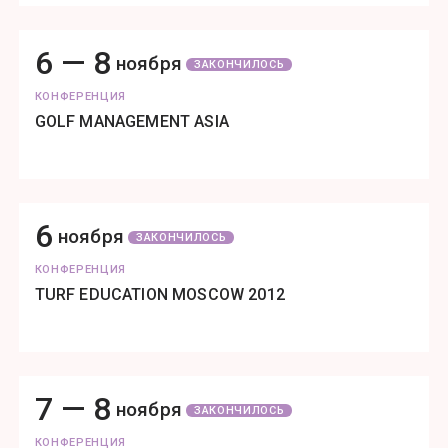
6 —
8
ноября
ЗАКОНЧИЛОСЬ
КОНФЕРЕНЦИЯ
GOLF MANAGEMENT ASIA
6
ноября
ЗАКОНЧИЛОСЬ
КОНФЕРЕНЦИЯ
TURF EDUCATION MOSCOW 2012
7 —
8
ноября
ЗАКОНЧИЛОСЬ
КОНФЕРЕНЦИЯ