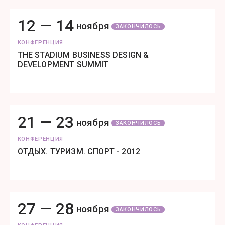
12 —
14
ноября
ЗАКОНЧИЛОСЬ
КОНФЕРЕНЦИЯ
THE STADIUM BUSINESS DESIGN &
DEVELOPMENT SUMMIT
21 —
23
ноября
ЗАКОНЧИЛОСЬ
КОНФЕРЕНЦИЯ
ОТДЫХ. ТУРИЗМ. СПОРТ - 2012
27 —
28
ноября
ЗАКОНЧИЛОСЬ