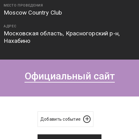
МЕСТО ПРОВЕДЕНИЯ
Moscow Country Club
АДРЕС
Московская область, Красногорский р-н,
Нахабино
Официальный сайт
Добавить событие