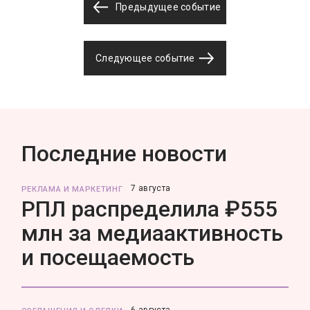
Предыдущее событие
Следующее событие
Последние новости
7 августа
РЕКЛАМА И МАРКЕТИНГ
РПЛ распределила ₽555
млн за медиаактивность
и посещаемость