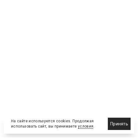
На сайте используются cookies. Продолжая
Принять
использовать сайт, вы принимаете
условия
.