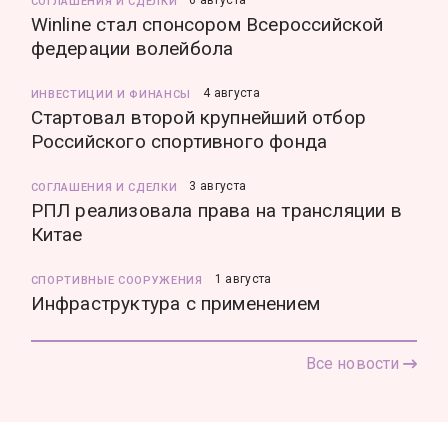
6 августа
СОГЛАШЕНИЯ И СДЕЛКИ
Winline стал спонсором Всероссийской
федерации волейбола
4 августа
ИНВЕСТИЦИИ И ФИНАНСЫ
Стартовал второй крупнейший отбор
Российского спортивного фонда
3 августа
СОГЛАШЕНИЯ И СДЕЛКИ
РПЛ реализовала права на трансляции в
Китае
1 августа
СПОРТИВНЫЕ СООРУЖЕНИЯ
Инфраструктура с применением
Все новости