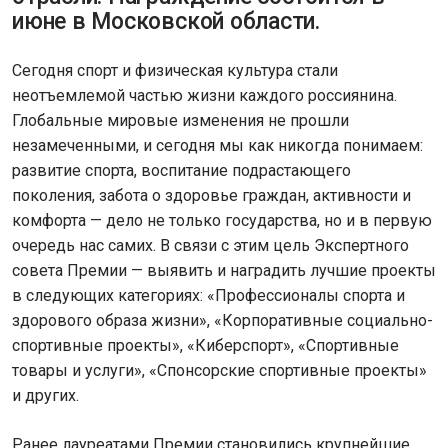
июне в Московской области.
Сегодня спорт и физическая культура стали
неотъемлемой частью жизни каждого россиянина.
Глобальные мировые изменения не прошли
незамеченными, и сегодня мы как никогда понимаем:
развитие спорта, воспитание подрастающего
поколения, забота о здоровье граждан, активности и
комфорта — дело не только государства, но и в первую
очередь нас самих. В связи с этим цель Экспертного
совета Премии — выявить и наградить лучшие проекты
в следующих категориях: «Профессионалы спорта и
здорового образа жизни», «Корпоративные социально-
спортивные проекты», «Киберспорт», «Спортивные
товары и услуги», «Спонсорские спортивные проекты»
и других.
Ранее лауреатами Премии становились крупнейшие