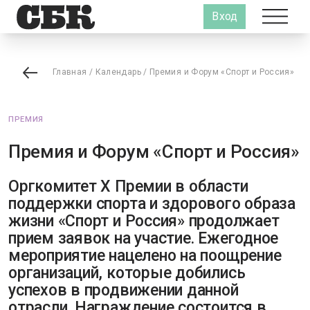
Вход
Главная
/
Календарь
/
Премия и Форум «Спорт и Россия»
ПРЕМИЯ
Премия и Форум «Спорт и Россия»
Оргкомитет X Премии в области
поддержки спорта и здорового образа
жизни «Спорт и Россия» продолжает
прием заявок на участие. Ежегодное
мероприятие нацелено на поощрение
организаций, которые добились
успехов в продвижении данной
отрасли. Награждение состоится в