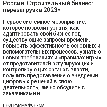
России. Строительный бизнес:
перезагрузка 2023»
Первое системное мероприятие,
которое позволит узнать, как
адаптировать свой бизнес под
существующие запросы времени,
повысить эффективность основных и
вспомогательных процессов, узнать о
новых требованиях и «правилах игры»
от представителей регулирующих и
контролирующих органов власти,
получить представление о внедрении
цифровых решений в свою
деятельность, лично обсудить с
заказчиками и
ПРОГРАММА ФОРУМА