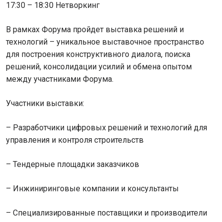
17:30 – 18:30 Нетворкинг
В рамках Форума пройдет выставка решений и
технологий – уникальное выставочное пространство
для построения конструктивного диалога, поиска
решений, консолидации усилий и обмена опытом
между участниками Форума.
Участники выставки:
– Разработчики цифровых решений и технологий для
управления и контроля строительств
– Тендерные площадки заказчиков
– Инжиниринговые компании и консультанты
– Специализированные поставщики и производители