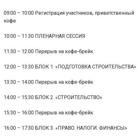
09:00 – 10:00 Регистрация участников, приветственный
кофе
10:00 – 11:30 ПЛЕНАРНАЯ СЕССИЯ
11:30 – 12:00 Перерыв на кофе-брейк
12:00 – 13:30 БЛОК 1. «ПОДГОТОВКА СТРОИТЕЛЬСТВА»
13:30 – 14:00 Перерыв на кофе-брейк
14:00 – 15:30 БЛОК 2. «СТРОИТЕЛЬСТВО»
15:30 – 16:00 Перерыв на кофе-брейк
16:00 – 17:30 БЛОК 3. «ПРАВО. НАЛОГИ. ФИНАНСЫ»