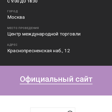
С 9:00 ДО 18:30
ГОРОД
Москва
МЕСТО ПРОВЕДЕНИЯ
Центр международной торговли
АДРЕС
Краснопресненская наб., 12
Официальный сайт