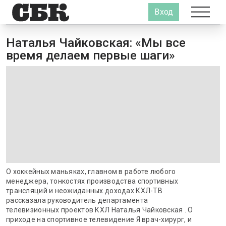
Вход
Наталья Чайковская: «Мы все
время делаем первые шаги»
О хоккейных маньяках, главном в работе любого
менеджера, тонкостях производства спортивных
трансляций и неожиданных доходах КХЛ-ТВ
рассказала руководитель департамента
телевизионных проектов КХЛ Наталья Чайковская . О
приходе на спортивное телевидение Я врач-хирург, и