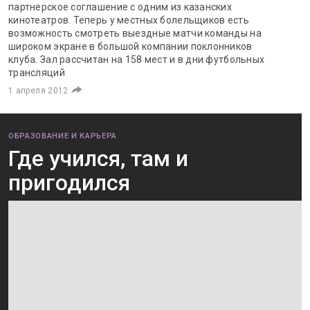
партнерское соглашение с одним из казанских
кинотеатров. Теперь у местных болельщиков есть
возможность смотреть выездные матчи команды на
широком экране в большой компании поклонников
клуба. Зал рассчитан на 158 мест и в дни футбольных
трансляций
1 апреля 2012
ОБРАЗОВАНИЕ И КАРЬЕРА
Где учился, там и
пригодился