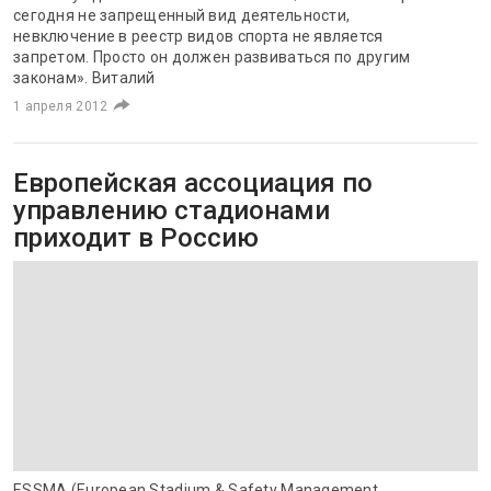
сегодня не запрещенный вид деятельности,
невключение в реестр видов спорта не является
запретом. Просто он должен развиваться по другим
законам». Виталий
1 апреля 2012
Европейская ассоциация по
управлению стадионами
приходит в Россию
ESSMA (European Stadium & Safety Management