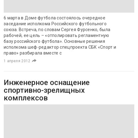
6 марта в Доме футбола состоялось очередное
заседание исполкома Российского футбольного
союза. Встреча, по словам Сергея Фурсенко, была
рабочей, ее цель – «отполировать регламентную
базу российского футбола». Основные решения
исполкома шеф-редактор спецпроекта СБК «Спорт и
право» разбирала вместе с
1 апреля 2012
Инженерное оснащение
спортивно-зрелищных
комплексов