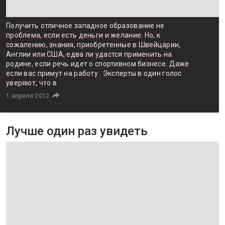
Получить отличное западное образование не
проблема, если есть деньги и желание. Но, к
сожалению, знания, приобретенные в Швейцарии,
Англии или США, едва ли удастся применить на
родине, если речь идет о спортивном бизнесе. Даже
если вас примут на работу . Эксперты в один голос
уверяют, что в
1 апреля 2012
Лучше один раз увидеть