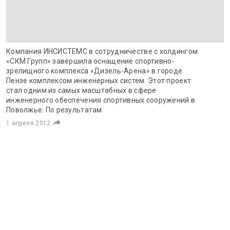
Компания ИНСИСТЕМС в сотрудничестве с холдингом
«СКМ Групп» завершила оснащение спортивно-
зрелищного комплекса «Дизель-Арена» в городе
Пензе комплексом инженерных систем. Этот проект
стал одним из самых масштабных в сфере
инженерного обеспечения спортивных сооружений в
Поволжье. По результатам
1 апреля 2012