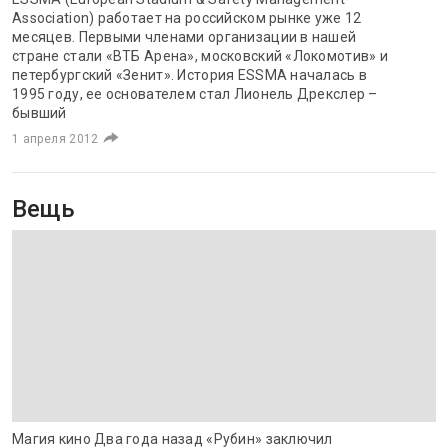
Association) работает на российском рынке уже 12
месяцев. Первыми членами организации в нашей
стране стали «ВТБ Арена», московский «Локомотив» и
петербургский «Зенит». История ESSMA началась в
1995 году, ее основателем стал Лионель Дрекслер –
бывший
1 апреля 2012
Вещь
Магия кино Два года назад «Рубин» заключил