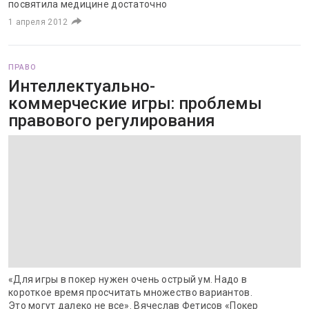
посвятила медицине достаточно
1 апреля 2012
ПРАВО
Интеллектуально-
коммерческие игры: проблемы
правового регулирования
«Для игры в покер нужен очень острый ум. Надо в
короткое время просчитать множество вариантов.
Это могут далеко не все». Вячеслав Фетисов «Покер