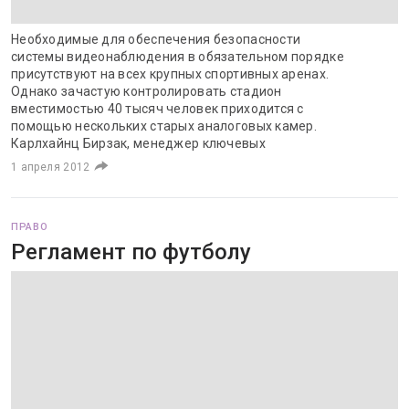
Необходимые для обеспечения безопасности
системы видеонаблюдения в обязательном порядке
присутствуют на всех крупных спортивных аренах.
Однако зачастую контролировать стадион
вместимостью 40 тысяч человек приходится с
помощью нескольких старых аналоговых камер.
Карлхайнц Бирзак, менеджер ключевых
1 апреля 2012
ПРАВО
Регламент по футболу